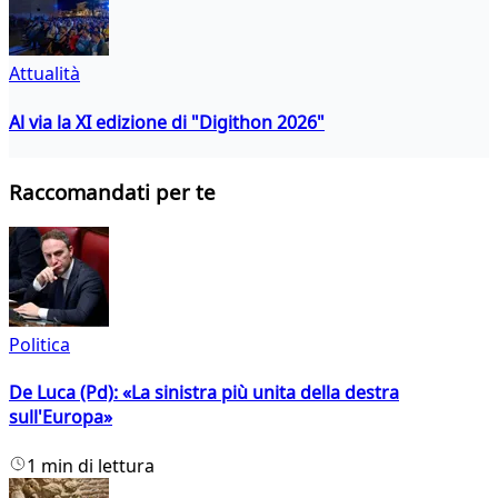
Attualità
Al via la XI edizione di "Digithon 2026"
Raccomandati per te
Politica
De Luca (Pd): «La sinistra più unita della destra
sull'Europa»
1 min di lettura