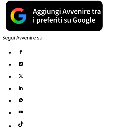
Segui Avvenire su