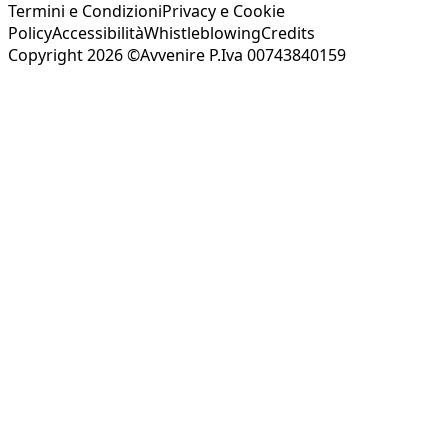
Termini e Condizioni
Privacy e Cookie
Policy
Accessibilità
Whistleblowing
Credits
Copyright 2026 ©Avvenire P.Iva 00743840159