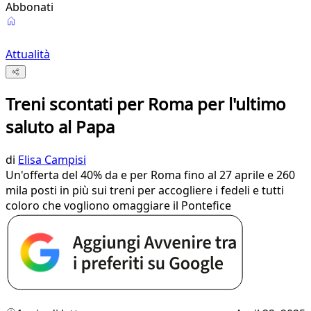
Abbonati
Attualità
Treni scontati per Roma per l'ultimo
saluto al Papa
di
Elisa Campisi
Un'offerta del 40% da e per Roma fino al 27 aprile e 260
mila posti in più sui treni per accogliere i fedeli e tutti
coloro che vogliono omaggiare il Pontefice