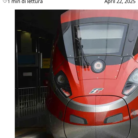
1 min di lettura
April 22, 2025