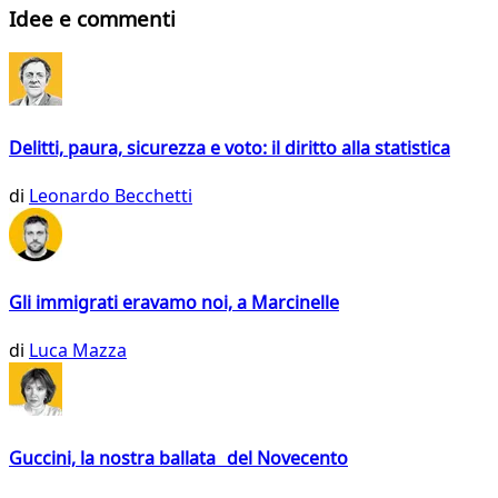
Idee e commenti
Delitti, paura, sicurezza e voto: il diritto alla statistica
di
Leonardo Becchetti
Gli immigrati eravamo noi, a Marcinelle
di
Luca Mazza
Guccini, la nostra ballata del Novecento