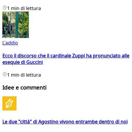
1 min di lettura
L'addio
Ecco il discorso che il cardinale Zuppi ha pronunciato alle
esequie di Guccini
1 min di lettura
Idee e commenti
Le due "città" di Agostino vivono entrambe dentro di noi