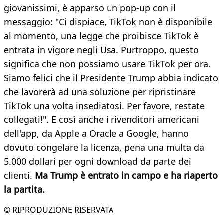
giovanissimi, è apparso un pop-up con il
messaggio: "Ci dispiace, TikTok non è disponibile
al momento, una legge che proibisce TikTok è
entrata in vigore negli Usa. Purtroppo, questo
significa che non possiamo usare TikTok per ora.
Siamo felici che il Presidente Trump abbia indicato
che lavorerà ad una soluzione per ripristinare
TikTok una volta insediatosi. Per favore, restate
collegati!". E così anche i rivenditori americani
dell'app, da Apple a Oracle a Google, hanno
dovuto congelare la licenza, pena una multa da
5.000 dollari per ogni download da parte dei
clienti.
Ma Trump è entrato in campo e ha riaperto
la partita.
© RIPRODUZIONE RISERVATA