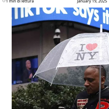
1 min di lettura
January 19, 2025