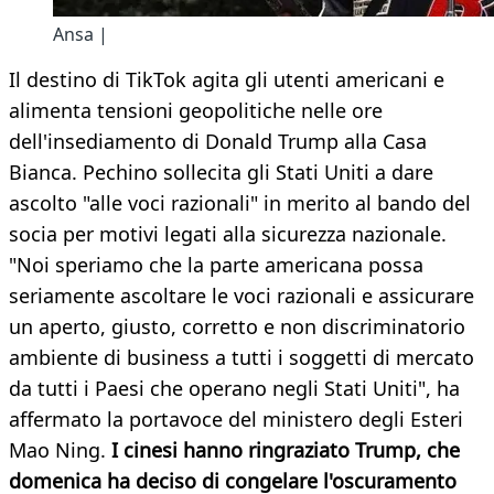
Ansa |
Il destino di TikTok agita gli utenti americani e
alimenta tensioni geopolitiche nelle ore
dell'insediamento di Donald Trump alla Casa
Bianca. Pechino sollecita gli Stati Uniti a dare
ascolto "alle voci razionali" in merito al bando del
socia per motivi legati alla sicurezza nazionale.
"Noi speriamo che la parte americana possa
seriamente ascoltare le voci razionali e assicurare
un aperto, giusto, corretto e non discriminatorio
ambiente di business a tutti i soggetti di mercato
da tutti i Paesi che operano negli Stati Uniti", ha
affermato la portavoce del ministero degli Esteri
Mao Ning.
I cinesi hanno ringraziato Trump, che
domenica ha deciso di congelare l'oscuramento