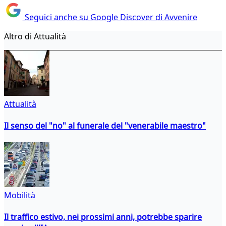
Seguici anche su Google Discover di Avvenire
Altro di Attualità
Attualità
Il senso del "no" al funerale del "venerabile maestro"
Mobilità
Il traffico estivo, nei prossimi anni, potrebbe sparire