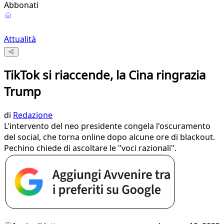
Abbonati
Attualità
TikTok si riaccende, la Cina ringrazia
Trump
di
Redazione
L'intervento del neo presidente congela l'oscuramento
del social, che torna online dopo alcune ore di blackout.
Pechino chiede di ascoltare le "voci razionali".