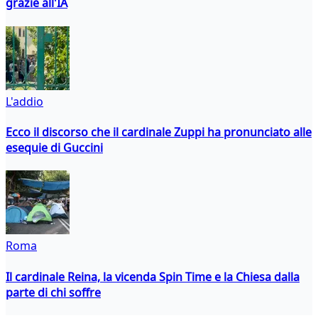
grazie all'IA
L'addio
Ecco il discorso che il cardinale Zuppi ha pronunciato alle
esequie di Guccini
Roma
Il cardinale Reina, la vicenda Spin Time e la Chiesa dalla
parte di chi soffre