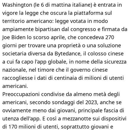
Washington (le 6 di mattina italiane) è entrata in
vigore la legge che oscura la piattaforma sul
territorio americano: legge votata in modo
ampiamente bipartisan dal congresso e firmata da
Joe Biden lo scorso aprile, che concedeva 270
giorni per trovare una proprietà o una soluzione
societaria diversa da Bytedance, il colosso cinese
a cui fa capo l'app globale, in nome della sicurezza
nazionale, nel timore che il governo cinese
raccogliesse i dati di centinaia di milioni di utenti
americani.
Preoccupazioni condivise da almeno metà degli
americani, secondo sondaggi del 2023, anche se
ovviamente meno dai giovani, principale fascia di
utenza dell'app. E così a mezzanotte sui dispositivi
di 170 milioni di utenti, soprattutto giovani e