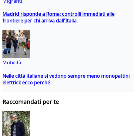
Migranti
Madrid risponde a Roma: controlli immediati alle
frontiere per chi arriva dall'Italia
Mobilità
Nelle città italiane si vedono sempre meno monopattini
elettrici: ecco perché
Raccomandati per te