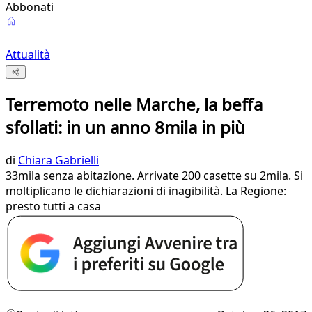
Abbonati
Attualità
Terremoto nelle Marche, la beffa
sfollati: in un anno 8mila in più
di
Chiara Gabrielli
33mila senza abitazione. Arrivate 200 casette su 2mila. Si
moltiplicano le dichiarazioni di inagibilità. La Regione:
presto tutti a casa