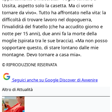
Ussita, aspetto solo la casetta. Ma ci vorrei
tornare da vivo». Tutto ha affrontato nella vita: la
difficoltà di trovare lavoro nel dopoguerra,
l’invalidità del fratello (che ha accudito giorno e
notte per 15 anni), due anni fa la morte della
moglie (spirata tra le sue braccia). «Ma non posso
sopportare questo, di stare lontano dalle mie
montagne. Devo tornare a casa mia».
© RIPRODUZIONE RISERVATA
Seguici anche su Google Discover di Avvenire
Altro di Attualità