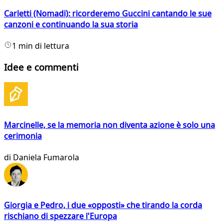
Carletti (Nomadi): ricorderemo Guccini cantando le sue
canzoni e continuando la sua storia
1 min di lettura
Idee e commenti
Marcinelle, se la memoria non diventa azione è solo una
cerimonia
di
Daniela Fumarola
Giorgia e Pedro, i due «opposti» che tirando la corda
rischiano di spezzare l'Europa