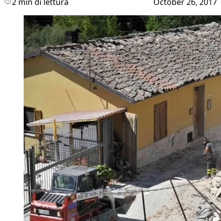
2 min di lettura
October 26, 2017