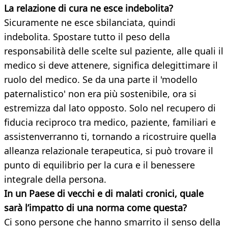
La relazione di cura ne esce indebolita?
Sicuramente ne esce sbilanciata, quindi
indebolita. Spostare tutto il peso della
responsabilità delle scelte sul paziente, alle quali il
medico si deve attenere, significa delegittimare il
ruolo del medico. Se da una parte il 'modello
paternalistico' non era più sostenibile, ora si
estremizza dal lato opposto. Solo nel recupero di
fiducia reciproco tra medico, paziente, familiari e
assistenverranno ti, tornando a ricostruire quella
alleanza relazionale terapeutica, si può trovare il
punto di equilibrio per la cura e il benessere
integrale della persona.
In un Paese di vecchi e di malati cronici, quale
sarà l’impatto di una norma come questa?
Ci sono persone che hanno smarrito il senso della