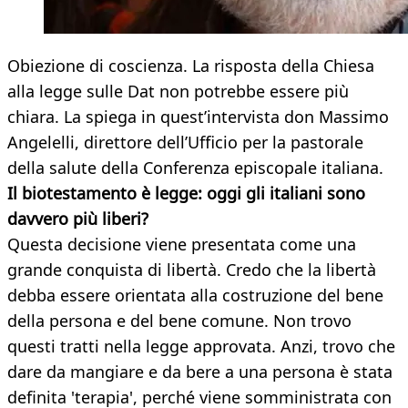
Obiezione di coscienza. La risposta della Chiesa
alla legge sulle Dat non potrebbe essere più
chiara. La spiega in quest’intervista don Massimo
Angelelli, direttore dell’Ufficio per la pastorale
della salute della Conferenza episcopale italiana.
Il biotestamento è legge: oggi gli italiani sono
davvero più liberi?
Questa decisione viene presentata come una
grande conquista di libertà. Credo che la libertà
debba essere orientata alla costruzione del bene
della persona e del bene comune. Non trovo
questi tratti nella legge approvata. Anzi, trovo che
dare da mangiare e da bere a una persona è stata
definita 'terapia', perché viene somministrata con