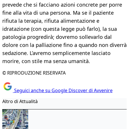
prevede che si facciano azioni concrete per porre
fine alla vita di una persona. Ma se il paziente
rifiuta la terapia, rifiuta alimentazione e
idratazione (con questa legge può farlo), la sua
patologia progredirà; dovremo sollevarlo dal
dolore con la palliazione fino a quando non diverrà
sedazione. L’avremo semplicemente lasciato
morire, con stile ma senza umanità.
© RIPRODUZIONE RISERVATA
Seguici anche su Google Discover di Avvenire
Altro di Attualità