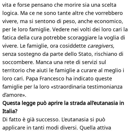
vita e forse pensano che morire sia una scelta
logica. Ma ce ne sono tante altre che vorrebbero
vivere, ma si sentono di peso, anche economico,
per le loro famiglie. Vedere nei volti dei loro cari la
fatica della cura potrebbe scoraggiare la voglia di
vivere. Le famiglie, ora cosiddette
caregivers,
senza sostegno da parte dello Stato, rischiano di
soccombere. Manca una rete di servizi sul
territorio che aiuti le famiglie a curare al meglio i
loro cari. Papa Francesco ha indicato queste
famiglie per la loro «straordinaria testimonianza
d’amore».
Questa legge può aprire la strada all’eutanasia
in
Italia?
Di fatto è già successo. L’eutanasia si può
applicare in tanti modi diversi. Quella attiva