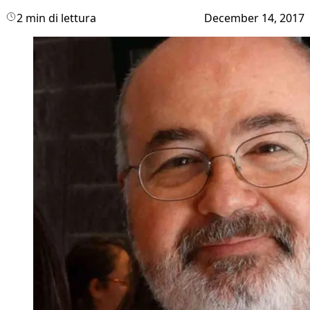
2 min di lettura
December 14, 2017