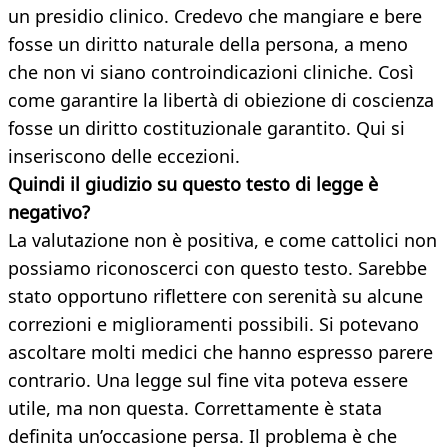
un presidio clinico. Credevo che mangiare e bere
fosse un diritto naturale della persona, a meno
che non vi siano controindicazioni cliniche. Così
come garantire la libertà di obiezione di coscienza
fosse un diritto costituzionale garantito. Qui si
inseriscono delle eccezioni.
Quindi il giudizio su questo testo di legge è
negativo?
La valutazione non è positiva, e come cattolici non
possiamo riconoscerci con questo testo. Sarebbe
stato opportuno riflettere con serenità su alcune
correzioni e miglioramenti possibili. Si potevano
ascoltare molti medici che hanno espresso parere
contrario. Una legge sul fine vita poteva essere
utile, ma non questa. Correttamente è stata
definita un’occasione persa. Il problema è che