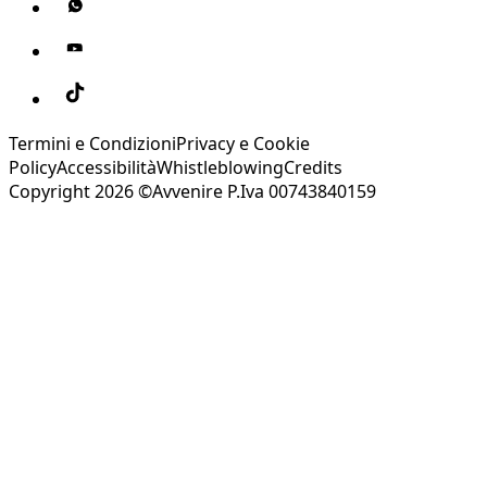
Termini e Condizioni
Privacy e Cookie
Policy
Accessibilità
Whistleblowing
Credits
Copyright 2026 ©Avvenire P.Iva 00743840159