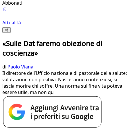
Abbonati
Attualità
«Sulle Dat faremo obiezione di
coscienza»
di
Paolo Viana
Il direttore dell’Ufficio nazionale di pastorale della salute:
valutazione non positiva. Nasceranno contenziosi, si
lascia morire chi soffre. Una norma sul fine vita poteva
essere utile, ma non qu