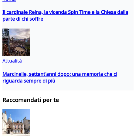
Il cardinale Reina, la vicenda Spin Time e la Chiesa dalla
parte di chi soffre
Attualità
Marcinelle, settant'anni dopo: una memoria che ci
riguarda sempre di più
Raccomandati per te