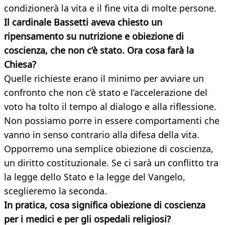
condizionerà la vita e il fine vita di molte persone.
Il cardinale Bassetti aveva chiesto un
ripensamento su nutrizione e obiezione di
coscienza, che non c’è stato. Ora cosa farà la
Chiesa?
Quelle richieste erano il minimo per avviare un
confronto che non c’è stato e l’accelerazione del
voto ha tolto il tempo al dialogo e alla riflessione.
Non possiamo porre in essere comportamenti che
vanno in senso contrario alla difesa della vita.
Opporremo una semplice obiezione di coscienza,
un diritto costituzionale. Se ci sarà un conflitto tra
la legge dello Stato e la legge del Vangelo,
sceglieremo la seconda.
In pratica, cosa significa obiezione di coscienza
per i medici e per gli ospedali religiosi?