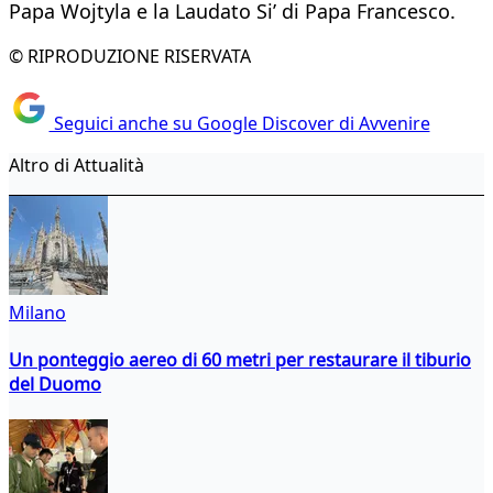
Papa Wojtyla e la Laudato Si’ di Papa Francesco.
© RIPRODUZIONE RISERVATA
Seguici anche su Google Discover di Avvenire
Altro di Attualità
Milano
Un ponteggio aereo di 60 metri per restaurare il tiburio
del Duomo