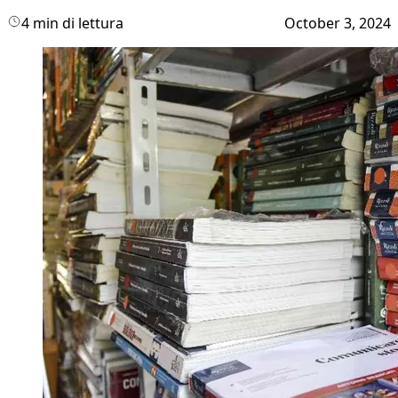
4 min di lettura
October 3, 2024