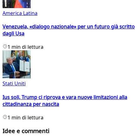
America Latina
Venezuela, «dialogo nazionale» per un futuro già scritto
dagli Usa
1 min di lettura
Stati Uniti
Ius soli, Trump ci riprova e vara nuove limitazioni alla
cittadinanza per nascita
1 min di lettura
Idee e commenti