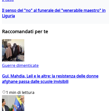
Il senso del "no" al funerale del "venerabile maestro" in
Liguria
Raccomandati per te
Guerre dimenticate
Gul, Mahdia, Leil e le altre: la resistenza delle donne
afghane passa dalle scuole invisibili
1 min di lettura