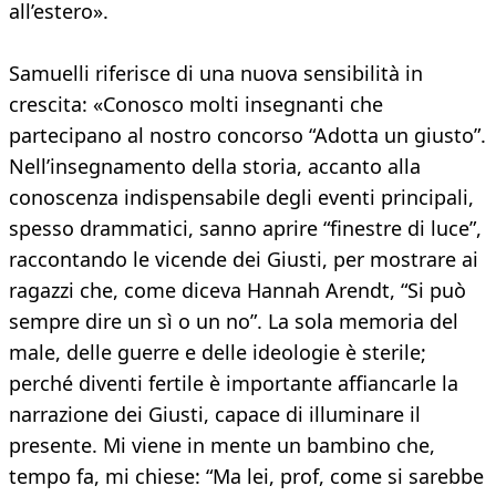
all’estero».
Samuelli riferisce di una nuova sensibilità in
crescita: «Conosco molti insegnanti che
partecipano al nostro concorso “Adotta un giusto”.
Nell’insegnamento della storia, accanto alla
conoscenza indispensabile degli eventi principali,
spesso drammatici, sanno aprire “finestre di luce”,
raccontando le vicende dei Giusti, per mostrare ai
ragazzi che, come diceva Hannah Arendt, “Si può
sempre dire un sì o un no”. La sola memoria del
male, delle guerre e delle ideologie è sterile;
perché diventi fertile è importante affiancarle la
narrazione dei Giusti, capace di illuminare il
presente. Mi viene in mente un bambino che,
tempo fa, mi chiese: “Ma lei, prof, come si sarebbe