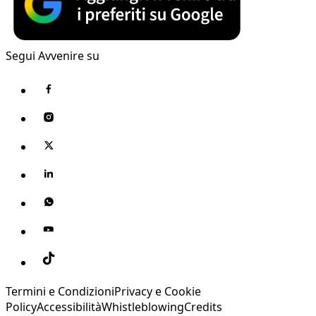
Segui Avvenire su
Termini e Condizioni
Privacy e Cookie
Policy
Accessibilità
Whistleblowing
Credits