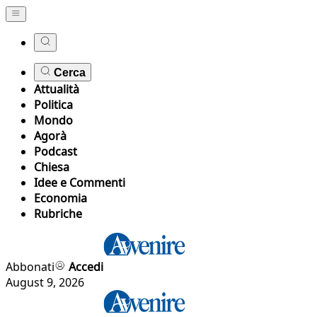
Cerca
Attualità
Politica
Mondo
Agorà
Podcast
Chiesa
Idee e Commenti
Economia
Rubriche
Abbonati
Accedi
August 9, 2026