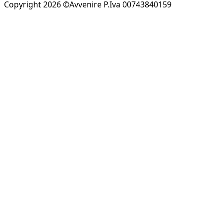
Copyright 2026 ©Avvenire P.Iva 00743840159