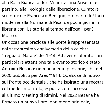
alla Rosa Bianca, a don Milani, a Tina Anselmi e,
persino, alla Teologia della liberazione. Curatore
scientifico è
Francesco Benigno,
ordinario di Storia
moderna alla Normale di Pisa, da pochi giorni in
libreria con “La storia al tempo dell’oggi” per Il
Mulino.
Un’occasione preziosa alle porte è rappresentata
dal settantesimo anniversario della celebre
“tregua di Natale” del 1914. Ad aver esplorato con
particolare attenzione tale evento storico è stato
Antonio Besana:
un manager in pensione, che nel
2020 pubblicò per Ares “1914. Qualcosa di nuovo
sul fronte occidentale”, che ha ispirato una mostra
col medesimo titolo, esposta con successo
all’ultimo Meeting di Rimini. Nel 2022 Besana ha
firmato un nuovo libro, non meno originale,