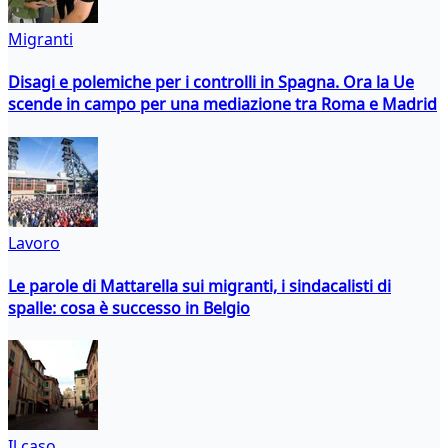
Migranti
Disagi e polemiche per i controlli in Spagna. Ora la Ue
scende in campo per una mediazione tra Roma e Madrid
Lavoro
Le parole di Mattarella sui migranti, i sindacalisti di
spalle: cosa è successo in Belgio
Il caso