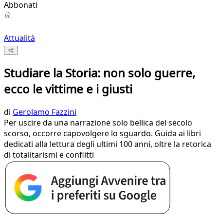
Abbonati
Attualità
Studiare la Storia: non solo guerre,
ecco le vittime e i giusti
di
Gerolamo Fazzini
Per uscire da una narrazione solo bellica del secolo
scorso, occorre capovolgere lo sguardo. Guida ai libri
dedicati alla lettura degli ultimi 100 anni, oltre la retorica
di totalitarismi e conflitti