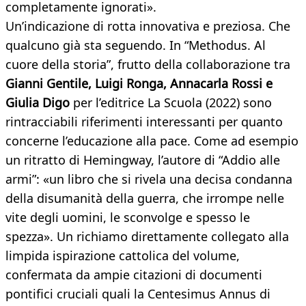
completamente ignorati».
Un’indicazione di rotta innovativa e preziosa. Che
qualcuno già sta seguendo. In “Methodus. Al
cuore della storia”, frutto della collaborazione tra
Gianni Gentile, Luigi Ronga, Annacarla Rossi e
Giulia Digo
per l’editrice La Scuola (2022) sono
rintracciabili riferimenti interessanti per quanto
concerne l’educazione alla pace. Come ad esempio
un ritratto di Hemingway, l’autore di “Addio alle
armi”: «un libro che si rivela una decisa condanna
della disumanità della guerra, che irrompe nelle
vite degli uomini, le sconvolge e spesso le
spezza». Un richiamo direttamente collegato alla
limpida ispirazione cattolica del volume,
confermata da ampie citazioni di documenti
pontifici cruciali quali la Centesimus Annus di