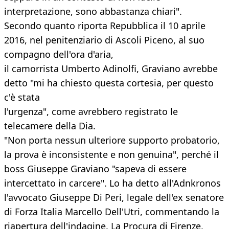
interpretazione, sono abbastanza chiari".
Secondo quanto riporta Repubblica il 10 aprile
2016, nel penitenziario di Ascoli Piceno, al suo
compagno dell'ora d'aria,
il camorrista Umberto Adinolfi, Graviano avrebbe
detto "mi ha chiesto questa cortesia, per questo
c'è stata
l'urgenza", come avrebbero registrato le
telecamere della Dia.
"Non porta nessun ulteriore supporto probatorio,
la prova è inconsistente e non genuina", perché il
boss Giuseppe Graviano "sapeva di essere
intercettato in carcere". Lo ha detto all'Adnkronos
l'avvocato Giuseppe Di Peri, legale dell'ex senatore
di Forza Italia Marcello Dell'Utri, commentando la
riapertura dell'indagine. La Procura di Firenze,