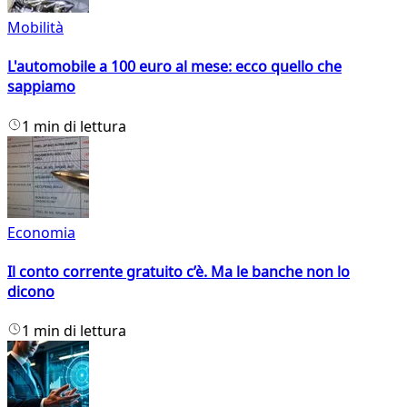
Mobilità
L'automobile a 100 euro al mese: ecco quello che
sappiamo
1 min di lettura
Economia
Il conto corrente gratuito c’è. Ma le banche non lo
dicono
1 min di lettura