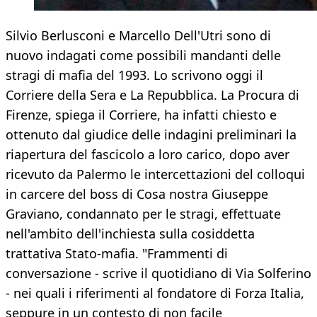
Silvio Berlusconi e Marcello Dell'Utri sono di
nuovo indagati come possibili mandanti delle
stragi di mafia del 1993. Lo scrivono oggi il
Corriere della Sera e La Repubblica. La Procura di
Firenze, spiega il Corriere, ha infatti chiesto e
ottenuto dal giudice delle indagini preliminari la
riapertura del fascicolo a loro carico, dopo aver
ricevuto da Palermo le intercettazioni del colloqui
in carcere del boss di Cosa nostra Giuseppe
Graviano, condannato per le stragi, effettuate
nell'ambito dell'inchiesta sulla cosiddetta
trattativa Stato-mafia. "Frammenti di
conversazione - scrive il quotidiano di Via Solferino
- nei quali i riferimenti al fondatore di Forza Italia,
seppure in un contesto di non facile