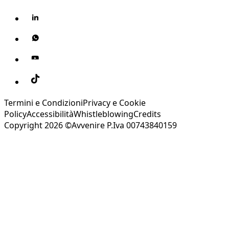
Termini e Condizioni
Privacy e Cookie
Policy
Accessibilità
Whistleblowing
Credits
Copyright 2026 ©Avvenire P.Iva 00743840159