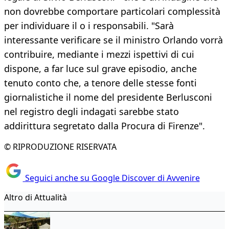
non dovrebbe comportare particolari complessità
per individuare il o i responsabili. "Sarà
interessante verificare se il ministro Orlando vorrà
contribuire, mediante i mezzi ispettivi di cui
dispone, a far luce sul grave episodio, anche
tenuto conto che, a tenore delle stesse fonti
giornalistiche il nome del presidente Berlusconi
nel registro degli indagati sarebbe stato
addirittura segretato dalla Procura di Firenze".
© RIPRODUZIONE RISERVATA
Seguici anche su Google Discover di Avvenire
Altro di Attualità