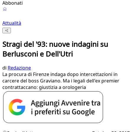
Abbonati
Attualità
Stragi del '93: nuove indagini su
Berlusconi e Dell'Utri
di
Redazione
La procura di Firenze indaga dopo intercettazioni in
carcere del boss Graviano. Ma i legali dell'ex premier
contrattaccano: giustizia a orologeria