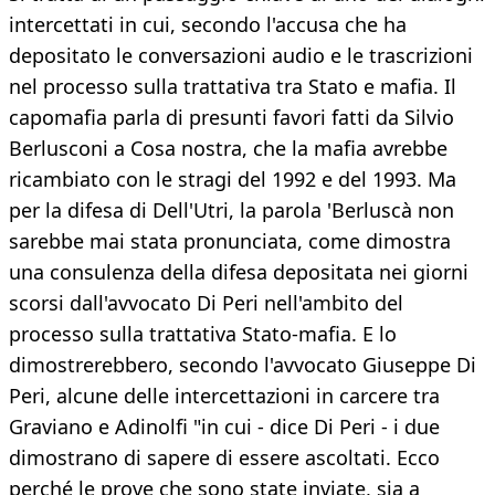
intercettati in cui, secondo l'accusa che ha
depositato le conversazioni audio e le trascrizioni
nel processo sulla trattativa tra Stato e mafia. Il
capomafia parla di presunti favori fatti da Silvio
Berlusconi a Cosa nostra, che la mafia avrebbe
ricambiato con le stragi del 1992 e del 1993. Ma
per la difesa di Dell'Utri, la parola 'Berluscà non
sarebbe mai stata pronunciata, come dimostra
una consulenza della difesa depositata nei giorni
scorsi dall'avvocato Di Peri nell'ambito del
processo sulla trattativa Stato-mafia. E lo
dimostrerebbero, secondo l'avvocato Giuseppe Di
Peri, alcune delle intercettazioni in carcere tra
Graviano e Adinolfi "in cui - dice Di Peri - i due
dimostrano di sapere di essere ascoltati. Ecco
perché le prove che sono state inviate, sia a