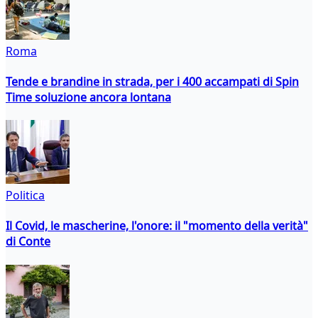
Roma
Tende e brandine in strada, per i 400 accampati di Spin
Time soluzione ancora lontana
Politica
Il Covid, le mascherine, l'onore: il "momento della verità"
di Conte