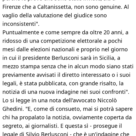
Firenze che a Caltanissetta, non sono genuine. Al
vaglio della valutazione del giudice sono
inconsistenti".
Puntualmente e come sempre da oltre 20 anni, a
ridosso di una competizione elettorale a pochi
mesi dalle elezioni nazionali e proprio nel giorno
in cui il presidente Berlusconi sarà in Sicilia, a
mezzo stampa senza che in alcun modo siano stati
previamente avvisati il diretto interessato o i suoi
legali, è stata pubblicata, con grande risalto, la
notizia di una nuova indagine nei suoi confronti".
Lo si legge in una nota dell'avvocato Niccolò
Ghedini. "E, come di consueto, mai si potrà sapere
chi ha propalato la notizia, ovviamente coperta da
segreto, ai giornalisti. E questa sì - prosegue il
legale di Silvio Berlusconi - che è un'indagine che