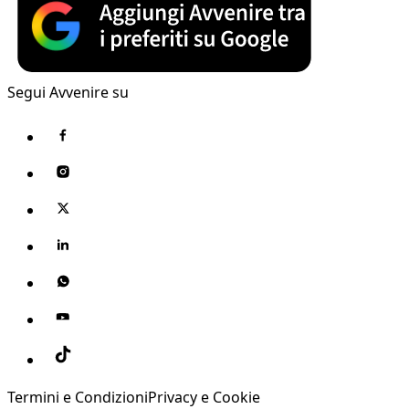
Segui Avvenire su
Termini e Condizioni
Privacy e Cookie