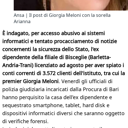
Ansa | Il post di Giorgia Meloni con la sorella
Arianna
È indagato, per accesso abusivo ai sistemi
informatici e tentato procacciamento di notizie
concernenti la sicurezza dello Stato, l'ex
dipendente della filiale di Bisceglie (Barletta-
Andria-Trani) licenziato ad agosto per aver spiato i
conti correnti di 3.572 clienti dell'istituto, tra cui la
premier Giorgia Meloni
. Venerdì gli ufficiali di
polizia giudiziaria incaricati dalla Procura di Bari
hanno perquisito la casa dell’ex dipendente e
sequestrato smartphone, tablet, hard disk e
dispositivi informatici diversi che saranno oggetto
di verifiche forensi.