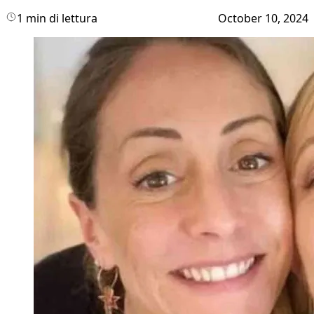
1 min di lettura
October 10, 2024