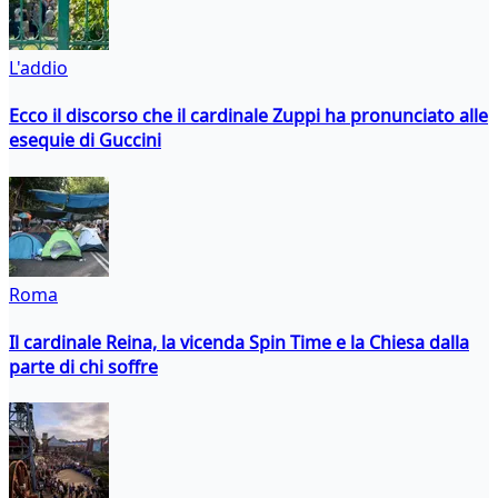
L'addio
Ecco il discorso che il cardinale Zuppi ha pronunciato alle
esequie di Guccini
Roma
Il cardinale Reina, la vicenda Spin Time e la Chiesa dalla
parte di chi soffre