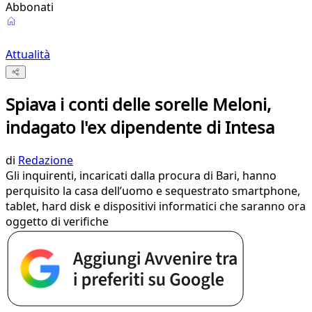
Abbonati
Attualità
Spiava i conti delle sorelle Meloni,
indagato l'ex dipendente di Intesa
di
Redazione
Gli inquirenti, incaricati dalla procura di Bari, hanno
perquisito la casa dell’uomo e sequestrato smartphone,
tablet, hard disk e dispositivi informatici che saranno ora
oggetto di verifiche