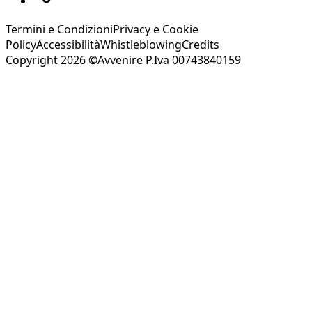
Termini e Condizioni
Privacy e Cookie
Policy
Accessibilità
Whistleblowing
Credits
Copyright 2026 ©Avvenire P.Iva 00743840159