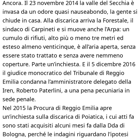
Ancora. Il 23 novembre 2014 la valle del Secchia è
invasa da un odore quasi nauseabondo, la gente si
chiude in casa. Alla discarica arriva la Forestale, il
sindaco di Carpineti e si muove anche l’Arpa: un
cumulo di rifiuti, alto più o meno tre metri ed
esteso almeno venticinque, è all’aria aperta, senza
essere stato trattato e senza avere nemmeno
coperture. Parte un’inchiesta. E il 5 dicembre 2016
il giudice monocratico del Tribunale di Reggio
Emilia condanna l’amministratore delegato della
Iren, Roberto Paterlini, a una pena pecuniaria in
sede penale.
Nel 2015 la Procura di Reggio Emilia apre
un’inchiesta sulla discarica di Poiatica, i cui atti fa
sono stati acquisiti alcuni mesi fa dalla Dda di
Bologna, perché le indagini riguardano l’ipotesi