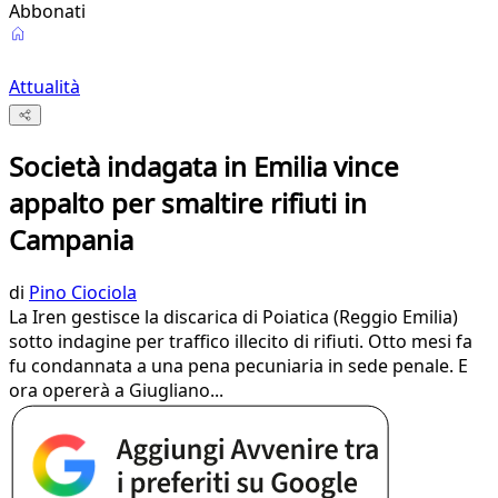
Abbonati
Attualità
Società indagata in Emilia vince
appalto per smaltire rifiuti in
Campania
di
Pino Ciociola
La Iren gestisce la discarica di Poiatica (Reggio Emilia)
sotto indagine per traffico illecito di rifiuti. Otto mesi fa
fu condannata a una pena pecuniaria in sede penale. E
ora opererà a Giugliano...