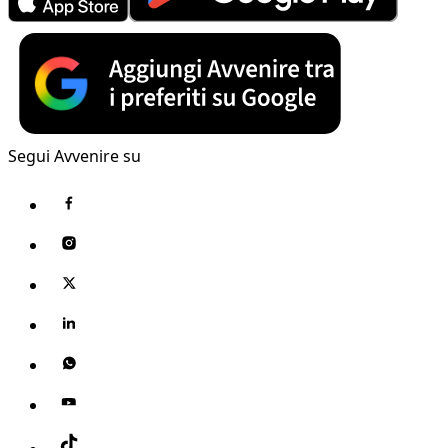
Segui Avvenire su