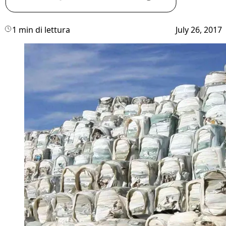
1 min di lettura
July 26, 2017