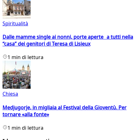
Spiritualità
Dalle mamme single ai nonni, porte aperte a tutti nella
“casa” dei genitori di Teresa di Lisieux
1 min di lettura
Chiesa
Medjugorje, in migliaia al Festival della Gioventù. Per
tornare «alla fonte»
1 min di lettura