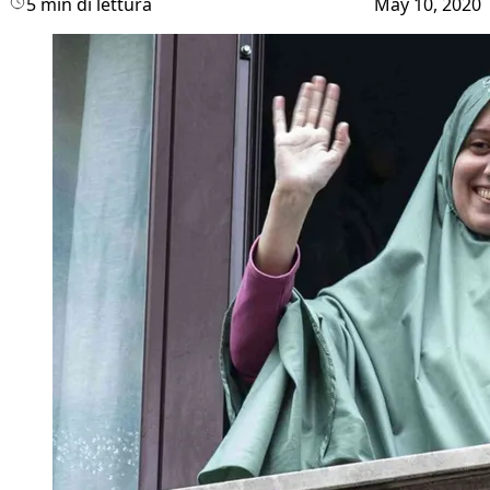
5 min di lettura
May 10, 2020