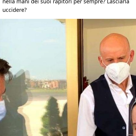
nella mani dei suoi rapitori per sempre? Lasciarla
uccidere?