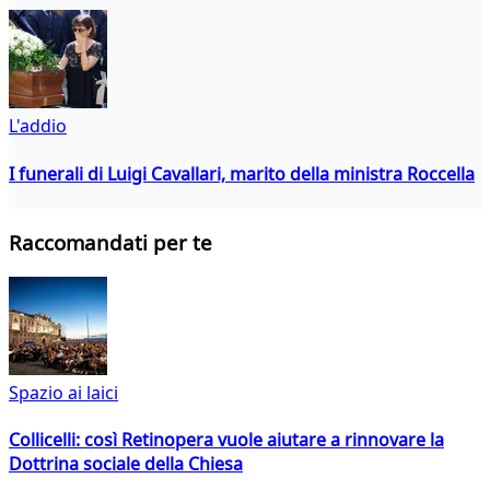
L'addio
I funerali di Luigi Cavallari, marito della ministra Roccella
Raccomandati per te
Spazio ai laici
Collicelli: così Retinopera vuole aiutare a rinnovare la
Dottrina sociale della Chiesa