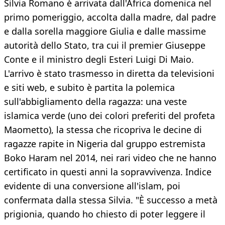
Silvia Romano è arrivata dall'Africa domenica nel
primo pomeriggio, accolta dalla madre, dal padre
e dalla sorella maggiore Giulia e dalle massime
autorità dello Stato, tra cui il premier Giuseppe
Conte e il ministro degli Esteri Luigi Di Maio.
L'arrivo è stato trasmesso in diretta da televisioni
e siti web, e subito è partita la polemica
sull'abbigliamento della ragazza: una veste
islamica verde (uno dei colori preferiti del profeta
Maometto), la stessa che ricopriva le decine di
ragazze rapite in Nigeria dal gruppo estremista
Boko Haram nel 2014, nei rari video che ne hanno
certificato in questi anni la sopravvivenza. Indice
evidente di una conversione all'islam, poi
confermata dalla stessa Silvia. "È successo a metà
prigionia, quando ho chiesto di poter leggere il