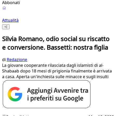
Abbonati
Attualità
Silvia Romano, odio social su riscatto
e conversione. Bassetti: nostra figlia
di
Redazione
La giovane cooperante rilasciata dagli islamisti di al-
Shabaab dopo 18 mesi di prigionia finalmente è arrivata
a casa. Aperta un'inchiesta sulle minacce e sugli insulti