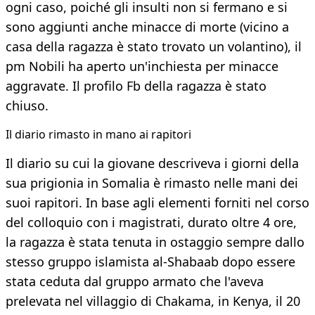
ogni caso, poiché gli insulti non si fermano e si
sono aggiunti anche minacce di morte (vicino a
casa della ragazza è stato trovato un volantino), il
pm Nobili ha aperto un'inchiesta per minacce
aggravate. Il profilo Fb della ragazza è stato
chiuso.
Il diario rimasto in mano ai rapitori
Il diario su cui la giovane descriveva i giorni della
sua prigionia in Somalia è rimasto nelle mani dei
suoi rapitori. In base agli elementi forniti nel corso
del colloquio con i magistrati, durato oltre 4 ore,
la ragazza è stata tenuta in ostaggio sempre dallo
stesso gruppo islamista al-Shabaab dopo essere
stata ceduta dal gruppo armato che l'aveva
prelevata nel villaggio di Chakama, in Kenya, il 20