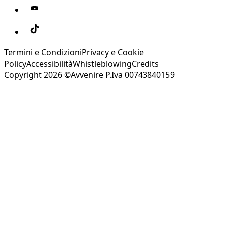
Termini e Condizioni
Privacy e Cookie
Policy
Accessibilità
Whistleblowing
Credits
Copyright 2026 ©Avvenire P.Iva 00743840159