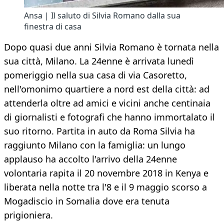
Ansa | Il saluto di Silvia Romano dalla sua
finestra di casa
Dopo quasi due anni Silvia Romano è tornata nella
sua città, Milano. La 24enne è arrivata lunedì
pomeriggio nella sua casa di via Casoretto,
nell'omonimo quartiere a nord est della città: ad
attenderla oltre ad amici e vicini anche centinaia
di giornalisti e fotografi che hanno immortalato il
suo ritorno. Partita in auto da Roma Silvia ha
raggiunto Milano con la famiglia: un lungo
applauso ha accolto l'arrivo della 24enne
volontaria rapita il 20 novembre 2018 in Kenya e
liberata nella notte tra l'8 e il 9 maggio scorso a
Mogadiscio in Somalia dove era tenuta
prigioniera.