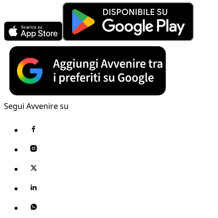
Segui Avvenire su