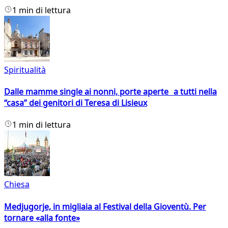
1 min di lettura
Spiritualità
Dalle mamme single ai nonni, porte aperte a tutti nella
“casa” dei genitori di Teresa di Lisieux
1 min di lettura
Chiesa
Medjugorje, in migliaia al Festival della Gioventù. Per
tornare «alla fonte»