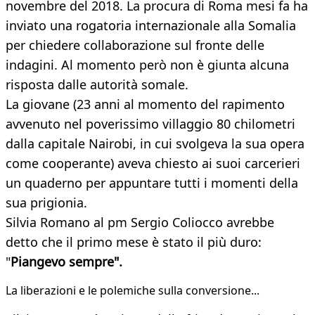
novembre del 2018. La procura di Roma mesi fa ha
inviato una rogatoria internazionale alla Somalia
per chiedere collaborazione sul fronte delle
indagini. Al momento però non è giunta alcuna
risposta dalle autorità somale.
La giovane (23 anni al momento del rapimento
avvenuto nel poverissimo villaggio 80 chilometri
dalla capitale Nairobi, in cui svolgeva la sua opera
come cooperante) aveva chiesto ai suoi carcerieri
un quaderno per appuntare tutti i momenti della
sua prigionia.
Silvia Romano al pm Sergio Coliocco avrebbe
detto che il primo mese è stato il più duro:
"
Piangevo sempre".
La liberazioni e le polemiche sulla conversione...