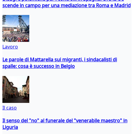
scende in campo per una mediazione tra Roma e Madrid
Lavoro
Le parole di Mattarella sui migranti, i sindacalisti di
spalle: cosa è successo in Belgio
Il caso
Il senso del "no" al funerale del "venerabile maestro" in
Liguria