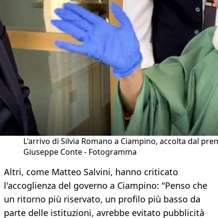
L'arrivo di Silvia Romano a Ciampino, accolta dal pre
Giuseppe Conte - Fotogramma
Altri, come Matteo Salvini, hanno criticato
l'accoglienza del governo a Ciampino: "Penso che
un ritorno più riservato, un profilo più basso da
parte delle istituzioni, avrebbe evitato pubblicità