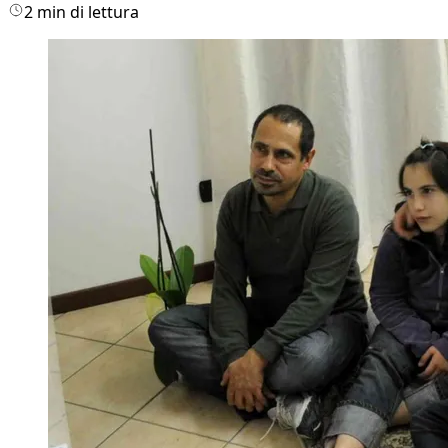
2 min di lettura