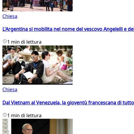
Chiesa
L'Argentina si mobilita nel nome del vescovo Angelelli e dei
1 min di lettura
Chiesa
Dal Vietnam al Venezuela, la gioventù francescana di tutto
1 min di lettura