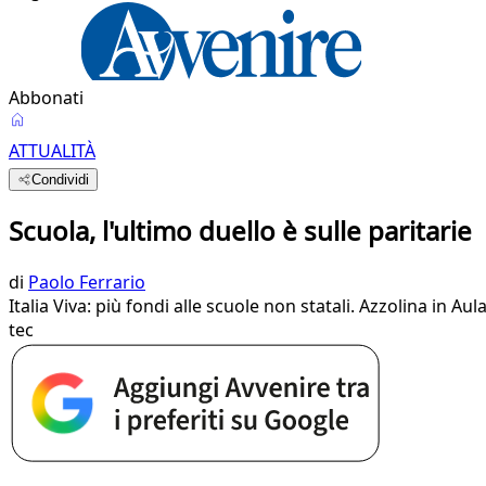
Abbonati
ATTUALITÀ
Condividi
Scuola, l'ultimo duello è sulle paritarie
di
Paolo Ferrario
Italia Viva: più fondi alle scuole non statali. Azzolina in A
tec