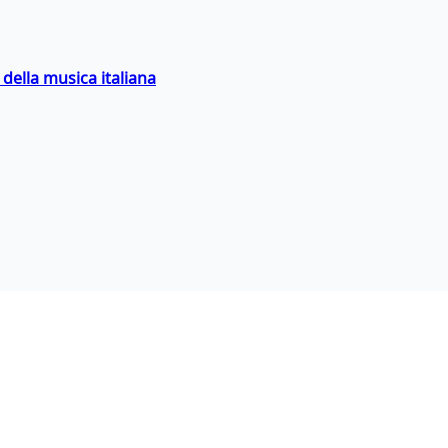
della musica italiana