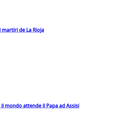
 martiri de La Rioja
 il mondo attende il Papa ad Assisi