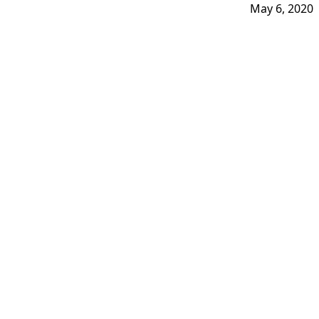
May 6, 2020