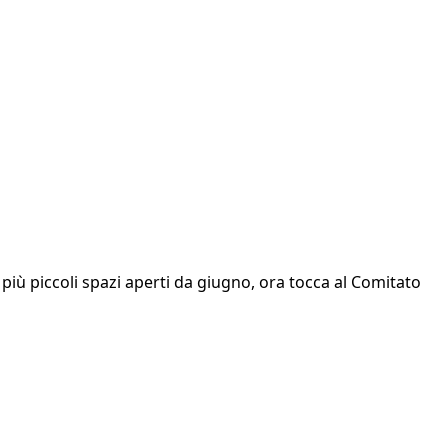
 i più piccoli spazi aperti da giugno, ora tocca al Comitato