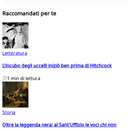
Raccomandati per te
Letteratura
L’incubo degli uccelli iniziò ben prima di Hitchcock
1 min di lettura
Storia
Oltre la leggenda nera: al Sant'Uffizio le voci chi non