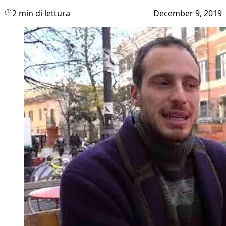
2 min di lettura
December 9, 2019