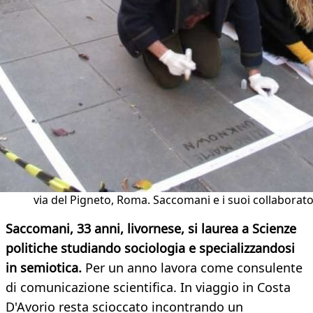
via del Pigneto, Roma. Saccomani e i suoi collaborato
Saccomani, 33 anni, livornese, si laurea a Scienze
politiche studiando sociologia e specializzandosi
in semiotica.
Per un anno lavora come consulente
di comunicazione scientifica. In viaggio in Costa
D'Avorio resta scioccato incontrando un