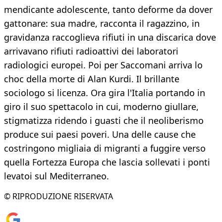
mendicante adolescente, tanto deforme da dover
gattonare: sua madre, racconta il ragazzino, in
gravidanza raccoglieva rifiuti in una discarica dove
arrivavano rifiuti radioattivi dei laboratori
radiologici europei. Poi per Saccomani arriva lo
choc della morte di Alan Kurdi. Il brillante
sociologo si licenza. Ora gira l'Italia portando in
giro il suo spettacolo in cui, moderno giullare,
stigmatizza ridendo i guasti che il neoliberismo
produce sui paesi poveri. Una delle cause che
costringono migliaia di migranti a fuggire verso
quella Fortezza Europa che lascia sollevati i ponti
levatoi sul Mediterraneo.
© RIPRODUZIONE RISERVATA