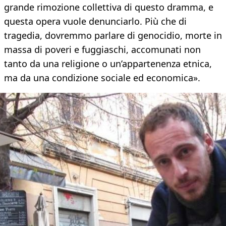
grande rimozione collettiva di questo dramma, e
questa opera vuole denunciarlo. Più che di
tragedia, dovremmo parlare di genocidio, morte in
massa di poveri e fuggiaschi, accomunati non
tanto da una religione o un’appartenenza etnica,
ma da una condizione sociale ed economica».