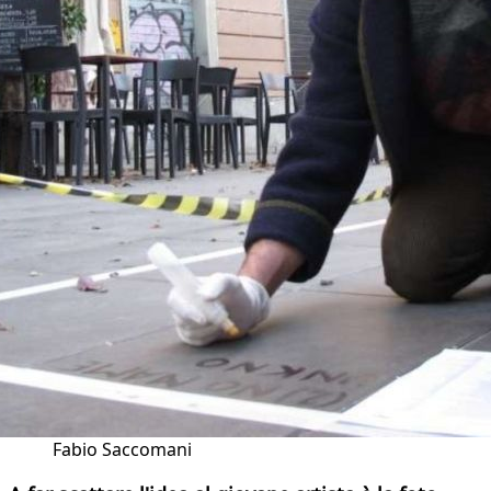
Fabio Saccomani