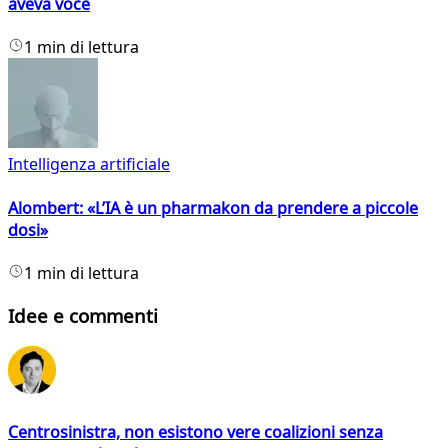
aveva voce
1 min di lettura
Intelligenza artificiale
Alombert: «L’IA è un pharmakon da prendere a piccole
dosi»
1 min di lettura
Idee e commenti
Centrosinistra, non esistono vere coalizioni senza