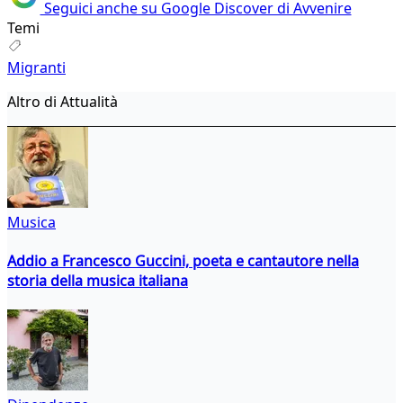
Seguici anche su Google Discover di Avvenire
Temi
Migranti
Altro di Attualità
Musica
Addio a Francesco Guccini, poeta e cantautore nella
storia della musica italiana