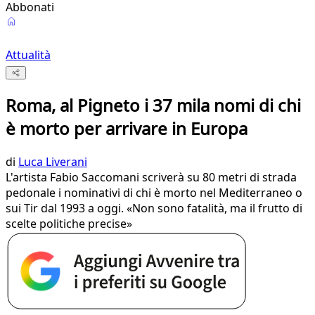
Abbonati
Attualità
Roma, al Pigneto i 37 mila nomi di chi
è morto per arrivare in Europa
di
Luca Liverani
L'artista Fabio Saccomani scriverà su 80 metri di strada
pedonale i nominativi di chi è morto nel Mediterraneo o
sui Tir dal 1993 a oggi. «Non sono fatalità, ma il frutto di
scelte politiche precise»