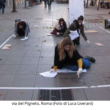
via del Pigneto, Roma (Foto di Luca Liverani)