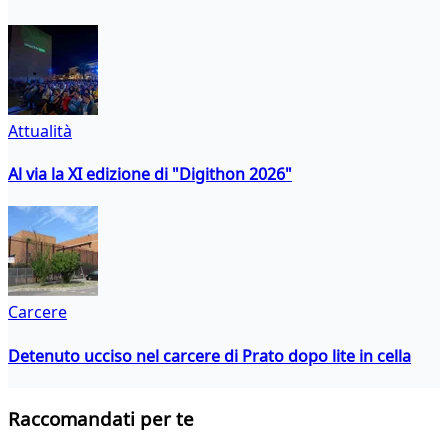
Attualità
Al via la XI edizione di "Digithon 2026"
Carcere
Detenuto ucciso nel carcere di Prato dopo lite in cella
Raccomandati per te