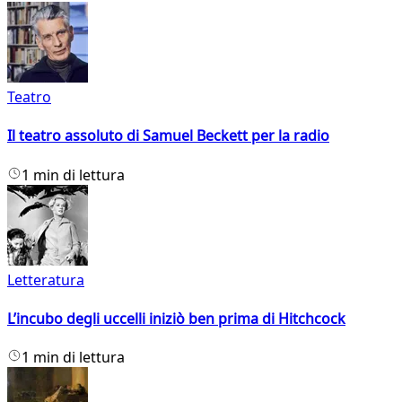
Teatro
Il teatro assoluto di Samuel Beckett per la radio
1 min di lettura
Letteratura
L’incubo degli uccelli iniziò ben prima di Hitchcock
1 min di lettura