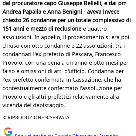
dal procuratore capo Giuseppe Bellelli, e dai pm
Andrea Papalia e Anna Benigni - aveva invece
chiesto 26 condanne per un totale complessivo di
151 anni e mezzo di reclusione
e quattro
assoluzioni. In appello, il procedimento si era poi
chiuso con otto condanne e 22 assoluzioni: tra i
condannati l'ex prefetto di Pescara, Francesco
Provolo, con una pena a un anno e otto mesi per
falso e omissioni di atti d'ufficio. Condanna per
l'ex prefetto confermata in Cassazione, che ha
contestualmente confermato l'assoluzione per
Provolo e gli altri prefettizi relativamente alla
vicenda del depistaggio.
© RIPRODUZIONE RISERVATA
Seguici anche su Google Discover di Avvenire