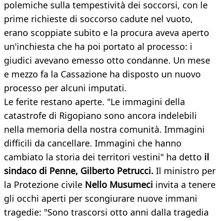
polemiche sulla tempestività dei soccorsi, con le
prime richieste di soccorso cadute nel vuoto,
erano scoppiate subito e la procura aveva aperto
un'inchiesta che ha poi portato al processo: i
giudici avevano emesso otto condanne. Un mese
e mezzo fa la Cassazione ha disposto un nuovo
processo per alcuni imputati.
Le ferite restano aperte. "Le immagini della
catastrofe di Rigopiano sono ancora indelebili
nella memoria della nostra comunità. Immagini
difficili da cancellare. Immagini che hanno
cambiato la storia dei territori vestini" ha detto
il
sindaco di Penne, Gilberto Petrucci.
Il ministro per
la Protezione civile
Nello Musumeci
invita a tenere
gli occhi aperti per scongiurare nuove immani
tragedie: "Sono trascorsi otto anni dalla tragedia