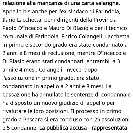
relazione alla mancanza di una carta valanghe.
Appello bis anche per l'ex sindaco di Farindola,
Ilario Lacchetta, per i dirigenti della Provincia
Paolo D'Incecco e Mauro Di Blasio e per il tecnico
comunale di Farindola, Enrico Colangeli. Lacchetta
in primo e secondo grado era stato condannato a
2 anni e 8 mesi di reclusione, mentre D'Incecco e
Di Blasio erano stati condannati, entrambi, a 3
anni e 4 mesi. Colangeli, invece, dopo
l'assoluzione in primo grado, era stato
condannato in appello a 2 anni e 8 mesi. La
Cassazione ha annullato le sentenze di condanna e
ha disposto un nuovo giudizio di appello per
rivalutare le loro posizioni. Il processo in primo
grado a Pescara si era concluso con 25 assoluzioni
e 5 condanne.
La pubblica accusa - rappresentata