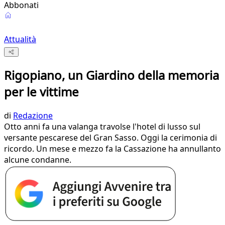
Abbonati
Attualità
Rigopiano, un Giardino della memoria
per le vittime
di
Redazione
Otto anni fa una valanga travolse l'hotel di lusso sul
versante pescarese del Gran Sasso. Oggi la cerimonia di
ricordo. Un mese e mezzo fa la Cassazione ha annullanto
alcune condanne.