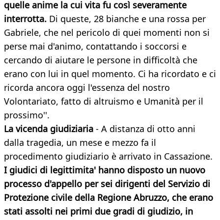
quelle anime la cui vita fu così severamente
interrotta.
Di queste, 28 bianche e una rossa per
Gabriele, che nel pericolo di quei momenti non si
perse mai d'animo, contattando i soccorsi e
cercando di aiutare le persone in difficoltà che
erano con lui in quel momento. Ci ha ricordato e ci
ricorda ancora oggi l'essenza del nostro
Volontariato, fatto di altruismo e Umanità per il
prossimo''.
La vicenda giudiziaria
- A distanza di otto anni
dalla tragedia, un mese e mezzo fa il
procedimento giudiziario è arrivato in Cassazione.
I giudici di legittimita' hanno disposto un nuovo
processo d'appello per sei dirigenti del Servizio di
Protezione civile della Regione Abruzzo, che erano
stati assolti nei primi due gradi di giudizio, in