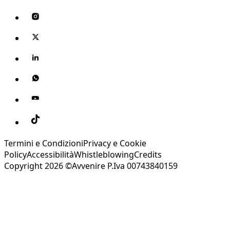
Termini e Condizioni
Privacy e Cookie
Policy
Accessibilità
Whistleblowing
Credits
Copyright 2026 ©Avvenire P.Iva 00743840159