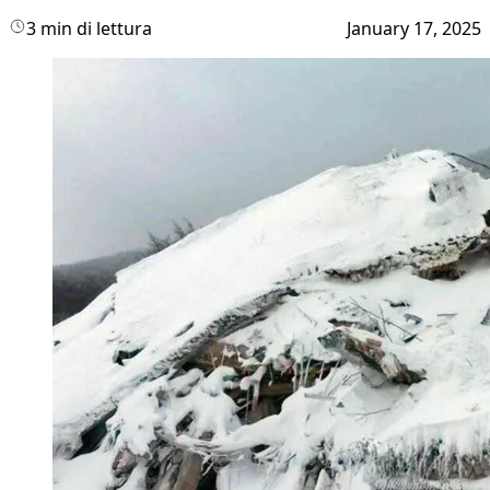
3 min di lettura
January 17, 2025