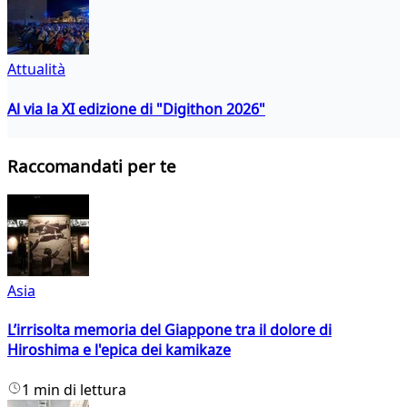
Attualità
Al via la XI edizione di "Digithon 2026"
Raccomandati per te
Asia
L’irrisolta memoria del Giappone tra il dolore di
Hiroshima e l'epica dei kamikaze
1 min di lettura