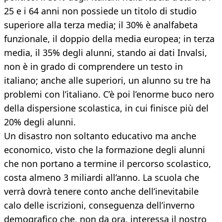
25 e i 64 anni non possiede un titolo di studio
superiore alla terza media; il 30% è analfabeta
funzionale, il doppio della media europea; in terza
media, il 35% degli alunni, stando ai dati Invalsi,
non è in grado di comprendere un testo in
italiano; anche alle superiori, un alunno su tre ha
problemi con l’italiano. C’è poi l’enorme buco nero
della dispersione scolastica, in cui finisce più del
20% degli alunni.
Un disastro non soltanto educativo ma anche
economico, visto che la formazione degli alunni
che non portano a termine il percorso scolastico,
costa almeno 3 miliardi all’anno. La scuola che
verrà dovrà tenere conto anche dell’inevitabile
calo delle iscrizioni, conseguenza dell’inverno
demografico che, non da ora, interessa il nostro