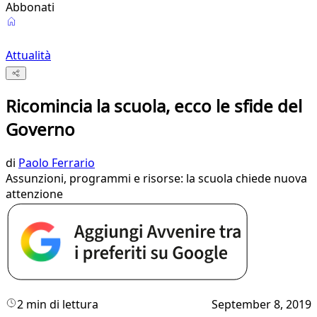
Abbonati
Attualità
Ricomincia la scuola, ecco le sfide del
Governo
di
Paolo Ferrario
Assunzioni, programmi e risorse: la scuola chiede nuova
attenzione
2 min di lettura
September 8, 2019