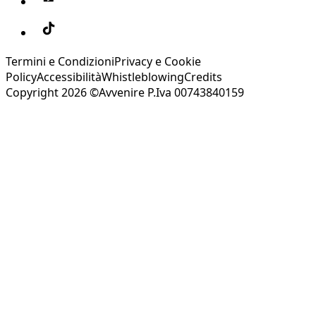
Termini e Condizioni
Privacy e Cookie
Policy
Accessibilità
Whistleblowing
Credits
Copyright 2026 ©Avvenire P.Iva 00743840159