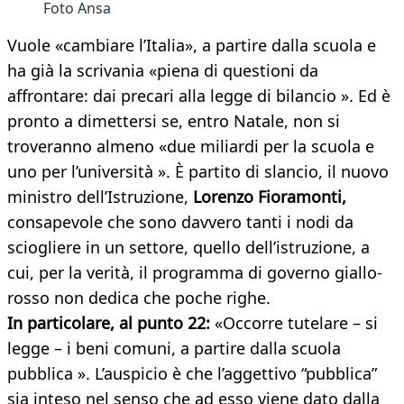
Foto Ansa
Vuole «cambiare l’Italia», a partire dalla scuola e
ha già la scrivania «piena di questioni da
affrontare: dai precari alla legge di bilancio ». Ed è
pronto a dimettersi se, entro Natale, non si
troveranno almeno «due miliardi per la scuola e
uno per l’università ». È partito di slancio, il nuovo
ministro dell’Istruzione,
Lorenzo Fioramonti,
consapevole che sono davvero tanti i nodi da
sciogliere in un settore, quello dell’istruzione, a
cui, per la verità, il programma di governo giallo-
rosso non dedica che poche righe.
In particolare, al punto 22:
«Occorre tutelare – si
legge – i beni comuni, a partire dalla scuola
pubblica ». L’auspicio è che l’aggettivo “pubblica”
sia inteso nel senso che ad esso viene dato dalla