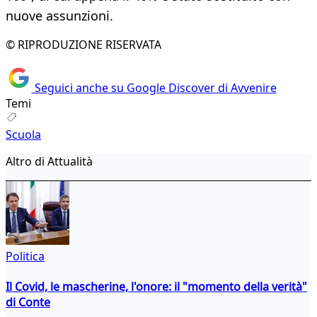
nuove assunzioni.
© RIPRODUZIONE RISERVATA
Seguici anche su Google Discover di Avvenire
Temi
Scuola
Altro di Attualità
Politica
Il Covid, le mascherine, l'onore: il "momento della verità"
di Conte