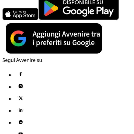
Segui Avvenire su