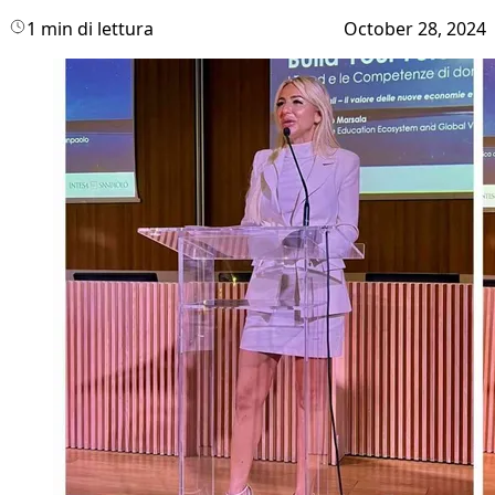
1 min di lettura
October 28, 2024