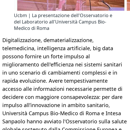
Ucbm | La presentazione dell'Osservatorio e
del Laboratorio all'Università Campus Bio-
Medico di Roma
Digitalizzazione, dematerializzazione,
telemedicina, intelligenza artificiale, big data
possono fornire un forte impulso al
miglioramento dell'efficienza nei sistemi sanitari
in uno scenario di cambiamenti complessi e in
rapida evoluzione. Avere tempestivamente
accesso alle informazioni necessarie permette di
decidere con maggiore consapevolezza: per dare
impulso all’innovazione in ambito sanitario,
Università Campus Bio-Medico di Roma e Intesa
Sanpaolo hanno avviato l'Osservatorio sulla salute
globale sostenuto dalla Commissione Europea e