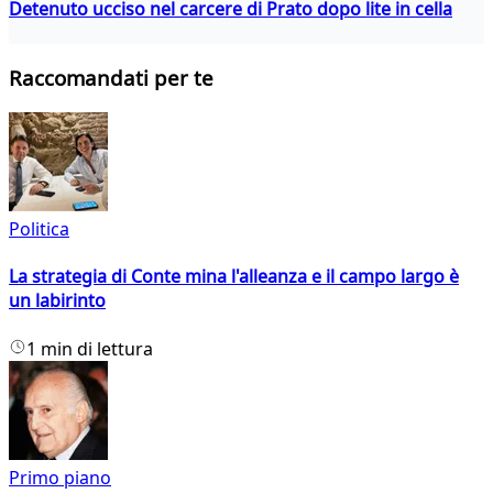
Detenuto ucciso nel carcere di Prato dopo lite in cella
Raccomandati per te
Politica
La strategia di Conte mina l'alleanza e il campo largo è
un labirinto
1 min di lettura
Primo piano