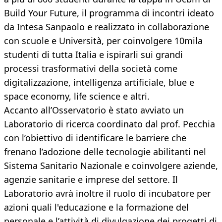
Build Your Future, il programma di incontri ideato
da Intesa Sanpaolo e realizzato in collaborazione
con scuole e Università, per coinvolgere 10mila
studenti di tutta Italia e ispirarli sui grandi
processi trasformativi della società come
digitalizzazione, intelligenza artificiale, blue e
space economy, life science e altri.
Accanto all’Osservatorio è stato avviato un
Laboratorio di ricerca coordinato dal prof. Pecchia
con l’obiettivo di identificare le barriere che
frenano l’adozione delle tecnologie abilitanti nel
Sistema Sanitario Nazionale e coinvolgere aziende,
agenzie sanitarie e imprese del settore. Il
Laboratorio avrà inoltre il ruolo di incubatore per
azioni quali l'educazione e la formazione del
personale e l’attività di divulgazione dei progetti di