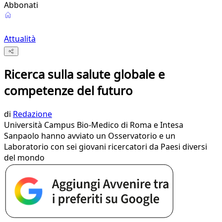
Abbonati
Attualità
Ricerca sulla salute globale e
competenze del futuro
di
Redazione
Università Campus Bio-Medico di Roma e Intesa
Sanpaolo hanno avviato un Osservatorio e un
Laboratorio con sei giovani ricercatori da Paesi diversi
del mondo