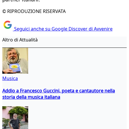
© RIPRODUZIONE RISERVATA
Seguici anche su Google Discover di Avvenire
Altro di Attualità
Musica
Addio a Francesco Guccini, poeta e cantautore nella
storia della musica italiana