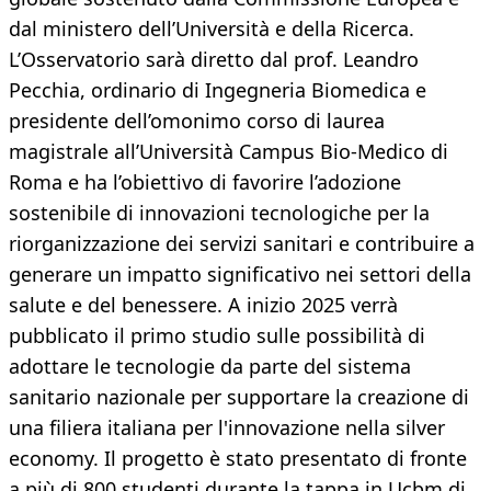
dal ministero dell’Università e della Ricerca.
L’Osservatorio sarà diretto dal prof. Leandro
Pecchia, ordinario di Ingegneria Biomedica e
presidente dell’omonimo corso di laurea
magistrale all’Università Campus Bio-Medico di
Roma e ha l’obiettivo di favorire l’adozione
sostenibile di innovazioni tecnologiche per la
riorganizzazione dei servizi sanitari e contribuire a
generare un impatto significativo nei settori della
salute e del benessere. A inizio 2025 verrà
pubblicato il primo studio sulle possibilità di
adottare le tecnologie da parte del sistema
sanitario nazionale per supportare la creazione di
una filiera italiana per l'innovazione nella silver
economy. Il progetto è stato presentato di fronte
a più di 800 studenti durante la tappa in Ucbm di