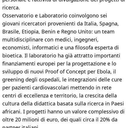
ricerca.
Osservatorio e Laboratorio coinvolgono sei
giovani ricercatori provenienti da Italia, Spagna,
Brasile, Etiopia, Benin e Regno Unito: un team
multidisciplinare con medici, ingegneri,
economisti, informatici e una filosofa esperta di
bioetica. Il laboratorio ha già attratto importanti
finanziamenti europei per la progettazione e lo
sviluppo di nuovi Proof of Concept per Ebola, il
greening degli ospedali, le integrazioni delle cure
per pazienti cardiovascolari mettendo in rete
centri di eccellenza e territorio, la crescita della
cultura della didattica basata sulla ricerca in Paesi
africani. I progetti hanno un valore complessivo di
oltre 20 milioni di euro, dei quali circa il 20% da
partner italiani.