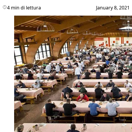
4 min di lettura
January 8, 2021