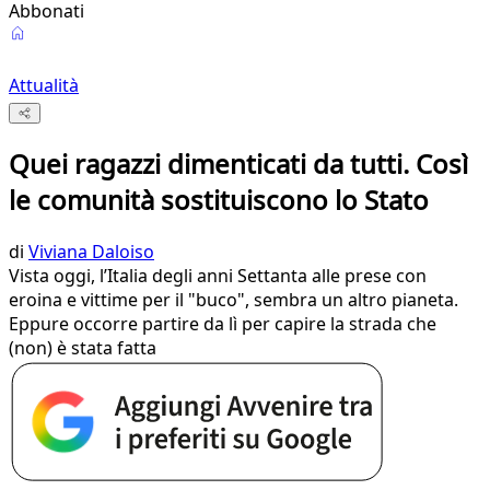
Abbonati
Attualità
Quei ragazzi dimenticati da tutti. Così
le comunità sostituiscono lo Stato
di
Viviana Daloiso
Vista oggi, l’Italia degli anni Settanta alle prese con
eroina e vittime per il "buco", sembra un altro pianeta.
Eppure occorre partire da lì per capire la strada che
(non) è stata fatta