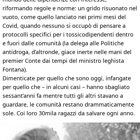
riformando regole e norme: un grido risuonato nel
vuoto, come quello lanciato nei primi mesi del
Covid, quando nessuno si occupò di pensare a
protocolli specifici per i tossicodipendenti dentro
e fuori dalle comunità (la delega alle Politiche
antidroga, d’altronde, giace inerte nelle mani del
premier Conte dai tempi del ministro leghista
Fontana).
Dimenticate per quello che sono oggi, infangate
per quello che – in alcuni casi – hanno sbagliato
sessant’anni fa mentre tutti gli altri stavano a
guardare, le comunità restano drammaticamente
sole. Coi loro 30mila ragazzi da salvare ogni anno.