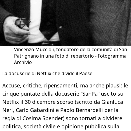
Vincenzo Muccioli, fondatore della comunità di San
Patrignano in una foto di repertorio - Fotogramma
Archivio
La docuserie di Netflix che divide il Paese
Accuse, critiche, ripensamenti, ma anche plausi: le
cinque puntate della docuserie “SanPa” uscito su
Netflix il 30 dicembre scorso (scritto da Gianluca
Neri, Carlo Gabardini e Paolo Bernardelli per la
regia di Cosima Spender) sono tornati a dividere
politica, società civile e opinione pubblica sulla