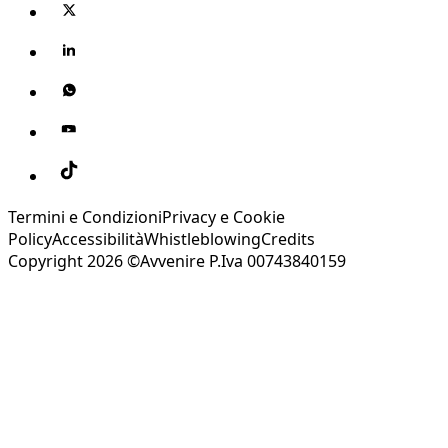
Termini e Condizioni
Privacy e Cookie
Policy
Accessibilità
Whistleblowing
Credits
Copyright 2026 ©Avvenire P.Iva 00743840159