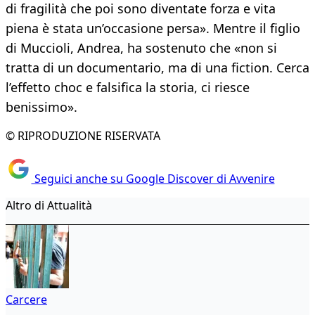
di fragilità che poi sono diventate forza e vita
piena è stata un’occasione persa». Mentre il figlio
di Muccioli, Andrea, ha sostenuto che «non si
tratta di un documentario, ma di una fiction. Cerca
l’effetto choc e falsifica la storia, ci riesce
benissimo».
© RIPRODUZIONE RISERVATA
Seguici anche su Google Discover di Avvenire
Altro di Attualità
Carcere