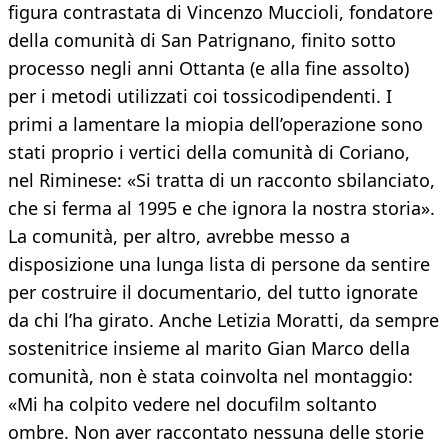
figura contrastata di Vincenzo Muccioli, fondatore
della comunità di San Patrignano, finito sotto
processo negli anni Ottanta (e alla fine assolto)
per i metodi utilizzati coi tossicodipendenti. I
primi a lamentare la miopia dell’operazione sono
stati proprio i vertici della comunità di Coriano,
nel Riminese: «Si tratta di un racconto sbilanciato,
che si ferma al 1995 e che ignora la nostra storia».
La comunità, per altro, avrebbe messo a
disposizione una lunga lista di persone da sentire
per costruire il documentario, del tutto ignorate
da chi l’ha girato. Anche Letizia Moratti, da sempre
sostenitrice insieme al marito Gian Marco della
comunità, non è stata coinvolta nel montaggio:
«Mi ha colpito vedere nel docufilm soltanto
ombre. Non aver raccontato nessuna delle storie