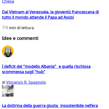
Chiesa
Dal Vietnam al Venezuela, la gioventù francescana di
tutto il mondo attende il Papa ad Assisi
1 min di lettura
Idee e commenti
I deficit del "modello Albania" e quella rischiosa
scommessa sugli "hub"
di
Vincenzo R. Spagnolo
La dottrina della guerra giusta insostenibile nell’era