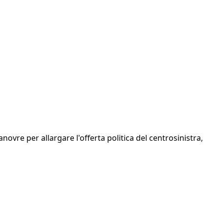
ovre per allargare l'offerta politica del centrosinistra,