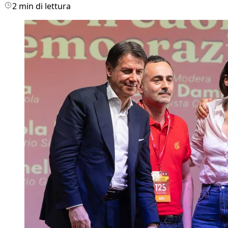
2 min di lettura