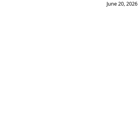
June 20, 2026