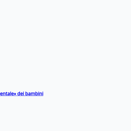
entale» dei bambini