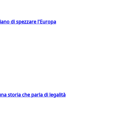
hiano di spezzare l'Europa
na storia che parla di legalità