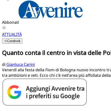
Abbonati
ATTUALITÀ
Condividi
Quanto conta il centro in vista delle Po
di
Gianluca Carini
Venerdì alla festa della Fiom di Bologna nuovo incontro tra 
tra ambizioni e veti. Ecco chi c'è nell'area più affollata de