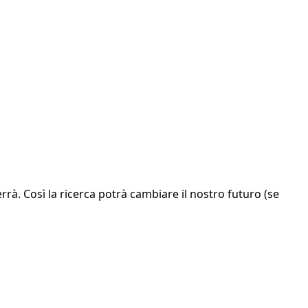
rrà. Così la ricerca potrà cambiare il nostro futuro (se