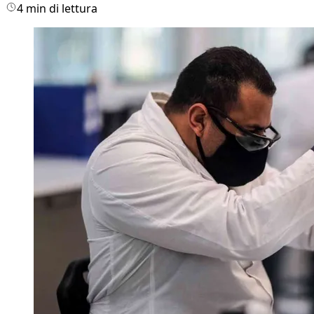
4 min di lettura