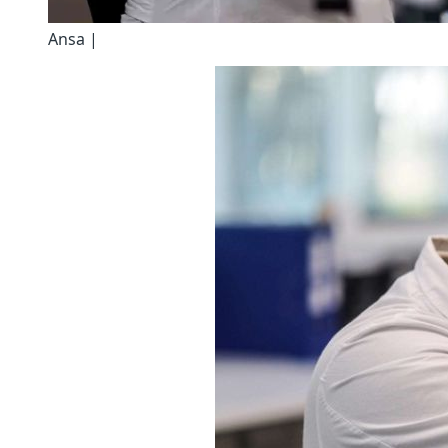
Ansa |