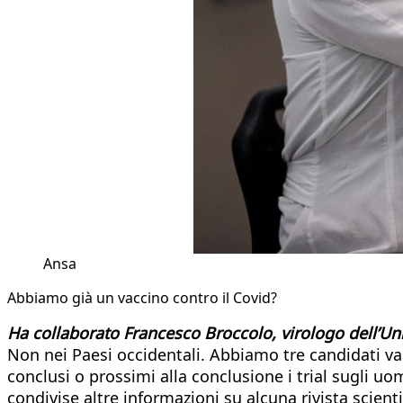
Ansa
Abbiamo già un vaccino contro il Covid?
Ha collaborato Francesco Broccolo, virologo dell’Uni
Non nei Paesi occidentali. Abbiamo tre candidati va
conclusi o prossimi alla conclusione i trial sugli uo
condivise altre informazioni su alcuna rivista scient