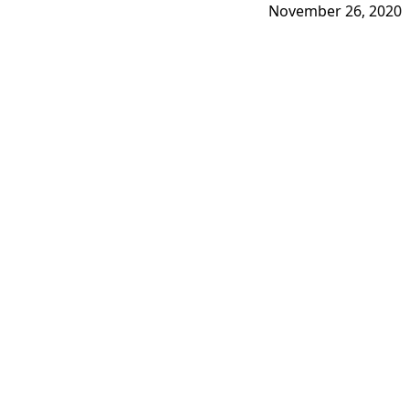
November 26, 2020