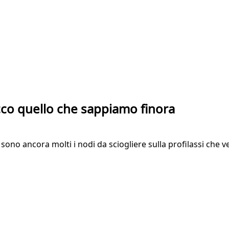
o quello che sappiamo finora
sono ancora molti i nodi da sciogliere sulla profilassi che ve