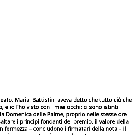
beato, Maria, Battistini aveva detto che tutto ciò che
 io l’ho visto con i miei occhi: ci sono istinti
 la Domenica delle Palme, proprio nelle stesse ore
tare i principi fondanti del premio, il valore della
n fermezza – concludono i firmatari della nota – il