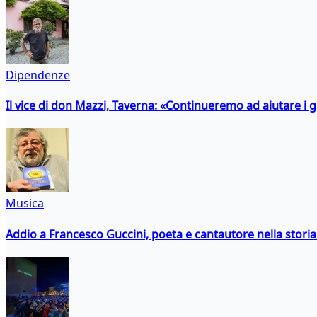
Dipendenze
Il vice di don Mazzi, Taverna: «Continueremo ad aiutare i gi
Musica
Addio a Francesco Guccini, poeta e cantautore nella storia 