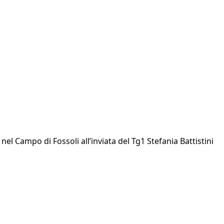
el Campo di Fossoli all’inviata del Tg1 Stefania Battistini