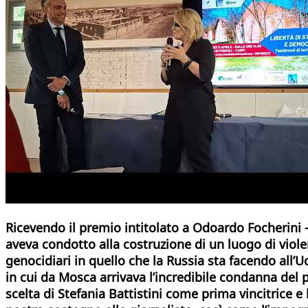
Ricevendo il premio intitolato a Odoardo Focherini – “
aveva condotto alla costruzione di un luogo di violen
genocidiari in quello che la Russia sta facendo all
in cui da Mosca arrivava l’incredibile condanna del p
scelta di Stefania Battistini come prima vincitrice 