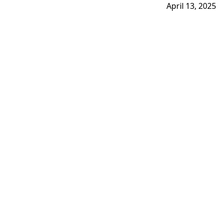
April 13, 2025