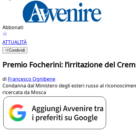
Abbonati
ATTUALITÀ
Condividi
Premio Focherini: l’irritazione del Crem
di
Francesco Ognibene
Condanna dal Ministero degli esteri russo al riconoscimento 
ricercata da Mosca