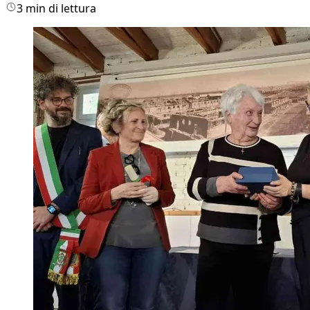
3 min di lettura