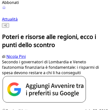
Abbonati
Attualità
Poteri e risorse alle regioni, ecco i
punti dello scontro
di
Nicola Pini
Secondo i governatori di Lombardia e Veneto
l’autonomia finanziaria è fondamentale: i risparmi di
spesa devono restare a chi li ha conseguiti