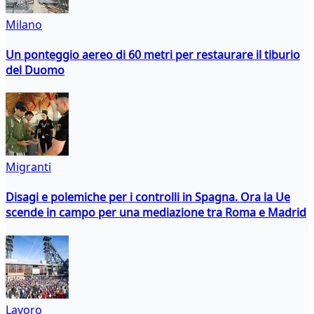
Milano
Un ponteggio aereo di 60 metri per restaurare il tiburio
del Duomo
Migranti
Disagi e polemiche per i controlli in Spagna. Ora la Ue
scende in campo per una mediazione tra Roma e Madrid
Lavoro