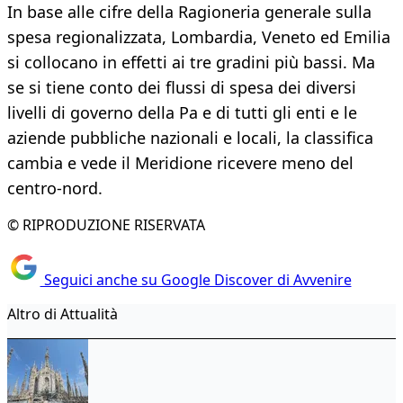
In base alle cifre della Ragioneria generale sulla
spesa regionalizzata, Lombardia, Veneto ed Emilia
si collocano in effetti ai tre gradini più bassi. Ma
se si tiene conto dei flussi di spesa dei diversi
livelli di governo della Pa e di tutti gli enti e le
aziende pubbliche nazionali e locali, la classifica
cambia e vede il Meridione ricevere meno del
centro-nord.
© RIPRODUZIONE RISERVATA
Seguici anche su Google Discover di Avvenire
Altro di Attualità