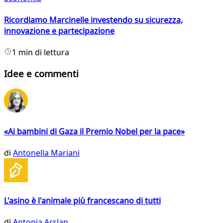
Ricordiamo Marcinelle investendo su sicurezza,
innovazione e partecipazione
1 min di lettura
Idee e commenti
«Ai bambini di Gaza il Premio Nobel per la pace»
di
Antonella Mariani
L'asino è l'animale più francescano di tutti
di
Antonia Arslan