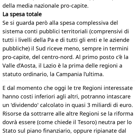
della media nazionale pro-capite.
La spesa totale
Se si guarda però alla spesa complessiva del
sistema conti pubblici territoriali (comprensivi di
tutti i livelli della Pa e di tutti gli enti e le aziende
pubbliche) il Sud riceve meno, sempre in termini
pro-capite, del centro-nord. Al primo posto c’è la
Valle d’Aosta, il Lazio è la prima delle regioni a
statuto ordinario, la Campania l’ultima.
E dal momento che oggi le tre Regioni interessate
hanno costi inferiori agli altri, potranno intascare
un 'dividendo' calcolato in quasi 3 miliardi di euro.
Risorse da sottrarre alle altre Regioni se la riforma
dovrà essere (come chiede il Tesoro) neutra per lo
Stato sul piano finanziario, oppure ripianate dal