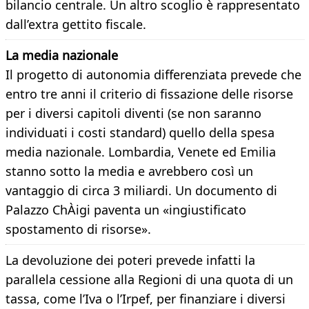
bilancio centrale. Un altro scoglio è rappresentato
dall’extra gettito fiscale.
La media nazionale
Il progetto di autonomia differenziata prevede che
entro tre anni il criterio di fissazione delle risorse
per i diversi capitoli diventi (se non saranno
individuati i costi standard) quello della spesa
media nazionale. Lombardia, Venete ed Emilia
stanno sotto la media e avrebbero così un
vantaggio di circa 3 miliardi. Un documento di
Palazzo ChÀigi paventa un «ingiustificato
spostamento di risorse».
La devoluzione dei poteri prevede infatti la
parallela cessione alla Regioni di una quota di un
tassa, come l’Iva o l’Irpef, per finanziare i diversi