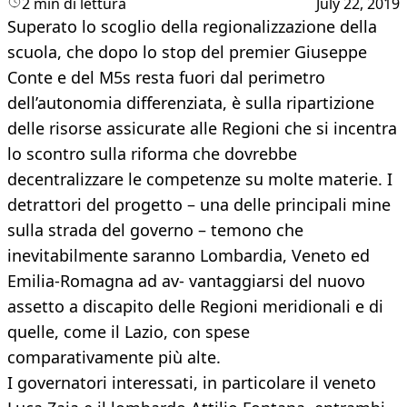
2 min di lettura
July 22, 2019
Superato lo scoglio della regionalizzazione della
scuola, che dopo lo stop del premier Giuseppe
Conte e del M5s resta fuori dal perimetro
dell’autonomia differenziata, è sulla ripartizione
delle risorse assicurate alle Regioni che si incentra
lo scontro sulla riforma che dovrebbe
decentralizzare le competenze su molte materie. I
detrattori del progetto – una delle principali mine
sulla strada del governo – temono che
inevitabilmente saranno Lombardia, Veneto ed
Emilia-Romagna ad av- vantaggiarsi del nuovo
assetto a discapito delle Regioni meridionali e di
quelle, come il Lazio, con spese
comparativamente più alte.
I governatori interessati, in particolare il veneto