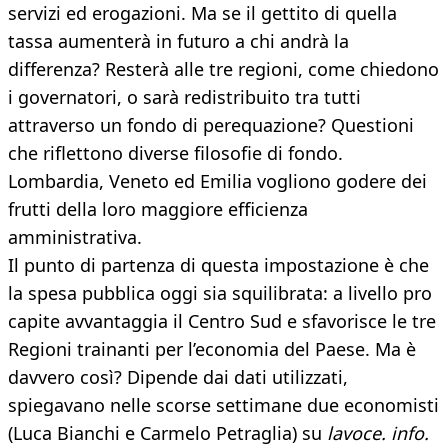
servizi ed erogazioni. Ma se il gettito di quella
tassa aumenterà in futuro a chi andrà la
differenza? Resterà alle tre regioni, come chiedono
i governatori, o sarà redistribuito tra tutti
attraverso un fondo di perequazione? Questioni
che riflettono diverse filosofie di fondo.
Lombardia, Veneto ed Emilia vogliono godere dei
frutti della loro maggiore efficienza
amministrativa.
Il punto di partenza di questa impostazione è che
la spesa pubblica oggi sia squilibrata: a livello pro
capite avvantaggia il Centro Sud e sfavorisce le tre
Regioni trainanti per l’economia del Paese. Ma è
davvero così? Dipende dai dati utilizzati,
spiegavano nelle scorse settimane due economisti
(Luca Bianchi e Carmelo Petraglia) su
lavoce. info.