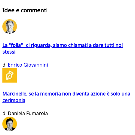
Idee e commenti
La "folla" ci riguarda, siamo chiamati a dare tutti noi
stessi
di
Enrico Giovannini
Marcinelle, se la memoria non diventa azione è solo una
cerimonia
di
Daniela Fumarola