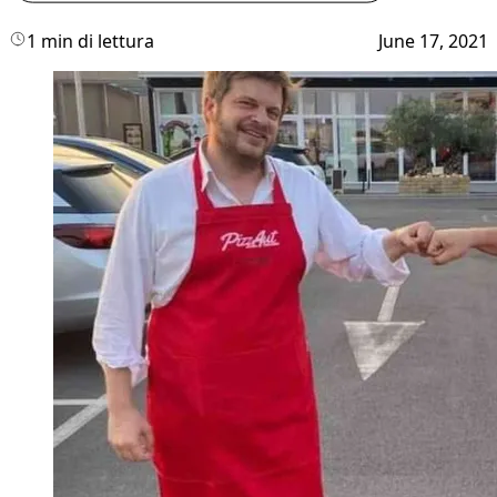
1 min di lettura
June 17, 2021