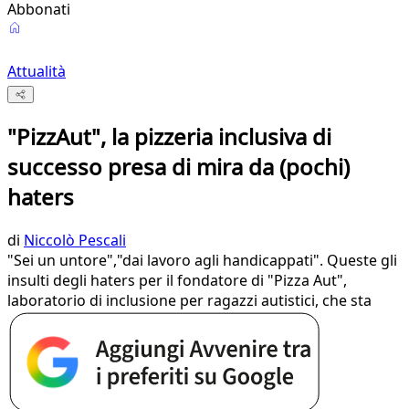
Abbonati
Attualità
"PizzAut", la pizzeria inclusiva di
successo presa di mira da (pochi)
haters
di
Niccolò Pescali
"Sei un untore","dai lavoro agli handicappati". Queste gli
insulti degli haters per il fondatore di "Pizza Aut",
laboratorio di inclusione per ragazzi autistici, che sta