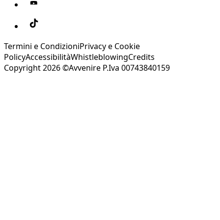
Termini e Condizioni
Privacy e Cookie
Policy
Accessibilità
Whistleblowing
Credits
Copyright 2026 ©Avvenire P.Iva 00743840159