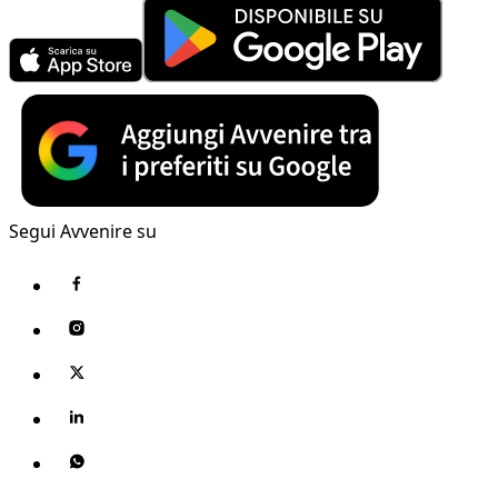
Segui Avvenire su