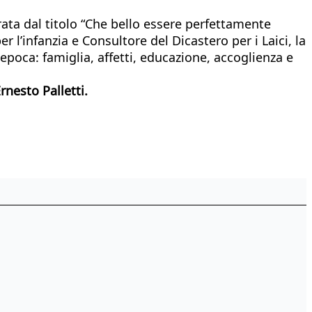
erata dal titolo “Che bello essere perfettamente
 l’infanzia e Consultore del Dicastero per i Laici, la
 epoca: famiglia, affetti, educazione, accoglienza e
rnesto Palletti.