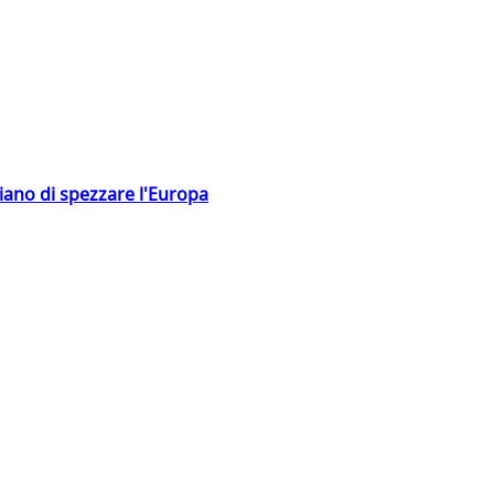
hiano di spezzare l'Europa