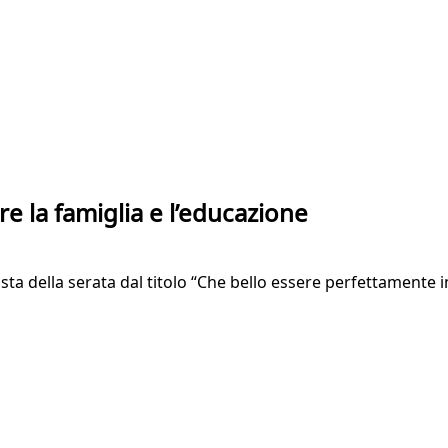
e la famiglia e l’educazione
sta della serata dal titolo “Che bello essere perfettamente i