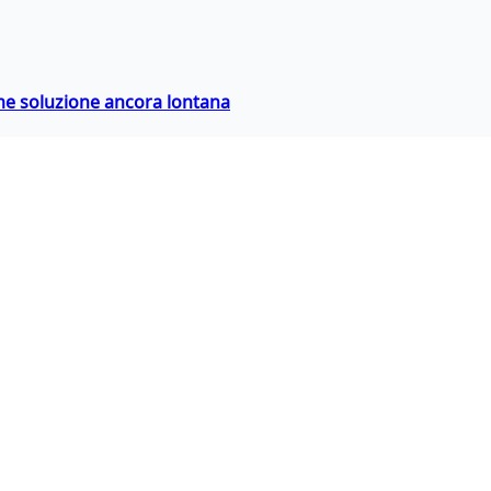
ime soluzione ancora lontana