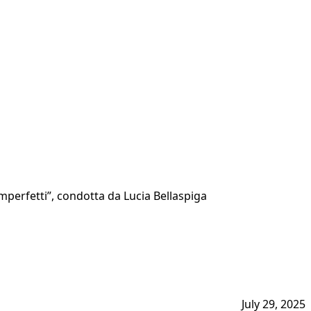
mperfetti”, condotta da Lucia Bellaspiga
July 29, 2025