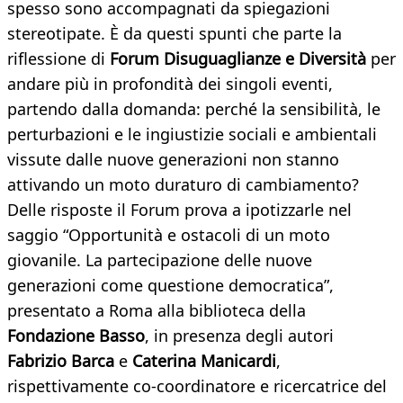
spesso sono accompagnati da spiegazioni
stereotipate. È da questi spunti che parte la
riflessione di
Forum Disuguaglianze e Diversità
per
andare più in profondità dei singoli eventi,
partendo dalla domanda: perché la sensibilità, le
perturbazioni e le ingiustizie sociali e ambientali
vissute dalle nuove generazioni non stanno
attivando un moto duraturo di cambiamento?
Delle risposte il Forum prova a ipotizzarle nel
saggio “Opportunità e ostacoli di un moto
giovanile. La partecipazione delle nuove
generazioni come questione democratica”,
presentato a Roma alla biblioteca della
Fondazione Basso
, in presenza degli autori
Fabrizio Barca
e
Caterina Manicardi
,
rispettivamente co-coordinatore e ricercatrice del