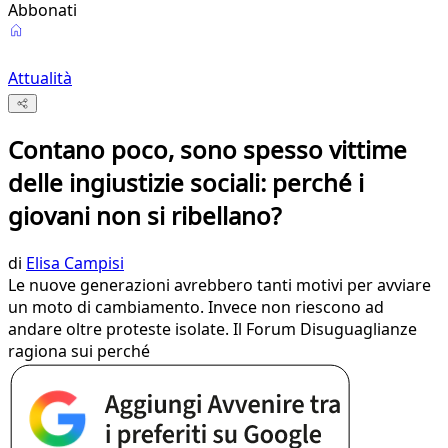
Abbonati
Attualità
Contano poco, sono spesso vittime
delle ingiustizie sociali: perché i
giovani non si ribellano?
di
Elisa Campisi
Le nuove generazioni avrebbero tanti motivi per avviare
un moto di cambiamento. Invece non riescono ad
andare oltre proteste isolate. Il Forum Disuguaglianze
ragiona sui perché