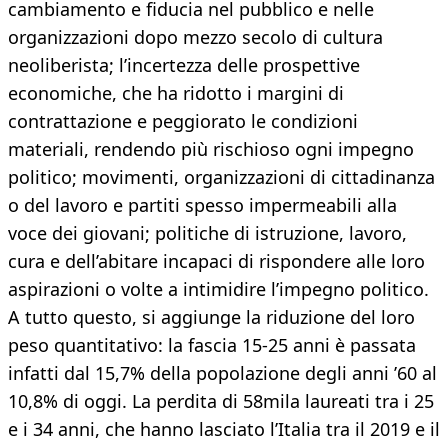
cambiamento e fiducia nel pubblico e nelle
organizzazioni dopo mezzo secolo di cultura
neoliberista; l’incertezza delle prospettive
economiche, che ha ridotto i margini di
contrattazione e peggiorato le condizioni
materiali, rendendo più rischioso ogni impegno
politico; movimenti, organizzazioni di cittadinanza
o del lavoro e partiti spesso impermeabili alla
voce dei giovani; politiche di istruzione, lavoro,
cura e dell’abitare incapaci di rispondere alle loro
aspirazioni o volte a intimidire l’impegno politico.
A tutto questo, si aggiunge la riduzione del loro
peso quantitativo: la fascia 15-25 anni è passata
infatti dal 15,7% della popolazione degli anni ’60 al
10,8% di oggi. La perdita di 58mila laureati tra i 25
e i 34 anni, che hanno lasciato l’Italia tra il 2019 e il