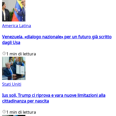
America Latina
Venezuela, «dialogo nazionale» per un futuro già scritto
dagli Usa
1 min di lettura
Stati Uniti
Ius soli, Trump ci riprova e vara nuove limitazioni alla
cittadinanza per nascita
1 min di lettura