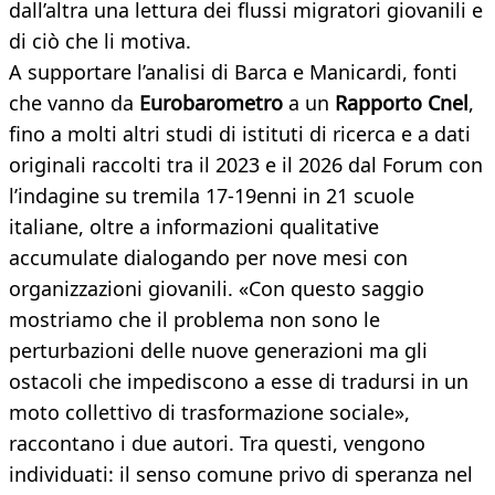
dall’altra una lettura dei flussi migratori giovanili e
di ciò che li motiva.
A supportare l’analisi di Barca e Manicardi, fonti
che vanno da
Eurobarometro
a un
Rapporto Cnel
,
fino a molti altri studi di istituti di ricerca e a dati
originali raccolti tra il 2023 e il 2026 dal Forum con
l’indagine su tremila 17-19enni in 21 scuole
italiane, oltre a informazioni qualitative
accumulate dialogando per nove mesi con
organizzazioni giovanili. «Con questo saggio
mostriamo che il problema non sono le
perturbazioni delle nuove generazioni ma gli
ostacoli che impediscono a esse di tradursi in un
moto collettivo di trasformazione sociale»,
raccontano i due autori. Tra questi, vengono
individuati: il senso comune privo di speranza nel