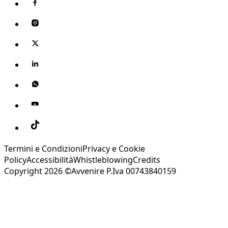
Termini e Condizioni
Privacy e Cookie
Policy
Accessibilità
Whistleblowing
Credits
Copyright 2026 ©Avvenire P.Iva 00743840159