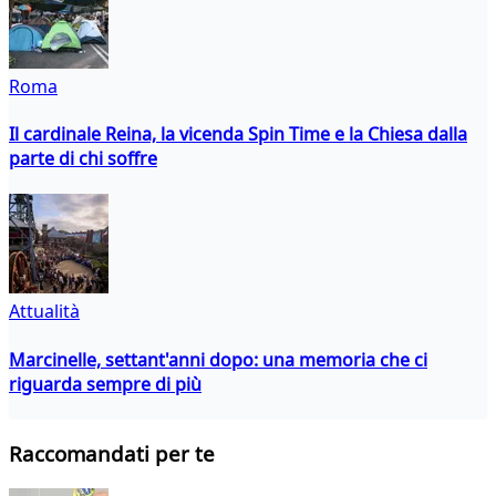
Roma
Il cardinale Reina, la vicenda Spin Time e la Chiesa dalla
parte di chi soffre
Attualità
Marcinelle, settant'anni dopo: una memoria che ci
riguarda sempre di più
Raccomandati per te