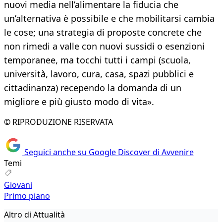
nuovi media nell’alimentare la fiducia che
un’alternativa è possibile e che mobilitarsi cambia
le cose; una strategia di proposte concrete che
non rimedi a valle con nuovi sussidi o esenzioni
temporanee, ma tocchi tutti i campi (scuola,
università, lavoro, cura, casa, spazi pubblici e
cittadinanza) recependo la domanda di un
migliore e più giusto modo di vita».
© RIPRODUZIONE RISERVATA
Seguici anche su Google Discover di Avvenire
Temi
Giovani
Primo piano
Altro di Attualità