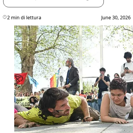
2 min di lettura
June 30, 2026