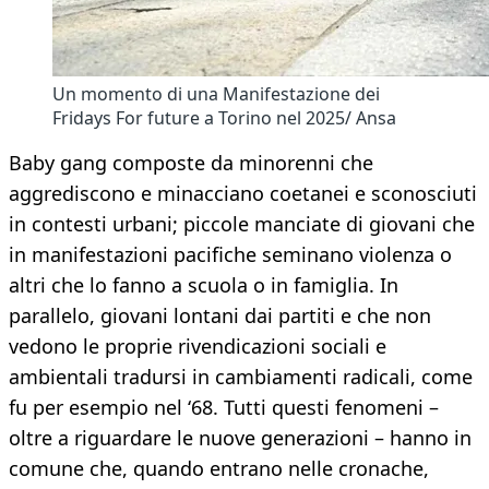
Un momento di una Manifestazione dei
Fridays For future a Torino nel 2025/ Ansa
Baby gang composte da minorenni che
aggrediscono e minacciano coetanei e sconosciuti
in contesti urbani; piccole manciate di giovani che
in manifestazioni pacifiche seminano violenza o
altri che lo fanno a scuola o in famiglia. In
parallelo, giovani lontani dai partiti e che non
vedono le proprie rivendicazioni sociali e
ambientali tradursi in cambiamenti radicali, come
fu per esempio nel ‘68. Tutti questi fenomeni –
oltre a riguardare le nuove generazioni – hanno in
comune che, quando entrano nelle cronache,