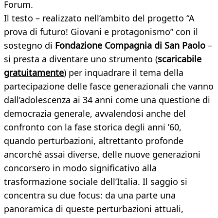
Forum.
Il testo – realizzato nell’ambito del progetto “A
prova di futuro! Giovani e protagonismo” con il
sostegno di
Fondazione Compagnia di San Paolo
–
si presta a diventare uno strumento (
scaricabile
gratuitamente
) per inquadrare il tema della
partecipazione delle fasce generazionali che vanno
dall’adolescenza ai 34 anni come una questione di
democrazia generale, avvalendosi anche del
confronto con la fase storica degli anni ’60,
quando perturbazioni, altrettanto profonde
ancorché assai diverse, delle nuove generazioni
concorsero in modo significativo alla
trasformazione sociale dell’Italia. Il saggio si
concentra su due focus: da una parte una
panoramica di queste perturbazioni attuali,