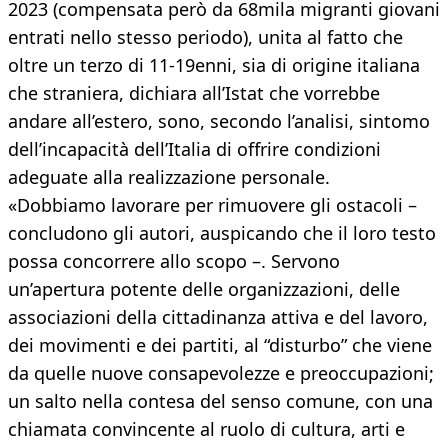
2023 (compensata però da 68mila migranti giovani
entrati nello stesso periodo), unita al fatto che
oltre un terzo di 11-19enni, sia di origine italiana
che straniera, dichiara all’Istat che vorrebbe
andare all’estero, sono, secondo l’analisi, sintomo
dell’incapacità dell’Italia di offrire condizioni
adeguate alla realizzazione personale.
«Dobbiamo lavorare per rimuovere gli ostacoli –
concludono gli autori, auspicando che il loro testo
possa concorrere allo scopo –. Servono
un’apertura potente delle organizzazioni, delle
associazioni della cittadinanza attiva e del lavoro,
dei movimenti e dei partiti, al “disturbo” che viene
da quelle nuove consapevolezze e preoccupazioni;
un salto nella contesa del senso comune, con una
chiamata convincente al ruolo di cultura, arti e