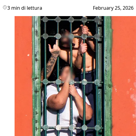
3 min di lettura
February 25, 2026