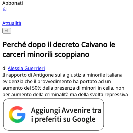
Abbonati
Attualità
Perché dopo il decreto Caivano le
carceri minorili scoppiano
di
Alessia Guerrieri
Il rapporto di Antigone sulla giustizia minorile italiana
evidenzia che il provvedimento ha portato ad un
aumento del 50% della presenza di minori in cella, non
per aumento della criminalità ma della svolta repressiva