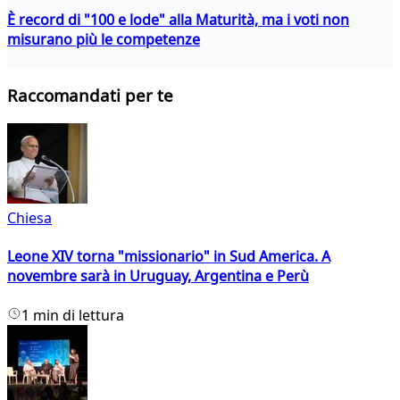
È record di "100 e lode" alla Maturità, ma i voti non
misurano più le competenze
Raccomandati per te
Chiesa
Leone XIV torna "missionario" in Sud America. A
novembre sarà in Uruguay, Argentina e Perù
1 min di lettura