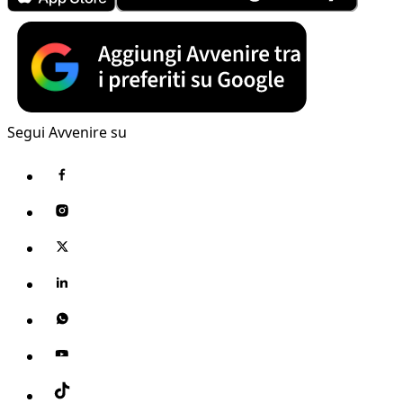
Segui Avvenire su