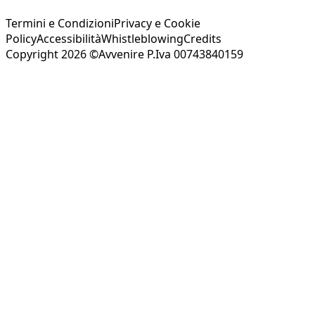
Termini e Condizioni
Privacy e Cookie
Policy
Accessibilità
Whistleblowing
Credits
Copyright 2026 ©Avvenire P.Iva 00743840159