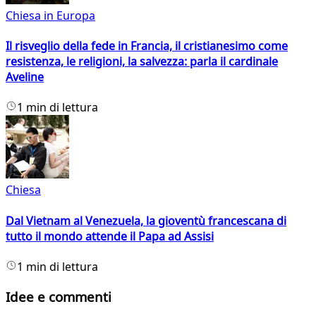
Chiesa in Europa
Il risveglio della fede in Francia, il cristianesimo come
resistenza, le religioni, la salvezza: parla il cardinale
Aveline
1 min di lettura
Chiesa
Dal Vietnam al Venezuela, la gioventù francescana di
tutto il mondo attende il Papa ad Assisi
1 min di lettura
Idee e commenti