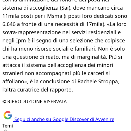
sistema di accoglienza (Sai), dove mancano circa
11mila posti per i Msma (i posti loro dedicati sono
6.646 a fronte di una necessità di 17mila). «La loro
sovra-rappresentazione nei servizi residenziali e
negli Ipm è il segno di una selezione che colpisce
chi ha meno risorse sociali e familiari. Non è solo
una questione di reato, ma di marginalità. Più si
attacca il sistema dell'accoglienza dei minori
stranieri non accompagnati più le carceri si
affollano», è la conclusione di Rachele Stroppa,
l’altra curatrice del rapporto.
© RIPRODUZIONE RISERVATA
Seguici anche su Google Discover di Avvenire
Temi