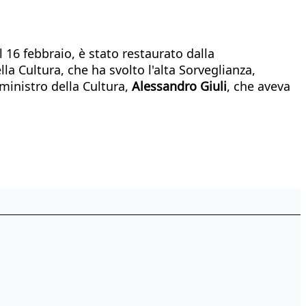
l 16 febbraio, è stato restaurato dalla
a Cultura, che ha svolto l'alta Sorveglianza,
 ministro della Cultura,
Alessandro Giuli
, che aveva