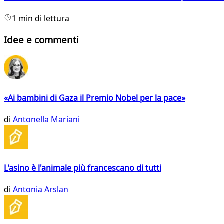
1 min di lettura
Idee e commenti
«Ai bambini di Gaza il Premio Nobel per la pace»
di
Antonella Mariani
L'asino è l'animale più francescano di tutti
di
Antonia Arslan