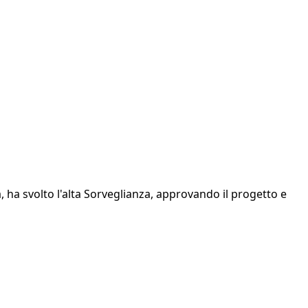
 ha svolto l'alta Sorveglianza, approvando il progetto e