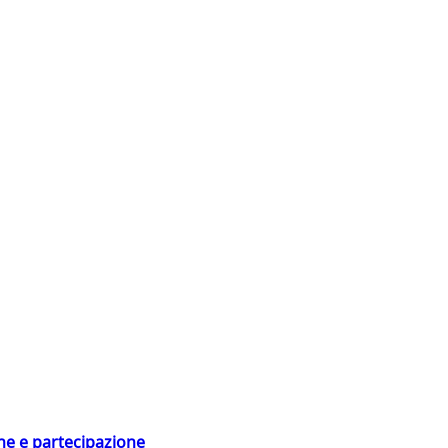
ne e partecipazione