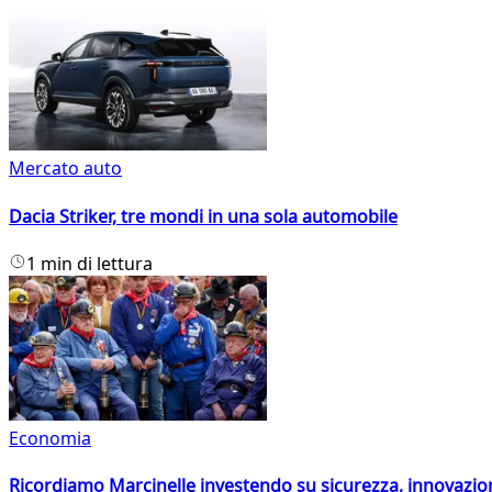
Mercato auto
Dacia Striker, tre mondi in una sola automobile
1 min di lettura
Economia
Ricordiamo Marcinelle investendo su sicurezza, innovazio