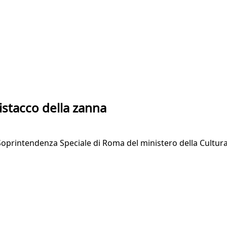
distacco della zanna
Soprintendenza Speciale di Roma del ministero della Cultura,