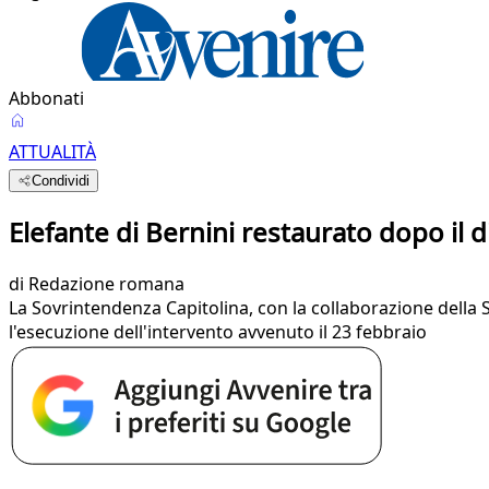
Abbonati
ATTUALITÀ
Condividi
Elefante di Bernini restaurato dopo il 
di
Redazione romana
La Sovrintendenza Capitolina, con la collaborazione della 
l'esecuzione dell'intervento avvenuto il 23 febbraio