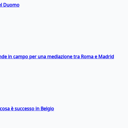
del Duomo
scende in campo per una mediazione tra Roma e Madrid
: cosa è successo in Belgio