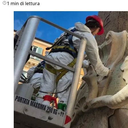
1 min di lettura