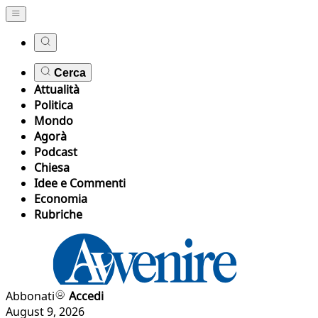
Cerca
Attualità
Politica
Mondo
Agorà
Podcast
Chiesa
Idee e Commenti
Economia
Rubriche
Abbonati
Accedi
August 9, 2026