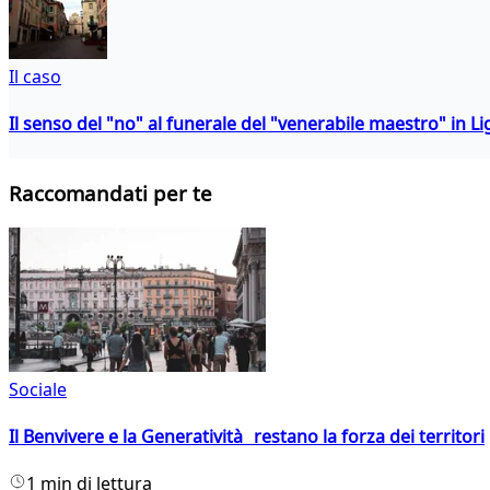
Il caso
Il senso del "no" al funerale del "venerabile maestro" in Li
Raccomandati per te
Sociale
Il Benvivere e la Generatività restano la forza dei territori
1 min di lettura