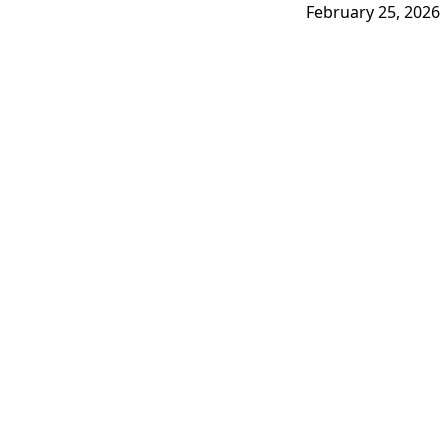
February 25, 2026