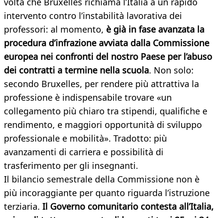
volta che Bruxelles richiama l’Italia a un rapido
intervento contro l’instabilità lavorativa dei
professori: al momento,
è già in fase avanzata la
procedura d’infrazione avviata dalla Commissione
europea nei confronti del nostro Paese per l’abuso
dei contratti a termine nella scuola
. Non solo:
secondo Bruxelles, per rendere più attrattiva la
professione è indispensabile trovare «un
collegamento più chiaro tra stipendi, qualifiche e
rendimento, e maggiori opportunità di sviluppo
professionale e mobilità». Tradotto: più
avanzamenti di carriera e possibilità di
trasferimento per gli insegnanti.
Il bilancio semestrale della Commissione non è
più incoraggiante per quanto riguarda l’istruzione
terziaria.
Il Governo comunitario contesta all’Italia,