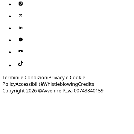
Termini e Condizioni
Privacy e Cookie
Policy
Accessibilità
Whistleblowing
Credits
Copyright 2026 ©Avvenire P.Iva 00743840159