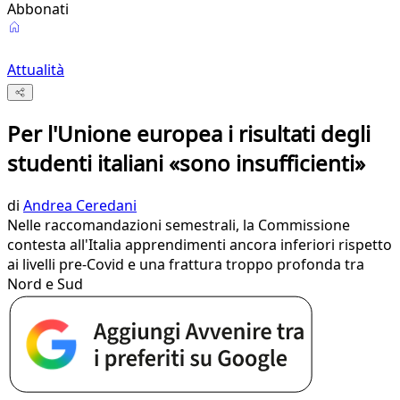
Abbonati
Attualità
Per l'Unione europea i risultati degli
studenti italiani «sono insufficienti»
di
Andrea Ceredani
Nelle raccomandazioni semestrali, la Commissione
contesta all'Italia apprendimenti ancora inferiori rispetto
ai livelli pre-Covid e una frattura troppo profonda tra
Nord e Sud