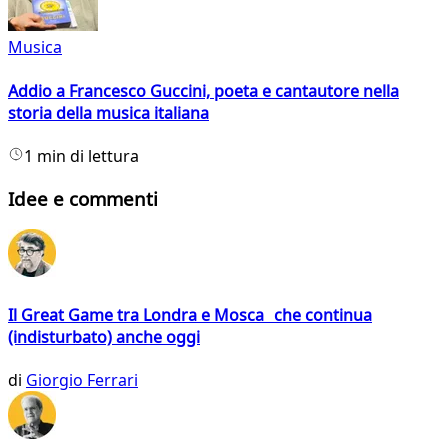
Musica
Addio a Francesco Guccini, poeta e cantautore nella
storia della musica italiana
1 min di lettura
Idee e commenti
Il Great Game tra Londra e Mosca che continua
(indisturbato) anche oggi
di
Giorgio Ferrari