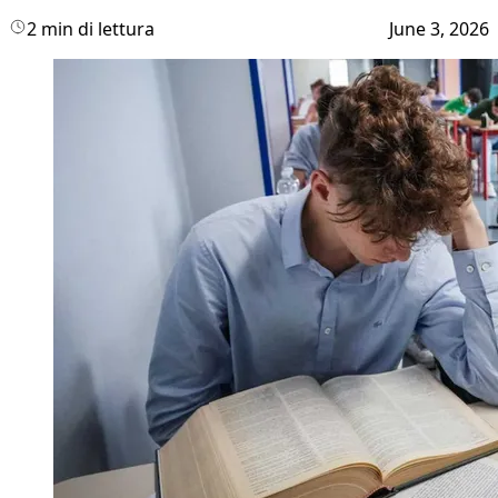
2 min di lettura
June 3, 2026