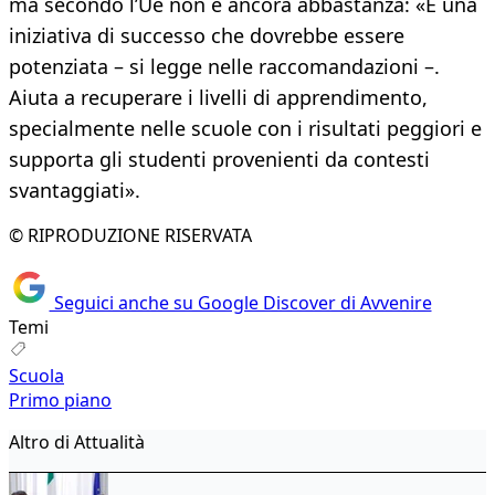
ma secondo l’Ue non è ancora abbastanza: «È una
iniziativa di successo che dovrebbe essere
potenziata – si legge nelle raccomandazioni –.
Aiuta a recuperare i livelli di apprendimento,
specialmente nelle scuole con i risultati peggiori e
supporta gli studenti provenienti da contesti
svantaggiati».
© RIPRODUZIONE RISERVATA
Seguici anche su Google Discover di Avvenire
Temi
Scuola
Primo piano
Altro di Attualità