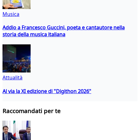
Musica
Addio a Francesco Guccini, poeta e cantautore nella
storia della musica italiana
Attualità
Al via la XI edizione di "Digithon 2026"
Raccomandati per te