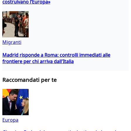
costruivano l’Europa»
Migranti
Madrid risponde a Roma: controlli immediati alle
frontiere per chi arriva dall'Italia
Raccomandati per te
Europa