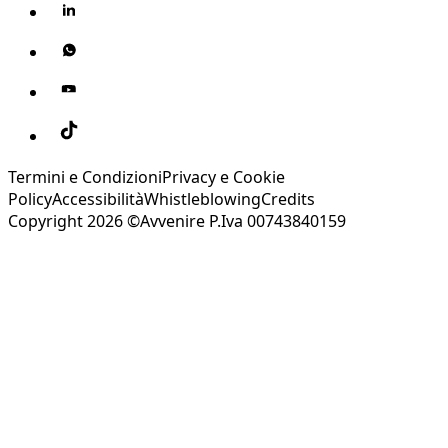
Termini e Condizioni
Privacy e Cookie
Policy
Accessibilità
Whistleblowing
Credits
Copyright 2026 ©Avvenire P.Iva 00743840159