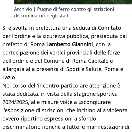
Archivio | Pugno di ferro contro gli striscioni
discriminatori negli stadi
Si è svolta in prefettura una seduta di Comitato
per l'ordine e la sicurezza pubblica, presieduta dal
prefetto di Roma
Lamberto Giannini
, con la
partecipazione dei vertici provinciali delle forze
dell'ordine e del Comune di Roma Capitale e
allargata alla presenza di Sport e Salute, Roma e
Lazio.
Nel corso dell'incontro particolare attenzione è
stata dedicata, in vista della stagione sportiva
2024/2025, alle misure volte a «scongiurare
l'esposizione di striscioni che incitino alla violenza
ovvero riportino espressioni a sfondo
discriminatorio nonché a tutte le manifestazioni di