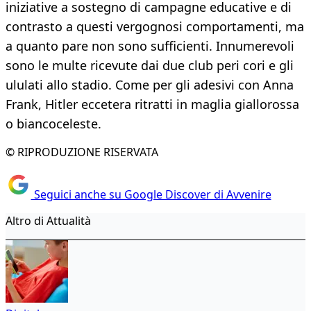
iniziative a sostegno di campagne educative e di
contrasto a questi vergognosi comportamenti, ma
a quanto pare non sono sufficienti. Innumerevoli
sono le multe ricevute dai due club peri cori e gli
ululati allo stadio. Come per gli adesivi con Anna
Frank, Hitler eccetera ritratti in maglia giallorossa
o biancoceleste.
© RIPRODUZIONE RISERVATA
Seguici anche su Google Discover di Avvenire
Altro di Attualità