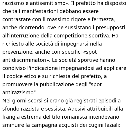
razzismo e antisemitismo». Il prefetto ha disposto
che tali manifestazioni debbano essere
contrastate con il massimo rigore e fermezza,
anche ricorrendo, ove ne sussistano i presupposti,
all'interruzione della competizione sportiva. Ha
richiesto alle società di impegnarsi nella
prevenzione, anche con specifici «spot
antidiscriminatori». Le società sportive hanno
condiviso l'indicazione impegnandosi ad applicare
il codice etico e su richiesta del prefetto, a
promuovere la pubblicazione degli "spot
antirazzismo".
Nei giorni scorsi si erano già registrati episodi a
sfondo razzista e sessista. Adesivi attribuibili alla
frangia estrema del tifo romanista intendevano
sminuire la campagna acquisti dei cugini laziali: