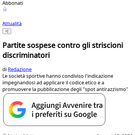
Abbonati
Attualità
Partite sospese contro gli striscioni
discriminatori
di
Redazione
Le società sportive hanno condiviso l'indicazione
impegnandosi ad applicare il codice etico e a
promuovere la pubblicazione degli "spot antirazzismo"