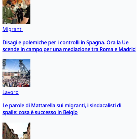
Migranti
Disagi e polemiche per i controlli in Spagna. Ora la Ue
scende in campo per una mediazione tra Roma e Madrid
Lavoro
Le parole di Mattarella sui migranti, i sindacalisti di
spalle: cosa è successo in Belgio