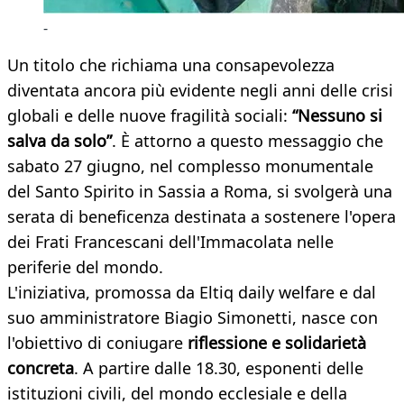
-
Un titolo che richiama una consapevolezza
diventata ancora più evidente negli anni delle crisi
globali e delle nuove fragilità sociali:
“Nessuno si
salva da solo”
. È attorno a questo messaggio che
sabato 27 giugno, nel complesso monumentale
del Santo Spirito in Sassia a Roma, si svolgerà una
serata di beneficenza destinata a sostenere l'opera
dei Frati Francescani dell'Immacolata nelle
periferie del mondo.
L'iniziativa, promossa da Eltiq daily welfare e dal
suo amministratore Biagio Simonetti, nasce con
l'obiettivo di coniugare
riflessione e solidarietà
concreta
. A partire dalle 18.30, esponenti delle
istituzioni civili, del mondo ecclesiale e della