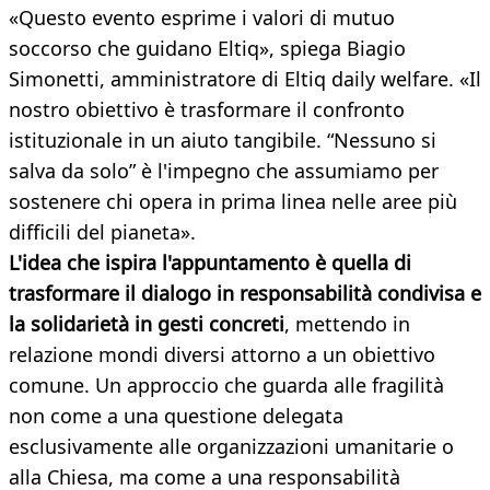
«Questo evento esprime i valori di mutuo
soccorso che guidano Eltiq», spiega Biagio
Simonetti, amministratore di Eltiq daily welfare. «Il
nostro obiettivo è trasformare il confronto
istituzionale in un aiuto tangibile. “Nessuno si
salva da solo” è l'impegno che assumiamo per
sostenere chi opera in prima linea nelle aree più
difficili del pianeta».
L'idea che ispira l'appuntamento è quella di
trasformare il dialogo in responsabilità condivisa e
la solidarietà in gesti concreti
, mettendo in
relazione mondi diversi attorno a un obiettivo
comune. Un approccio che guarda alle fragilità
non come a una questione delegata
esclusivamente alle organizzazioni umanitarie o
alla Chiesa, ma come a una responsabilità