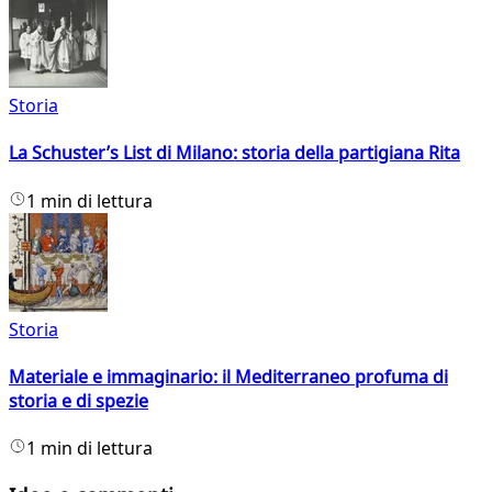
Storia
La Schuster’s List di Milano: storia della partigiana Rita
1 min di lettura
Storia
Materiale e immaginario: il Mediterraneo profuma di
storia e di spezie
1 min di lettura