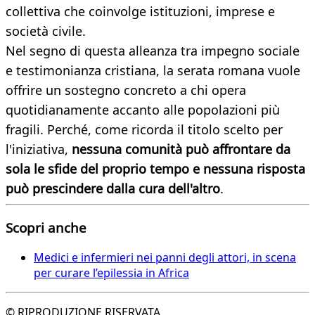
collettiva che coinvolge istituzioni, imprese e
società civile.
Nel segno di questa alleanza tra impegno sociale
e testimonianza cristiana, la serata romana vuole
offrire un sostegno concreto a chi opera
quotidianamente accanto alle popolazioni più
fragili. Perché, come ricorda il titolo scelto per
l'iniziativa,
nessuna comunità può affrontare da
sola le sfide del proprio tempo e nessuna risposta
può prescindere dalla cura dell'altro
.
Scopri anche
Medici e infermieri nei panni degli attori, in scena
per curare l’epilessia in Africa
© RIPRODUZIONE RISERVATA