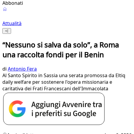
Abbonati
Attualità
“Nessuno si salva da solo”, a Roma
una raccolta fondi per il Benin
di
Antonio Fera
Al Santo Spirito in Sassia una serata promossa da Eltiq
daily welfare per sostenere l'opera missionaria e
caritativa dei Frati Francescani dell'Immacolata