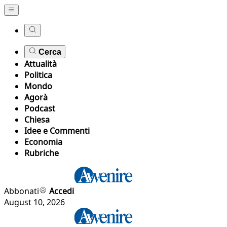
Cerca
Attualità
Politica
Mondo
Agorà
Podcast
Chiesa
Idee e Commenti
Economia
Rubriche
Abbonati
Accedi
August 10, 2026