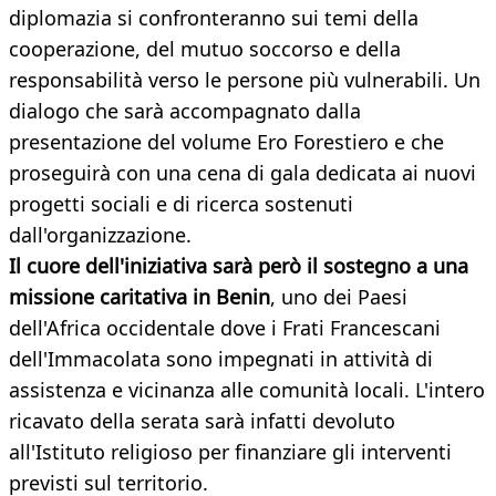
diplomazia si confronteranno sui temi della
cooperazione, del mutuo soccorso e della
responsabilità verso le persone più vulnerabili. Un
dialogo che sarà accompagnato dalla
presentazione del volume Ero Forestiero e che
proseguirà con una cena di gala dedicata ai nuovi
progetti sociali e di ricerca sostenuti
dall'organizzazione.
Il cuore dell'iniziativa sarà però il sostegno a una
missione caritativa in Benin
, uno dei Paesi
dell'Africa occidentale dove i Frati Francescani
dell'Immacolata sono impegnati in attività di
assistenza e vicinanza alle comunità locali. L'intero
ricavato della serata sarà infatti devoluto
all'Istituto religioso per finanziare gli interventi
previsti sul territorio.