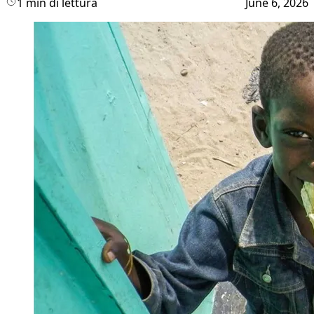
1 min di lettura
June 6, 2026