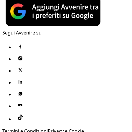
Segui Avvenire su
Termini e Condizioni
Privacy e Cookie