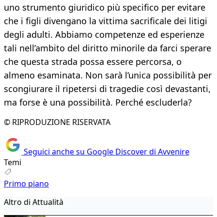
uno strumento giuridico più specifico per evitare
che i figli divengano la vittima sacrificale dei litigi
degli adulti. Abbiamo competenze ed esperienze
tali nell’ambito del diritto minorile da farci sperare
che questa strada possa essere percorsa, o
almeno esaminata. Non sarà l’unica possibilità per
scongiurare il ripetersi di tragedie così devastanti,
ma forse è una possibilità. Perché escluderla?
© RIPRODUZIONE RISERVATA
Seguici anche su Google Discover di Avvenire
Temi
Primo piano
Altro di Attualità