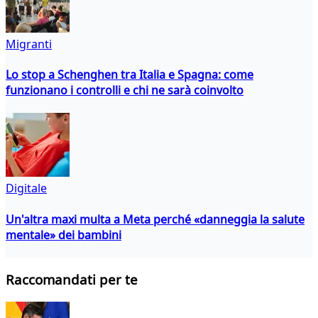
Migranti
Lo stop a Schenghen tra Italia e Spagna: come
funzionano i controlli e chi ne sarà coinvolto
Digitale
Un'altra maxi multa a Meta perché «danneggia la salute
mentale» dei bambini
Raccomandati per te