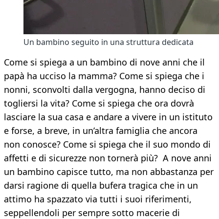
Un bambino seguito in una struttura dedicata
Come si spiega a un bambino di nove anni che il
papà ha ucciso la mamma? Come si spiega che i
nonni, sconvolti dalla vergogna, hanno deciso di
togliersi la vita? Come si spiega che ora dovrà
lasciare la sua casa e andare a vivere in un istituto
e forse, a breve, in un’altra famiglia che ancora
non conosce? Come si spiega che il suo mondo di
affetti e di sicurezze non tornerà più? A nove anni
un bambino capisce tutto, ma non abbastanza per
darsi ragione di quella bufera tragica che in un
attimo ha spazzato via tutti i suoi riferimenti,
seppellendoli per sempre sotto macerie di