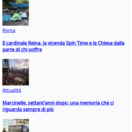
Roma
Il cardinale Reina, la vicenda Spin Time e la Chiesa dalla
parte di chi soffre
Attualità
Marcinelle, settant'anni dopo: una memoria che ci
riguarda sempre di più