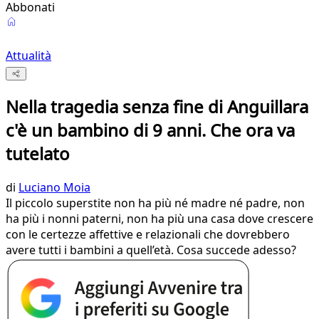
Abbonati
Attualità
Nella tragedia senza fine di Anguillara
c'è un bambino di 9 anni. Che ora va
tutelato
di
Luciano Moia
Il piccolo superstite non ha più né madre né padre, non
ha più i nonni paterni, non ha più una casa dove crescere
con le certezze affettive e relazionali che dovrebbero
avere tutti i bambini a quell’età. Cosa succede adesso?