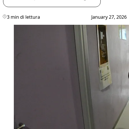
3 min di lettura
January 27, 2026