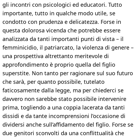
gli incontri con psicologici ed educatori. Tutto
importante, tutto in qualche modo utile, se
condotto con prudenza e delicatezza. Forse in
questa dolorosa vicenda che potrebbe essere
analizzata da tanti importanti punti di vista – il
femminicidio, il patriarcato, la violenza di genere –
una prospettiva altrettanto meritevole di
approfondimento è proprio quella del figlio
superstite. Non tanto per ragionare sul suo futuro
che sarà, per quanto possibile, tutelato
faticosamente dalla legge, ma per chiederci se
davvero non sarebbe stato possibile intervenire
prima, togliendo a una coppia lacerata da tanti
dissidi e da tante incomprensioni l’occasione di
dividersi anche sull’affidamento del figlio. Forse se
due genitori sconvolti da una conflittualità che