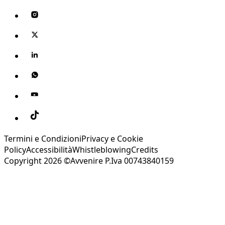
Termini e Condizioni
Privacy e Cookie
Policy
Accessibilità
Whistleblowing
Credits
Copyright 2026 ©Avvenire P.Iva 00743840159