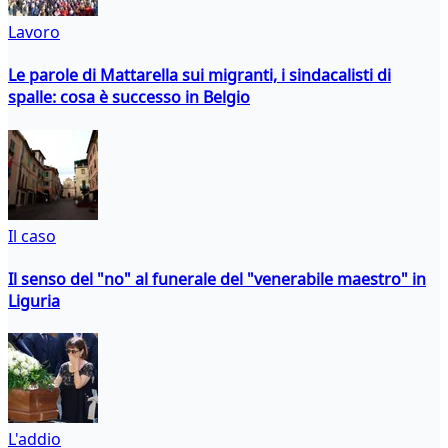
Lavoro
Le parole di Mattarella sui migranti, i sindacalisti di
spalle: cosa è successo in Belgio
Il caso
Il senso del "no" al funerale del "venerabile maestro" in
Liguria
L'addio