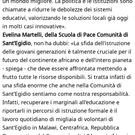
un mondo migliore. La politica e le istituzioni sono
chiamate a ridurre le debolezze dei sistemi
educativi, valorizzando le soluzioni locali già oggi
in molti casi innovative».
Evelina Martelli, della Scuola di Pace Comunità di
Sant’Egidio
, non ha dubbi: «La sfida dell’istruzione
delle giovani generazioni è talmente cruciale per il
futuro del continente africano e dell’intero pianeta
- spiega - che deve essere affrontata mettendo a
frutto tutte le risorse disponibili. Si tratta infatti di
una sfida enorme che anche nella Comunità di
Sant’Egidio sentiamo come nostra responsabilità.
Infatti, recuperare i marginali all’educazione e
riportarli in percorsi di istruzione formale è il
lavoro quotidiano di migliaia di volontari di
Sant’Egidio in Malawi, Centrafrica, Repubblica