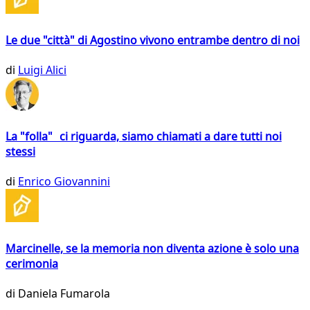
Le due "città" di Agostino vivono entrambe dentro di noi
di
Luigi Alici
La "folla" ci riguarda, siamo chiamati a dare tutti noi
stessi
di
Enrico Giovannini
Marcinelle, se la memoria non diventa azione è solo una
cerimonia
di
Daniela Fumarola