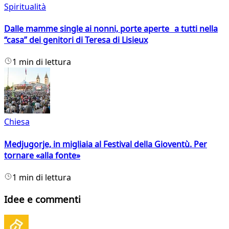
Spiritualità
Dalle mamme single ai nonni, porte aperte a tutti nella
“casa” dei genitori di Teresa di Lisieux
1 min di lettura
Chiesa
Medjugorje, in migliaia al Festival della Gioventù. Per
tornare «alla fonte»
1 min di lettura
Idee e commenti