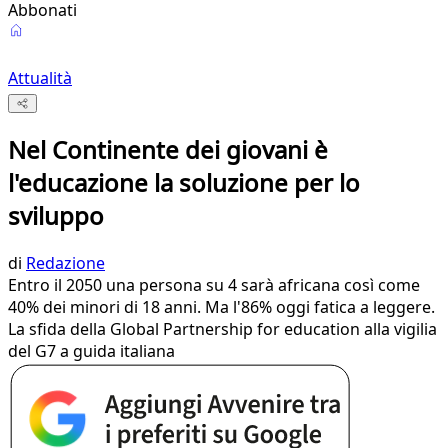
Abbonati
Attualità
Nel Continente dei giovani è
l'educazione la soluzione per lo
sviluppo
di
Redazione
Entro il 2050 una persona su 4 sarà africana così come
40% dei minori di 18 anni. Ma l'86% oggi fatica a leggere.
La sfida della Global Partnership for education alla vigilia
del G7 a guida italiana