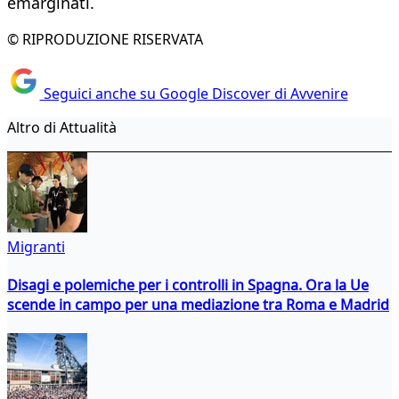
emarginati.
© RIPRODUZIONE RISERVATA
Seguici anche su Google Discover di Avvenire
Altro di Attualità
Migranti
Disagi e polemiche per i controlli in Spagna. Ora la Ue
scende in campo per una mediazione tra Roma e Madrid