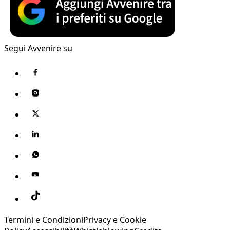
Segui Avvenire su
Termini e Condizioni
Privacy e Cookie