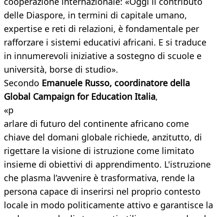
cooperazione internazionale: «Oggi il contributo
delle Diaspore, in termini di capitale umano,
expertise e reti di relazioni, è fondamentale per
rafforzare i sistemi educativi africani. E si traduce
in innumerevoli iniziative a sostegno di scuole e
università, borse di studio».
Secondo
Emanuele Russo, coordinatore della
Global Campaign for Education Italia
,
«p
arlare di futuro del continente africano come
chiave del domani globale richiede, anzitutto, di
rigettare la visione di istruzione come limitato
insieme di obiettivi di apprendimento. L'istruzione
che plasma l’avvenire è trasformativa, rende la
persona capace di inserirsi nel proprio contesto
locale in modo politicamente attivo e garantisce la