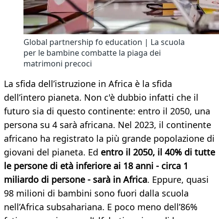
Global partnership fo education | La scuola
per le bambine combatte la piaga dei
matrimoni precoci
La sfida dell’istruzione in Africa è la sfida
dell’intero pianeta. Non c'è dubbio infatti che il
futuro sia di questo continente: entro il 2050, una
persona su 4 sarà africana. Nel 2023, il continente
africano ha registrato la più grande popolazione di
giovani del pianeta. Ed
entro il 2050, il 40% di tutte
le persone di età inferiore ai 18 anni - circa 1
miliardo di persone - sarà in Africa
. Eppure, quasi
98 milioni di bambini sono fuori dalla scuola
nell’Africa subsahariana. E poco meno dell’86%