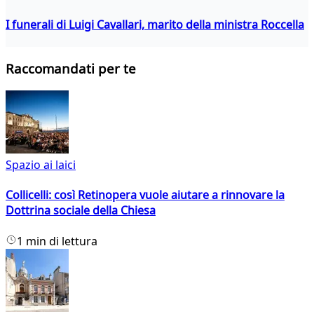
I funerali di Luigi Cavallari, marito della ministra Roccella
Raccomandati per te
Spazio ai laici
Collicelli: così Retinopera vuole aiutare a rinnovare la
Dottrina sociale della Chiesa
1 min di lettura