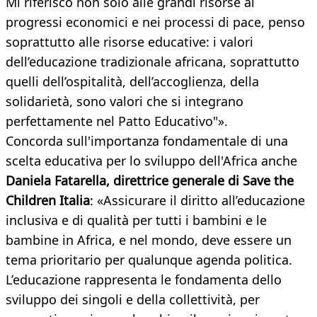
Mi riferisco non solo alle grandi risorse ai
progressi economici e nei processi di pace, penso
soprattutto alle risorse educative: i valori
dell’educazione tradizionale africana, soprattutto
quelli dell’ospitalità, dell’accoglienza, della
solidarietà, sono valori che si integrano
perfettamente nel Patto Educativo"».
Concorda sull'importanza fondamentale di una
scelta educativa per lo sviluppo dell'Africa anche
Daniela Fatarella, direttrice generale di Save the
Children Italia
: «Assicurare il diritto all’educazione
inclusiva e di qualità per tutti i bambini e le
bambine in Africa, e nel mondo, deve essere un
tema prioritario per qualunque agenda politica.
L’educazione rappresenta le fondamenta dello
sviluppo dei singoli e della collettività, per