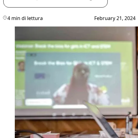
4 min di lettura
February 21, 2024