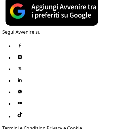
Segui Avvenire su
Termini e Condizioni
Privacy e Cookie