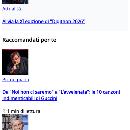
Attualità
Al via la XI edizione di "Digithon 2026"
Raccomandati per te
Primo piano
Da "Noi non ci saremo" a "L'avvelenata": le 10 canzoni
indimenticabili di Guccini
1 min di lettura