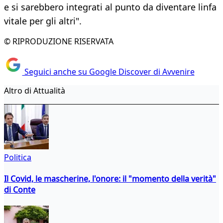
e si sarebbero integrati al punto da diventare linfa
vitale per gli altri".
© RIPRODUZIONE RISERVATA
Seguici anche su Google Discover di Avvenire
Altro di Attualità
Politica
Il Covid, le mascherine, l'onore: il "momento della verità"
di Conte