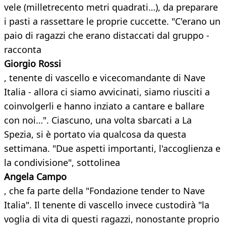
vele (milletrecento metri quadrati…), da preparare
i pasti a rassettare le proprie cuccette. "C'erano un
paio di ragazzi che erano distaccati dal gruppo -
racconta
Giorgio Rossi
, tenente di vascello e vicecomandante di Nave
Italia - allora ci siamo avvicinati, siamo riusciti a
coinvolgerli e hanno inziato a cantare e ballare
con noi…". Ciascuno, una volta sbarcati a La
Spezia, si è portato via qualcosa da questa
settimana. "Due aspetti importanti, l'accoglienza e
la condivisione", sottolinea
Angela Campo
, che fa parte della "Fondazione tender to Nave
Italia". Il tenente di vascello invece custodirà "la
voglia di vita di questi ragazzi, nonostante proprio