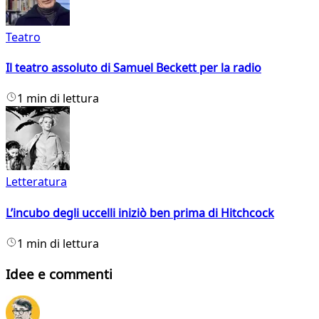
Teatro
Il teatro assoluto di Samuel Beckett per la radio
1 min di lettura
Letteratura
L’incubo degli uccelli iniziò ben prima di Hitchcock
1 min di lettura
Idee e commenti