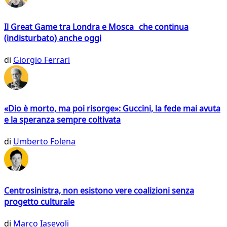
Il Great Game tra Londra e Mosca che continua
(indisturbato) anche oggi
di
Giorgio Ferrari
«Dio è morto, ma poi risorge»: Guccini, la fede mai avuta
e la speranza sempre coltivata
di
Umberto Folena
Centrosinistra, non esistono vere coalizioni senza
progetto culturale
di
Marco Iasevoli