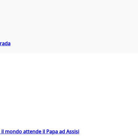
trada
 il mondo attende il Papa ad Assisi