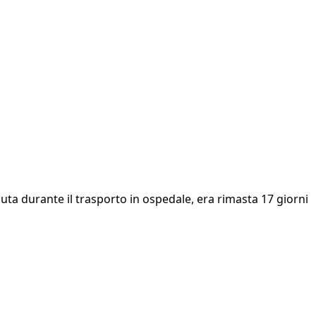
duta durante il trasporto in ospedale, era rimasta 17 giorni