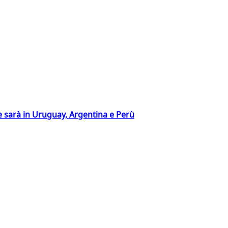
 sarà in Uruguay, Argentina e Perù