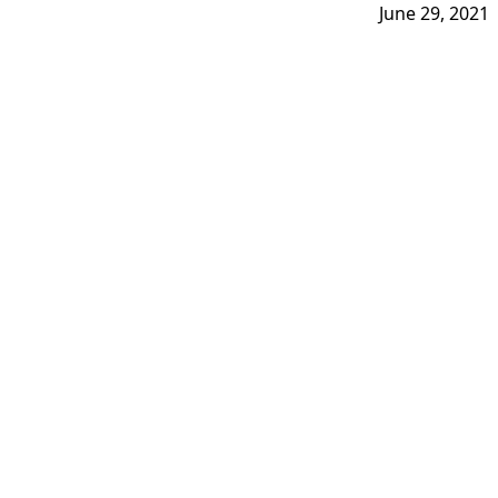
June 29, 2021