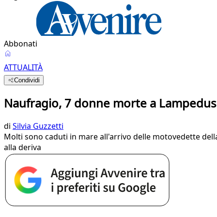
Abbonati
ATTUALITÀ
Condividi
Naufragio, 7 donne morte a Lampedusa.
di
Silvia Guzzetti
Molti sono caduti in mare all'arrivo delle motovedette dell
alla deriva