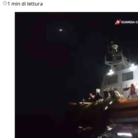
1 min di lettura