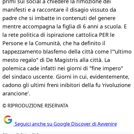
primi sui social a chiedere la rimozione dei
manifesti e a raccontare il disagio vissuto da
padre che si imbatte in contenuti del genere
mentre accompagna la figlia di 6 anni a scuola. E
la rete politica di ispirazione cattolica PER le
Persone e la Comunità, che ha definito il
tappezzamento blasfemo della città come l'"ultimo
mesto regalo" di De Magistris alla città. La
polemica cade infatti nei giorni di "fine impero"
del sindaco uscente. Giorni in cui, evidentemente,
cadono gli ultimi freni inibitori della fu 'rivoluzione
arancione'.
© RIPRODUZIONE RISERVATA
Seguici anche su Google Discover di Avvenire