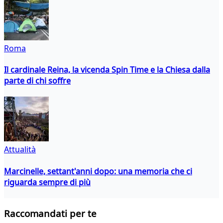
Roma
Il cardinale Reina, la vicenda Spin Time e la Chiesa dalla
parte di chi soffre
Attualità
Marcinelle, settant'anni dopo: una memoria che ci
riguarda sempre di più
Raccomandati per te