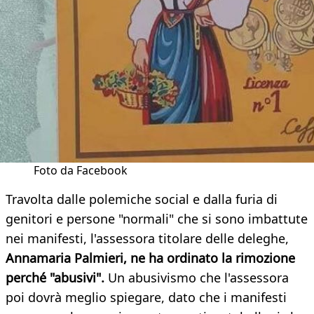
Foto da Facebook
Travolta dalle polemiche social e dalla furia di
genitori e persone "normali" che si sono imbattute
nei manifesti, l'assessora titolare delle deleghe,
Annamaria Palmieri, ne ha ordinato la rimozione
perché "abusivi".
Un abusivismo che l'assessora
poi dovrà meglio spiegare, dato che i manifesti