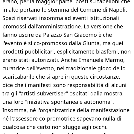
erano, per la maggior parte, posti su tabelloni che
in alto portano lo stemma del Comune di Napoli.
Spazi riservati insomma ad eventi istituzionali
promossi dall'amministrazione. La versione che
fanno uscire da Palazzo San Giacomo è che
l'evento è sì co-promosso dalla Giunta, ma quei
prodotti pubblicitari, esplicitamente blasfemi, non
erano stati autorizzati. Anche Emanuela Marmo,
curatrice dell'evento, nel tradizionale gioco dello
scaricabarile che si apre in queste circostanze,
dice che i manifesti sono responsabilità di alcuni
tra gli "artisti subvertiser" ospitati dalla mostra,
una loro "iniziativa spontanea e autonoma".
Insomma, né l'organizzatrice della manifestazione
né l'assessore co-promotrice sapevano nulla di
qualcosa che certo non sfugge agli occhi.