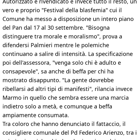
Autorizzato e rivendicato è invece tutto il resto, un
vero e proprio "Festival della blasfemia" cui il
Comune ha messo a disposizione un intero piano
del Pan dal 17 al 30 settembre. "Bisogna
distinguere tra morale e moralismo", prova a
difendersi Palmieri mentre le polemiche
continuano a salire di intensità. La specificazione
poi dell'assessora, "venga solo chi è adulto e
consapevole", sa anche di beffa per chi ha
mostrato disappunto. "La gente dovrebbe
ribellarsi ad altri tipi di manifesti", rilancia invece
Marmo in quello che sembra essere una marcia
indietro solo a metà, e comunque a beffa
ampiamente consumata.
Tra coloro che hanno denunciato il fattaccio, il
consigliere comunale del Pd Federico Arienzo, tra i