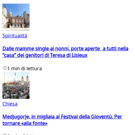
Spiritualità
Dalle mamme single ai nonni, porte aperte a tutti nella
“casa” dei genitori di Teresa di Lisieux
1 min di lettura
Chiesa
Medjugorje, in migliaia al Festival della Gioventù. Per
tornare «alla fonte»