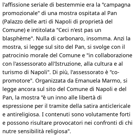
l'affissione seriale di bestemmie era la "campagna
promozionale" di una mostra ospitata al Pan
(Palazzo delle arti di Napoli di proprietà del
Comune) e intitolata "Ceci n'est pas un
blasphème". Nulla di carbonaro, insomma. Anzi la
mostra, si legge sul sito del Pan, si svolge con il
patrocinio morale del Comune e "in collaborazione
con l'assessorato all'Istruzione, alla cultura e al
turismo di Napoli". Di più, l'assessorato è "co-
promotore". Organizzata da Emanuela Marmo, si
legge ancora sul sito del Comune di Napoli e del
Pan, la mostra "è un inno alle libertà di
espressione per il tramite della satira anticlericale
e antireligiosa. I contenuti sono volutamente forti
e possono risultare provocatori nei confronti di chi
nutre sensibilità religiosa".