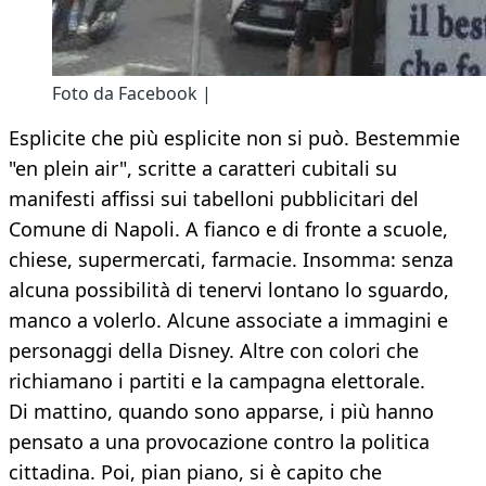
Foto da Facebook |
Esplicite che più esplicite non si può. Bestemmie
"en plein air", scritte a caratteri cubitali su
manifesti affissi sui tabelloni pubblicitari del
Comune di Napoli. A fianco e di fronte a scuole,
chiese, supermercati, farmacie. Insomma: senza
alcuna possibilità di tenervi lontano lo sguardo,
manco a volerlo. Alcune associate a immagini e
personaggi della Disney. Altre con colori che
richiamano i partiti e la campagna elettorale.
Di mattino, quando sono apparse, i più hanno
pensato a una provocazione contro la politica
cittadina. Poi, pian piano, si è capito che