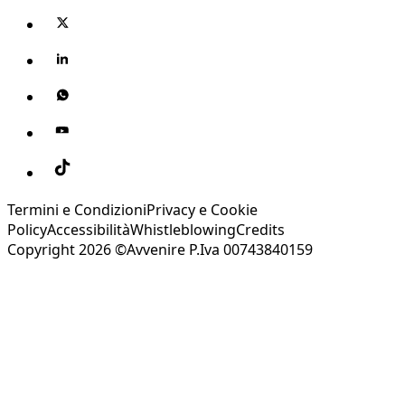
Termini e Condizioni
Privacy e Cookie
Policy
Accessibilità
Whistleblowing
Credits
Copyright 2026 ©Avvenire P.Iva 00743840159