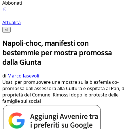
Abbonati
Attualità
Napoli-choc, manifesti con
bestemmie per mostra promossa
dalla Giunta
di
Marco Iasevoli
Usati per promuovere una mostra sulla blasfemia co-
promossa dall'assessora alla Cultura e ospitata al Pan, di
proprietà del Comune. Rimossi dopo le proteste delle
famiglie sui social