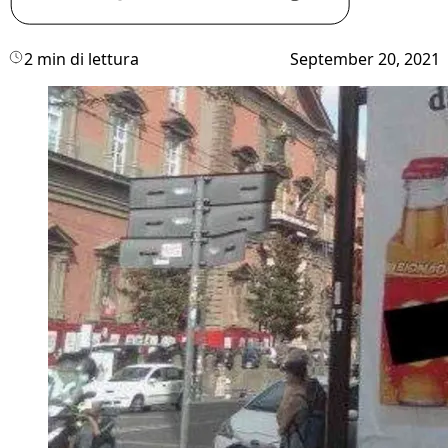
2 min di lettura
September 20, 2021