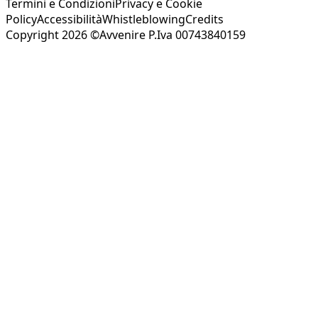
Termini e Condizioni
Privacy e Cookie
Policy
Accessibilità
Whistleblowing
Credits
Copyright 2026 ©Avvenire P.Iva 00743840159