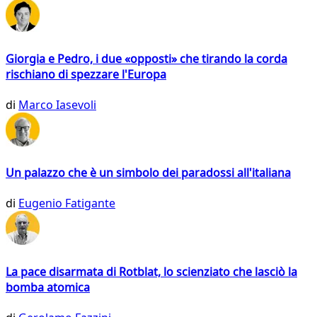
Giorgia e Pedro, i due «opposti» che tirando la corda
rischiano di spezzare l'Europa
di
Marco Iasevoli
Un palazzo che è un simbolo dei paradossi all'italiana
di
Eugenio Fatigante
La pace disarmata di Rotblat, lo scienziato che lasciò la
bomba atomica