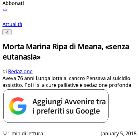
Abbonati
Attualità
Morta Marina Ripa di Meana, «senza
eutanasia»
di
Redazione
Aveva 76 anni Lunga lotta al cancro Pensava al suicidio
assistito. Poi il sì a cure palliative e sedazione profonda
1 min di lettura
January 5, 2018