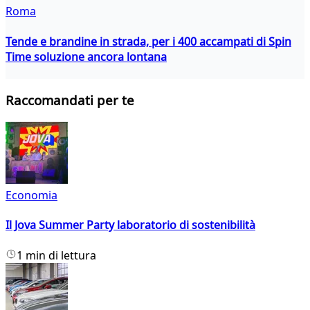
Roma
Tende e brandine in strada, per i 400 accampati di Spin
Time soluzione ancora lontana
Raccomandati per te
Economia
Il Jova Summer Party laboratorio di sostenibilità
1 min di lettura