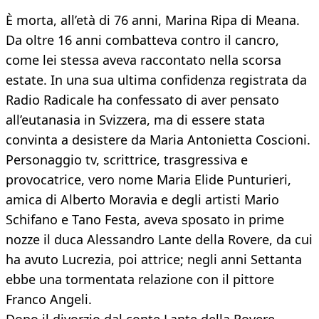
È morta, all’età di 76 anni, Marina Ripa di Meana.
Da oltre 16 anni combatteva contro il cancro,
come lei stessa aveva raccontato nella scorsa
estate. In una sua ultima confidenza registrata da
Radio Radicale ha confessato di aver pensato
all’eutanasia in Svizzera, ma di essere stata
convinta a desistere da Maria Antonietta Coscioni.
Personaggio tv, scrittrice, trasgressiva e
provocatrice, vero nome Maria Elide Punturieri,
amica di Alberto Moravia e degli artisti Mario
Schifano e Tano Festa, aveva sposato in prime
nozze il duca Alessandro Lante della Rovere, da cui
ha avuto Lucrezia, poi attrice; negli anni Settanta
ebbe una tormentata relazione con il pittore
Franco Angeli.