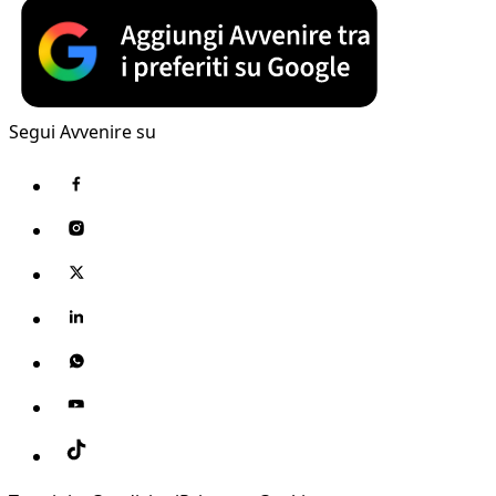
Segui Avvenire su