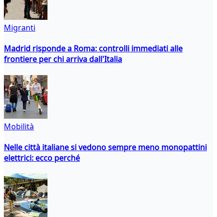
Migranti
Madrid risponde a Roma: controlli immediati alle
frontiere per chi arriva dall'Italia
Mobilità
Nelle città italiane si vedono sempre meno monopattini
elettrici: ecco perché