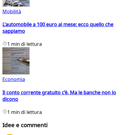
Mobilità
L'automobile a 100 euro al mese: ecco quello che
sappiamo
1 min di lettura
Economia
Il conto corrente gratuito c’è. Ma le banche non lo
dicono
1 min di lettura
Idee e commenti