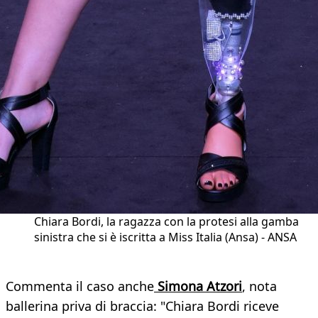
Chiara Bordi, la ragazza con la protesi alla gamba
sinistra che si è iscritta a Miss Italia (Ansa) - ANSA
Commenta il caso anche
Simona Atzori
, nota
ballerina priva di braccia: "Chiara Bordi riceve