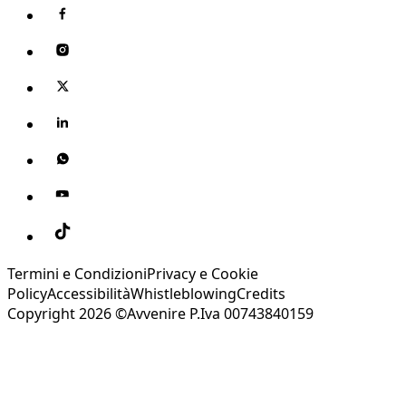
Termini e Condizioni
Privacy e Cookie
Policy
Accessibilità
Whistleblowing
Credits
Copyright 2026 ©Avvenire P.Iva 00743840159