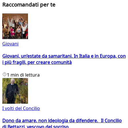
Raccomandati per te
Giovani
Giovani, un’estate da samaritani. In Italia e in Europa, con
i più fragili, per creare comunità
1 min di lettura
I volti del Concilio
Dono da amare, non ideologia da difendere. Il Concilio
di Bettazzi, vescovo del sorriso