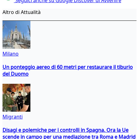
Seguici anche su Google Discover di Avvenire
Altro di Attualità
Milano
Un ponteggio aereo di 60 metri per restaurare il tiburio
del Duomo
Migranti
Disagi e polemiche per i controlli in Spagna. Ora la Ue
scende in campo per una mediazione tra Roma e Madrid