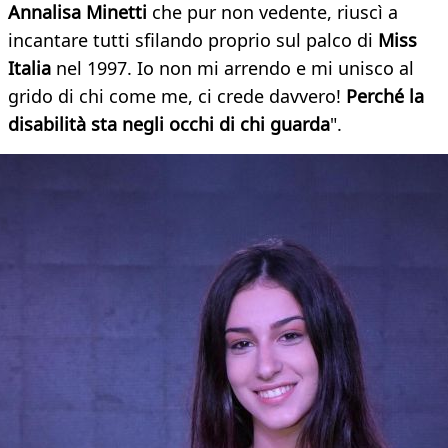
Annalisa Minetti
che pur non vedente, riuscì a
incantare tutti sfilando proprio sul palco di
Miss
Italia
nel 1997. Io non mi arrendo e mi unisco al
grido di chi come me, ci crede davvero!
Perché la
disabilità sta negli occhi di chi guarda
".