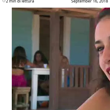
2 min di lettura
September 16, 2018