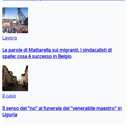
Lavoro
Le parole di Mattarella sui migranti, i sindacalisti di
spalle: cosa è successo in Belgio
Il caso
Il senso del "no" al funerale del "venerabile maestro" in
Liguria