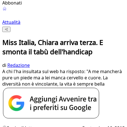
Abbonati
Attualità
Miss Italia, Chiara arriva terza. E
smonta il tabù dell'handicap
di
Redazione
A chi l'ha insultata sul web ha risposto: "A me mancherà
pure un piede ma a lei manca cervello e cuore. La
diversità non è vincolante, la vita è sempre bella