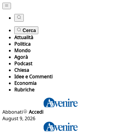
Cerca
Attualità
Politica
Mondo
Agorà
Podcast
Chiesa
Idee e Commenti
Economia
Rubriche
Abbonati
Accedi
August 9, 2026