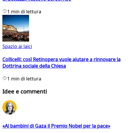
1 min di lettura
Spazio ai laici
Collicelli: così Retinopera vuole aiutare a rinnovare la
Dottrina sociale della Chiesa
1 min di lettura
Idee e commenti
«Ai bambini di Gaza il Premio Nobel per la pace»