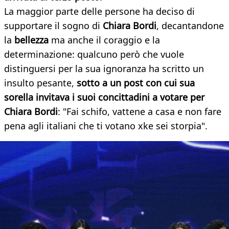
La maggior parte delle persone ha deciso di
supportare il sogno di
Chiara Bordi
, decantandone
la
bellezza
ma anche il coraggio e la
determinazione: qualcuno però che vuole
distinguersi per la sua ignoranza ha scritto un
insulto pesante,
sotto a un post con cui sua
sorella invitava i suoi concittadini a votare per
Chiara Bordi
: "Fai schifo, vattene a casa e non fare
pena agli italiani che ti votano xke sei storpia".