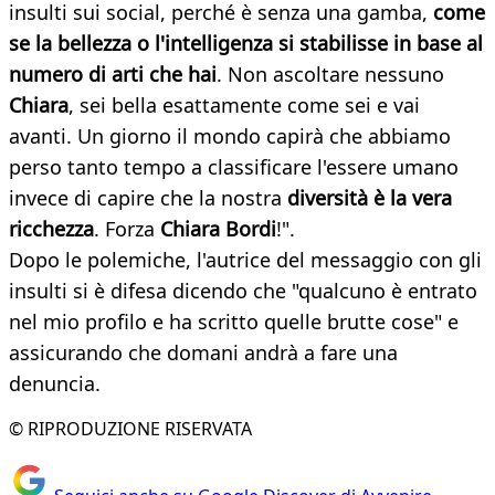
insulti sui social, perché è senza una gamba,
come
se la bellezza o l'intelligenza si stabilisse in base al
numero di arti che hai
. Non ascoltare nessuno
Chiara
, sei bella esattamente come sei e vai
avanti. Un giorno il mondo capirà che abbiamo
perso tanto tempo a classificare l'essere umano
invece di capire che la nostra
diversità è la vera
ricchezza
. Forza
Chiara Bordi
!".
Dopo le polemiche, l'autrice del messaggio con gli
insulti si è difesa dicendo che "qualcuno è entrato
nel mio profilo e ha scritto quelle brutte cose" e
assicurando che domani andrà a fare una
denuncia.
© RIPRODUZIONE RISERVATA