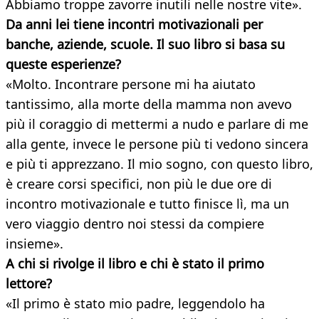
Abbiamo troppe zavorre inutili nelle nostre vite».
Da anni lei tiene incontri motivazionali per
banche, aziende, scuole. Il suo libro si basa su
queste
esperienze?
«Molto. Incontrare persone mi ha aiutato
tantissimo, alla morte della mamma non avevo
più il coraggio di mettermi a nudo e parlare di me
alla gente, invece le persone più ti vedono sincera
e più ti apprezzano. Il mio sogno, con questo libro,
è creare corsi specifici, non più le due ore di
incontro motivazionale e tutto finisce lì, ma un
vero viaggio dentro noi stessi da compiere
insieme».
A chi si rivolge il libro e chi è stato il primo
lettore?
«Il primo è stato mio padre, leggendolo ha