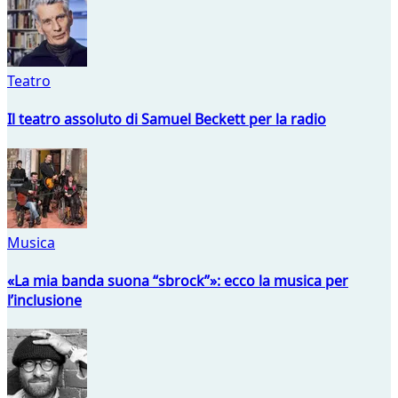
Teatro
Il teatro assoluto di Samuel Beckett per la radio
Musica
«La mia banda suona “sbrock”»: ecco la musica per
l’inclusione