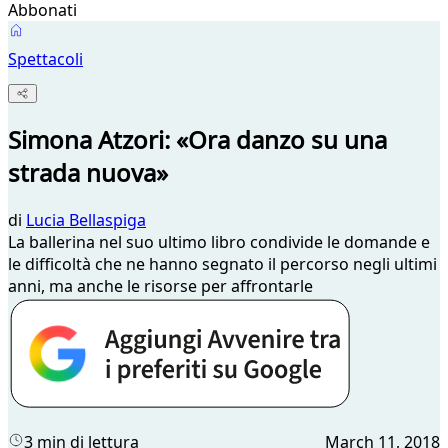
Abbonati
Spettacoli
Simona Atzori: «Ora danzo su una
strada nuova»
di
Lucia Bellaspiga
La ballerina nel suo ultimo libro condivide le domande e
le difficoltà che ne hanno segnato il percorso negli ultimi
anni, ma anche le risorse per affrontarle
3 min di lettura
March 11, 2018