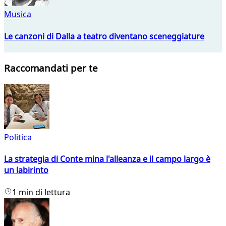
Musica
Le canzoni di Dalla a teatro diventano sceneggiature
Raccomandati per te
Politica
La strategia di Conte mina l'alleanza e il campo largo è
un labirinto
1 min di lettura