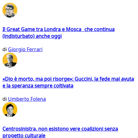
Il Great Game tra Londra e Mosca che continua
(indisturbato) anche oggi
di
Giorgio Ferrari
«Dio è morto, ma poi risorge»: Guccini, la fede mai avuta
e la speranza sempre coltivata
di
Umberto Folena
Centrosinistra, non esistono vere coalizioni senza
progetto culturale