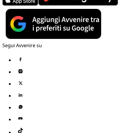
Segui Avvenire su