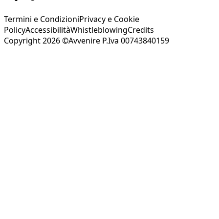
Termini e Condizioni
Privacy e Cookie
Policy
Accessibilità
Whistleblowing
Credits
Copyright 2026 ©Avvenire P.Iva 00743840159