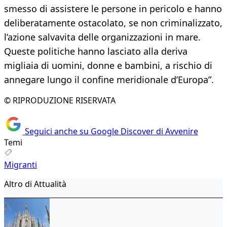
smesso di assistere le persone in pericolo e hanno
deliberatamente ostacolato, se non criminalizzato,
l’azione salvavita delle organizzazioni in mare.
Queste politiche hanno lasciato alla deriva
migliaia di uomini, donne e bambini, a rischio di
annegare lungo il confine meridionale d’Europa”.
© RIPRODUZIONE RISERVATA
Seguici anche su Google Discover di Avvenire
Temi
Migranti
Altro di Attualità