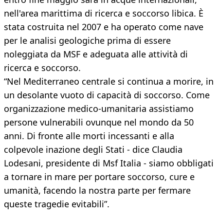
nell'area marittima di ricerca e soccorso libica. È
stata costruita nel 2007 e ha operato come nave
per le analisi geologiche prima di essere
noleggiata da MSF e adeguata alle attività di
ricerca e soccorso.
“Nel Mediterraneo centrale si continua a morire, in
un desolante vuoto di capacità di soccorso. Come
organizzazione medico-umanitaria assistiamo
persone vulnerabili ovunque nel mondo da 50
anni. Di fronte alle morti incessanti e alla
colpevole inazione degli Stati - dice Claudia
Lodesani, presidente di Msf Italia - siamo obbligati
a tornare in mare per portare soccorso, cure e
umanità, facendo la nostra parte per fermare
queste tragedie evitabili”.