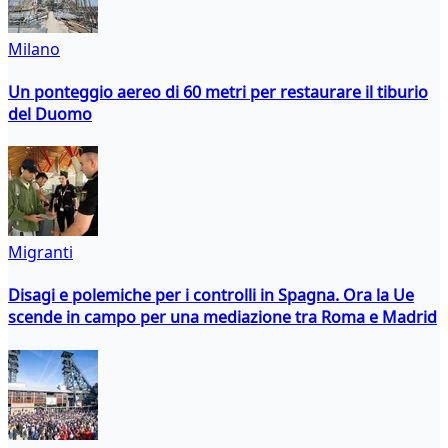
Milano
Un ponteggio aereo di 60 metri per restaurare il tiburio
del Duomo
Migranti
Disagi e polemiche per i controlli in Spagna. Ora la Ue
scende in campo per una mediazione tra Roma e Madrid