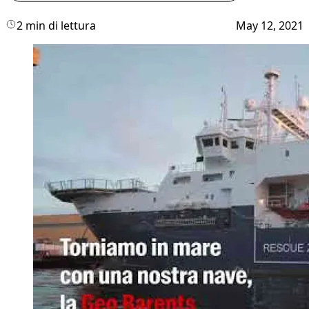
2 min di lettura
May 12, 2021