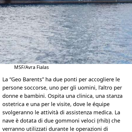
MSF/Avra Fialas
La “Geo Barents” ha due ponti per accogliere le
persone soccorse, uno per gli uomini, l’altro per
donne e bambini. Ospita una clinica, una stanza
ostetrica e una per le visite, dove le équipe
svolgeranno le attività di assistenza medica. La
nave è dotata di due gommoni veloci (rhib) che
verranno utilizzati durante le operazioni di