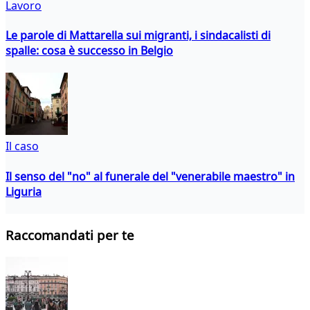
Lavoro
Le parole di Mattarella sui migranti, i sindacalisti di
spalle: cosa è successo in Belgio
Il caso
Il senso del "no" al funerale del "venerabile maestro" in
Liguria
Raccomandati per te