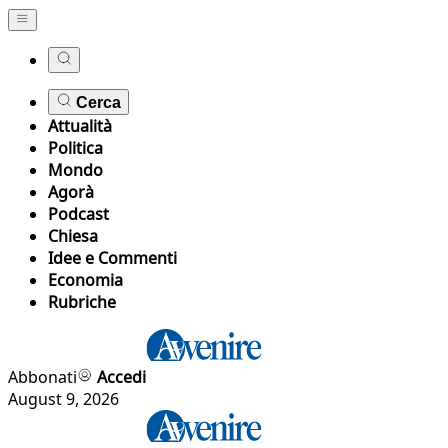
Cerca
Attualità
Politica
Mondo
Agorà
Podcast
Chiesa
Idee e Commenti
Economia
Rubriche
Abbonati
Accedi
August 9, 2026