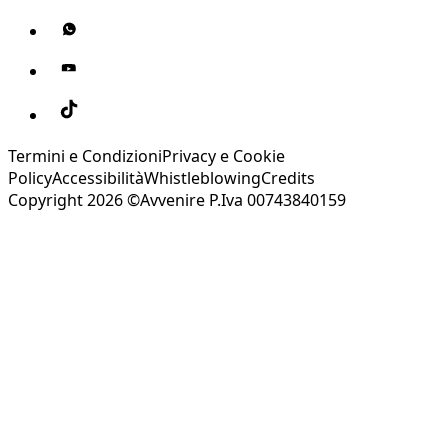
Termini e Condizioni
Privacy e Cookie
Policy
Accessibilità
Whistleblowing
Credits
Copyright 2026 ©Avvenire P.Iva 00743840159