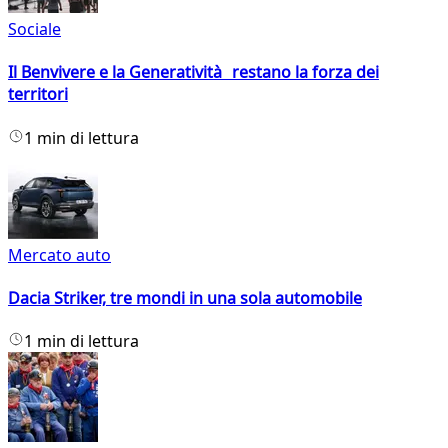
Sociale
Il Benvivere e la Generatività restano la forza dei
territori
1 min di lettura
Mercato auto
Dacia Striker, tre mondi in una sola automobile
1 min di lettura