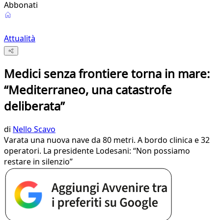
Abbonati
Attualità
Medici senza frontiere torna in mare:
“Mediterraneo, una catastrofe
deliberata”
di
Nello Scavo
Varata una nuova nave da 80 metri. A bordo clinica e 32
operatori. La presidente Lodesani: “Non possiamo
restare in silenzio”