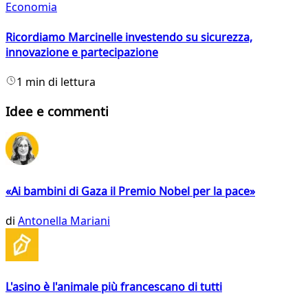
Economia
Ricordiamo Marcinelle investendo su sicurezza,
innovazione e partecipazione
1 min di lettura
Idee e commenti
«Ai bambini di Gaza il Premio Nobel per la pace»
di
Antonella Mariani
L'asino è l'animale più francescano di tutti