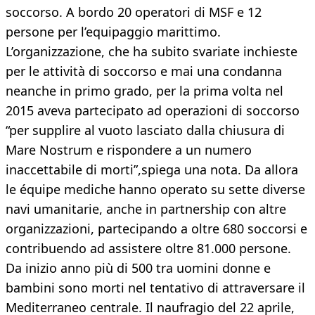
soccorso. A bordo 20 operatori di MSF e 12
persone per l’equipaggio marittimo.
L’organizzazione, che ha subito svariate inchieste
per le attività di soccorso e mai una condanna
neanche in primo grado, per la prima volta nel
2015 aveva partecipato ad operazioni di soccorso
“per supplire al vuoto lasciato dalla chiusura di
Mare Nostrum e rispondere a un numero
inaccettabile di morti”,spiega una nota. Da allora
le équipe mediche hanno operato su sette diverse
navi umanitarie, anche in partnership con altre
organizzazioni, partecipando a oltre 680 soccorsi e
contribuendo ad assistere oltre 81.000 persone.
Da inizio anno più di 500 tra uomini donne e
bambini sono morti nel tentativo di attraversare il
Mediterraneo centrale. Il naufragio del 22 aprile,