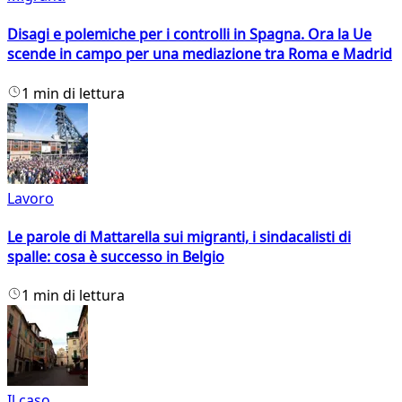
Disagi e polemiche per i controlli in Spagna. Ora la Ue
scende in campo per una mediazione tra Roma e Madrid
1 min di lettura
Lavoro
Le parole di Mattarella sui migranti, i sindacalisti di
spalle: cosa è successo in Belgio
1 min di lettura
Il caso