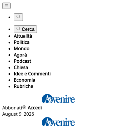
Cerca
Attualità
Politica
Mondo
Agorà
Podcast
Chiesa
Idee e Commenti
Economia
Rubriche
Abbonati
Accedi
August 9, 2026