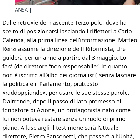
ANSA |
Dalle retrovie del nascente Terzo polo, dove ha
scelto di posizionarsi lasciando i riflettori a Carlo
Calenda, alla prima linea dell’informazione. Matteo
Renzi assume la direzione de Il Riformista, che
guiderà per un anno a partire dal 3 maggio. Lo
farà (da direttore “non responsabile”, in quanto
non è iscritto all’albo dei giornalisti) senza lasciare
la politica e il Parlamento, piuttosto
«raddoppiando», per usare le sue stesse parole.
D’altronde, dopo il passo di lato promesso al
fondatore di Azione, un protagonista nato come
lui non poteva restare senza un ruolo di primo
piano. A lasciargli il testimone sarà l’attuale
direttore, Pietro Sansonetti, che passerà a l’Unità,