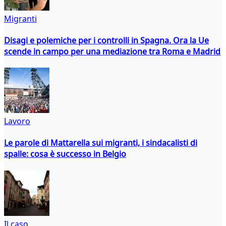
Migranti
Disagi e polemiche per i controlli in Spagna. Ora la Ue
scende in campo per una mediazione tra Roma e Madrid
Lavoro
Le parole di Mattarella sui migranti, i sindacalisti di
spalle: cosa è successo in Belgio
Il caso