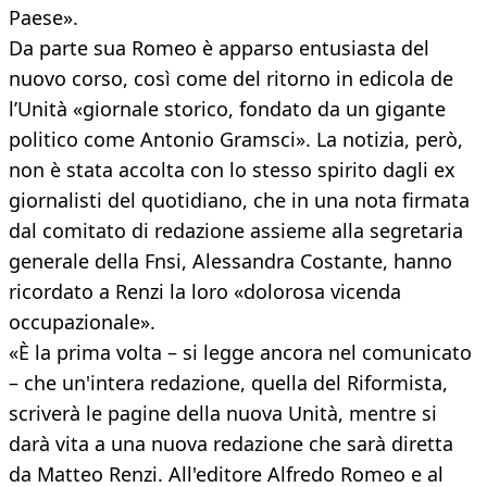
Paese».
Da parte sua Romeo è apparso entusiasta del
nuovo corso, così come del ritorno in edicola de
l’Unità «giornale storico, fondato da un gigante
politico come Antonio Gramsci». La notizia, però,
non è stata accolta con lo stesso spirito dagli ex
giornalisti del quotidiano, che in una nota firmata
dal comitato di redazione assieme alla segretaria
generale della Fnsi, Alessandra Costante, hanno
ricordato a Renzi la loro «dolorosa vicenda
occupazionale».
«È la prima volta – si legge ancora nel comunicato
– che un'intera redazione, quella del Riformista,
scriverà le pagine della nuova Unità, mentre si
darà vita a una nuova redazione che sarà diretta
da Matteo Renzi. All'editore Alfredo Romeo e al