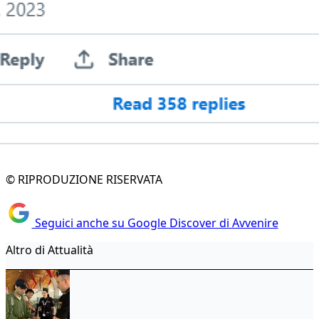
© RIPRODUZIONE RISERVATA
Seguici anche su Google Discover di Avvenire
Altro di Attualità