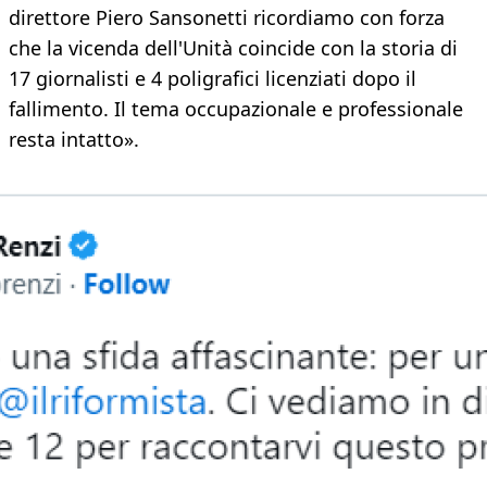
direttore Piero Sansonetti ricordiamo con forza
che la vicenda dell'Unità coincide con la storia di
17 giornalisti e 4 poligrafici licenziati dopo il
fallimento. Il tema occupazionale e professionale
resta intatto».