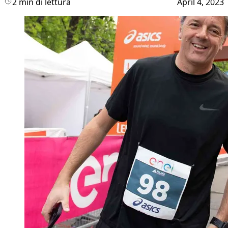
2 min di lettura
April 4, 2023