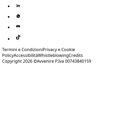
Termini e Condizioni
Privacy e Cookie
Policy
Accessibilità
Whistleblowing
Credits
Copyright 2026 ©Avvenire P.Iva 00743840159