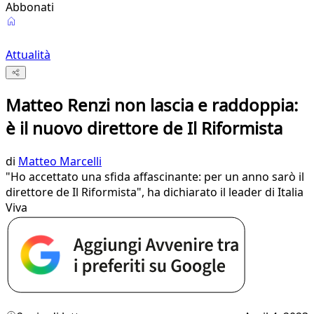
Abbonati
Attualità
Matteo Renzi non lascia e raddoppia:
è il nuovo direttore de Il Riformista
di
Matteo Marcelli
"Ho accettato una sfida affascinante: per un anno sarò il
direttore de Il Riformista", ha dichiarato il leader di Italia
Viva