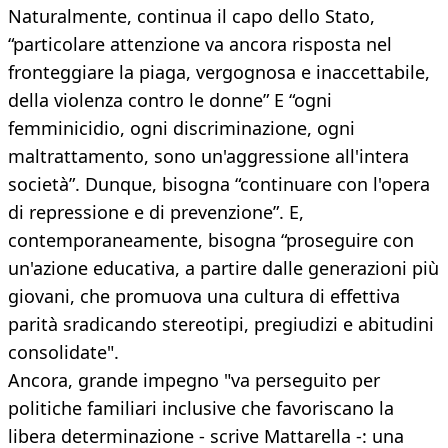
Naturalmente, continua il capo dello Stato,
“particolare attenzione va ancora risposta nel
fronteggiare la piaga, vergognosa e inaccettabile,
della violenza contro le donne” E “ogni
femminicidio, ogni discriminazione, ogni
maltrattamento, sono un'aggressione all'intera
società”. Dunque, bisogna “continuare con l'opera
di repressione e di prevenzione”. E,
contemporaneamente, bisogna “proseguire con
un'azione educativa, a partire dalle generazioni più
giovani, che promuova una cultura di effettiva
parità sradicando stereotipi, pregiudizi e abitudini
consolidate".
Ancora, grande impegno "va perseguito per
politiche familiari inclusive che favoriscano la
libera determinazione - scrive Mattarella -: una