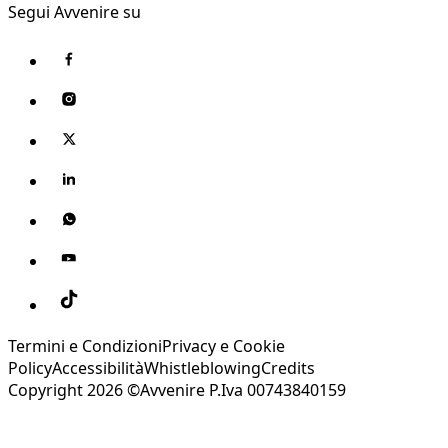
Segui Avvenire su
Termini e Condizioni
Privacy e Cookie
Policy
Accessibilità
Whistleblowing
Credits
Copyright 2026 ©Avvenire P.Iva 00743840159