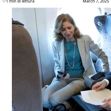
1 min di lettura
March 7, 2025