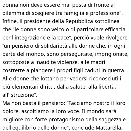
donna non deve essere mai posta di fronte al
dilemma di scegliere tra famiglia e professione".
Infine, il presidente della Repubblica sottolinea
che "le donne sono veicolo di particolare efficacia
per l'integrazione e la pace”, perciò vuole rivolgere
“un pensiero di solidarietà alle donne che, in ogni
parte del mondo, sono perseguitate, imprigionate,
sottoposte a inaudite violenze, alle madri
costrette a piangere i propri figli caduti in guerra.
Alle donne che lottano per vedersi riconosciuti i
più elementari diritti, dalla salute, alla libertà,
all'istruzione”.
Ma non basta il pensiero: “Facciamo nostro il loro
dolore, ascoltiamo la loro voce. Il mondo sarà
migliore con forte protagonismo della saggezza e
dell'equilibrio delle donne", conclude Mattarella.