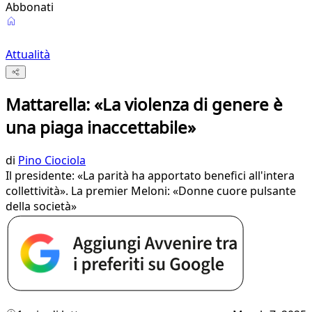
Abbonati
Attualità
Mattarella: «La violenza di genere è
una piaga inaccettabile»
di
Pino Ciociola
Il presidente: «La parità ha apportato benefici all'intera
collettività». La premier Meloni: «Donne cuore pulsante
della società»