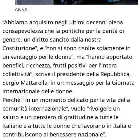
ANSA |
“Abbiamo acquisito negli ultimi decenni piena
consapevolezza che la politiche per la parità di
genere, un diritto sancito dalla nostra
Costituzione”, e “non si sono risolte solamente in
un vantaggio per le donne”, ma “hanno apportato
benefici, ricchezza, frutti positivi per l'intera
collettività", scrive il presidente della Repubblica,
Sergio Mattarella, in un messaggio per la Giornata
internazionale delle donne.
Perché, “in un momento delicato per la vita della
comunità internazionale”, vuole “rivolgere un
saluto e un pensiero di gratitudine a tutte le
italiane e a tutte le donne che lavorano in Italia e
contribuiscono al benessere nazionale”.