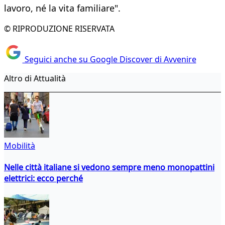
lavoro, né la vita familiare".
© RIPRODUZIONE RISERVATA
Seguici anche su Google Discover di Avvenire
Altro di Attualità
Mobilità
Nelle città italiane si vedono sempre meno monopattini
elettrici: ecco perché