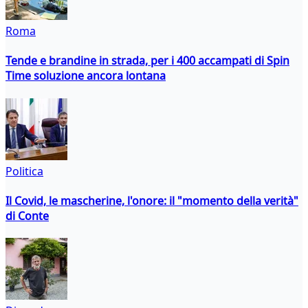
Roma
Tende e brandine in strada, per i 400 accampati di Spin
Time soluzione ancora lontana
Politica
Il Covid, le mascherine, l'onore: il "momento della verità"
di Conte