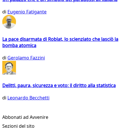
di
Eugenio Fatigante
La pace disarmata di Roblat, lo scienziato che lasciò la
bomba atomica
di
Gerolamo Fazzini
Delitti, paura, sicurezza e voto: il diritto alla statistica
di
Leonardo Becchetti
Abbonati ad Avvenire
Sezioni del sito