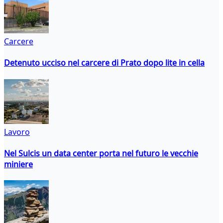
Carcere
Detenuto ucciso nel carcere di Prato dopo lite in cella
Lavoro
Nel Sulcis un data center porta nel futuro le vecchie
miniere