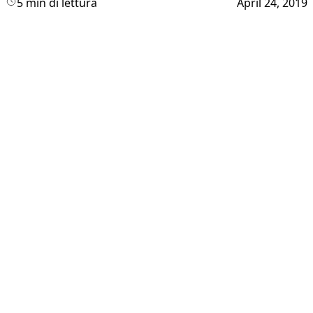
5 min di lettura
April 24, 2019