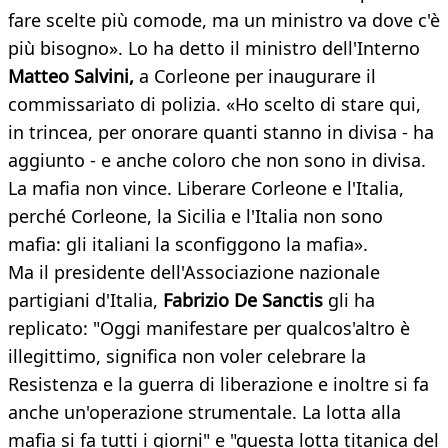
fare scelte più comode, ma un ministro va dove c'è
più bisogno». Lo ha detto il ministro dell'Interno
Matteo Salvini,
a Corleone per inaugurare il
commissariato di polizia. «Ho scelto di stare qui,
in trincea, per onorare quanti stanno in divisa - ha
aggiunto - e anche coloro che non sono in divisa.
La mafia non vince. Liberare Corleone e l'Italia,
perché Corleone, la Sicilia e l'Italia non sono
mafia: gli italiani la sconfiggono la mafia».
Ma il presidente dell'Associazione nazionale
partigiani d'Italia,
Fabrizio De Sanctis
gli ha
replicato: "Oggi manifestare per qualcos'altro è
illegittimo, significa non voler celebrare la
Resistenza e la guerra di liberazione e inoltre si fa
anche un'operazione strumentale. La lotta alla
mafia si fa tutti i giorni" e "questa lotta titanica del