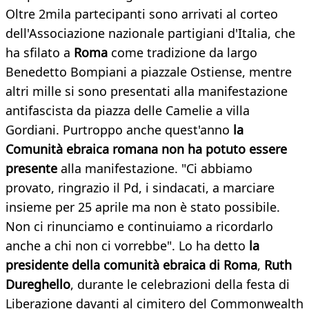
Oltre 2mila partecipanti sono arrivati al corteo
dell'Associazione nazionale partigiani d'Italia, che
ha sfilato a
Roma
come tradizione da largo
Benedetto Bompiani a piazzale Ostiense, mentre
altri mille si sono presentati alla manifestazione
antifascista da piazza delle Camelie a villa
Gordiani. Purtroppo anche quest'anno
la
Comunità ebraica romana non ha potuto essere
presente
alla manifestazione. "Ci abbiamo
provato, ringrazio il Pd, i sindacati, a marciare
insieme per 25 aprile ma non è stato possibile.
Non ci rinunciamo e continuiamo a ricordarlo
anche a chi non ci vorrebbe". Lo ha detto
la
presidente della comunità ebraica di Roma
,
Ruth
Dureghello
, durante le celebrazioni della festa di
Liberazione davanti al cimitero del Commonwealth