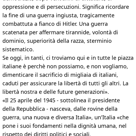
oppressione e di persecuzioni. Significa ricordare
la fine di una guerra ingiusta, tragicamente
combattuta a fianco di Hitler. Una guerra
scatenata per affermare tirannide, volontà di
dominio, superiorità della razza, sterminio
sistematico.
Se oggi, in tanti, ci troviamo qui e in tutte le piazza
italiane è perchè non possiamo, e non vogliamo,
dimenticare il sacrificio di migliaia di italiani,
caduti per assicurare la libertà di tutti gli altri. La
libertà nostra e delle future generazioni».
«Il 25 aprile del 1945 - sottolinea il presidente
della Repubblica - nasceva, dalle rovine della
guerra, una nuova e diversa Italia», un'Italia «che
pone i suoi fondamenti nella dignità umana, nel
rispetto dei diritti politici e sociali,