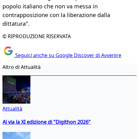
popolo italiano che non va messa in
contrapposizione con la liberazione dalla
dittatura".
© RIPRODUZIONE RISERVATA
Seguici anche su Google Discover di Avvenire
Altro di Attualità
Attualità
Al via la XI edizione di "Digithon 2026"