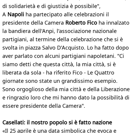
di solidarietà e di giustizia è possibile",
A
Napoli
ha partecipato alle celebrazioni il
presidente della Camera
Roberto Fico
ha innalzato
la bandiera dell'Anpi, l'associazione nazionale
partigiani, al termine della celebrazione che si è
svolta in piazza Salvo D'Acquisto. Lo ha fatto dopo
aver parlato con alcuni partigiani napoletani. "Ci
siamo detti che questa città, la mia città, si è
liberata da sola - ha riferito Fico - Le Quattro
giornate sono state un grandissimo esempio.
Sono orgoglioso della mia città e della Liberazione
e ringrazio loro che mi hanno dato la possibilità di
essere presidente della Camera".
Casellati: il nostro popolo si è fatto nazione
«Il 25 aprile è una data simbolica che evoca e