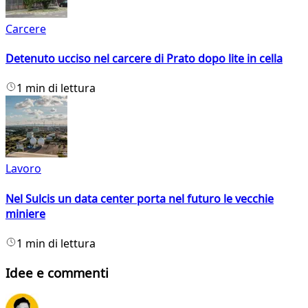
Carcere
Detenuto ucciso nel carcere di Prato dopo lite in cella
1 min di lettura
Lavoro
Nel Sulcis un data center porta nel futuro le vecchie
miniere
1 min di lettura
Idee e commenti