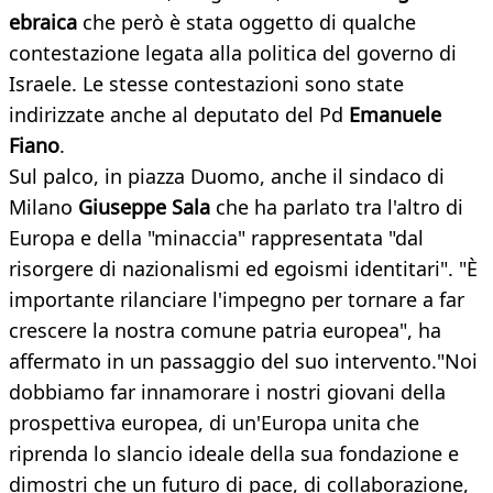
ebraica
che però è stata oggetto di qualche
contestazione legata alla politica del governo di
Israele. Le stesse contestazioni sono state
indirizzate anche al deputato del Pd
Emanuele
Fiano
.
Sul palco, in piazza Duomo, anche il sindaco di
Milano
Giuseppe Sala
che ha parlato tra l'altro di
Europa e della "minaccia" rappresentata "dal
risorgere di nazionalismi ed egoismi identitari". "È
importante rilanciare l'impegno per tornare a far
crescere la nostra comune patria europea", ha
affermato in un passaggio del suo intervento."Noi
dobbiamo far innamorare i nostri giovani della
prospettiva europea, di un'Europa unita che
riprenda lo slancio ideale della sua fondazione e
dimostri che un futuro di pace, di collaborazione,