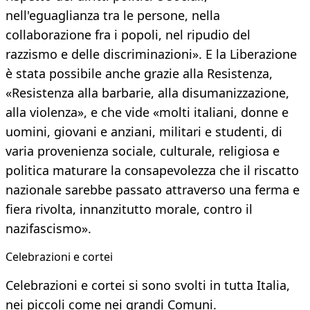
nell'eguaglianza tra le persone, nella
collaborazione fra i popoli, nel ripudio del
razzismo e delle discriminazioni». E la Liberazione
è stata possibile anche grazie alla Resistenza,
«Resistenza alla barbarie, alla disumanizzazione,
alla violenza», e che vide «molti italiani, donne e
uomini, giovani e anziani, militari e studenti, di
varia provenienza sociale, culturale, religiosa e
politica maturare la consapevolezza che il riscatto
nazionale sarebbe passato attraverso una ferma e
fiera rivolta, innanzitutto morale, contro il
nazifascismo».
Celebrazioni e cortei
Celebrazioni e cortei si sono svolti in tutta Italia,
nei piccoli come nei grandi Comuni.