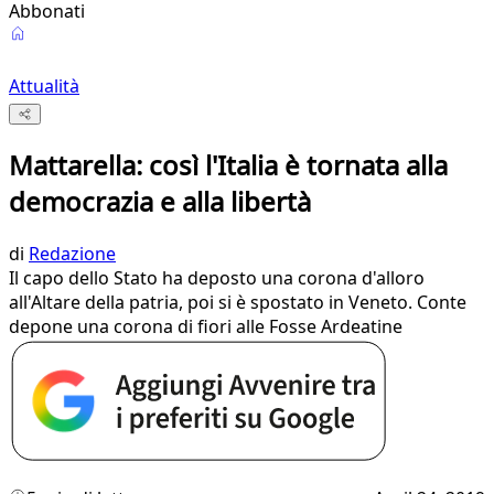
Abbonati
Attualità
Mattarella: così l'Italia è tornata alla
democrazia e alla libertà
di
Redazione
Il capo dello Stato ha deposto una corona d'alloro
all'Altare della patria, poi si è spostato in Veneto. Conte
depone una corona di fiori alle Fosse Ardeatine