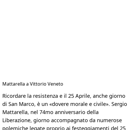
Mattarella a Vittorio Veneto
Ricordare la resistenza e il 25 Aprile, anche giorno
di San Marco, è un «dovere morale e civile». Sergio
Mattarella, nel 74mo anniversario della
Liberazione, giorno accompagnato da numerose
polemiche legate proprio ai festeggiamenti del 25