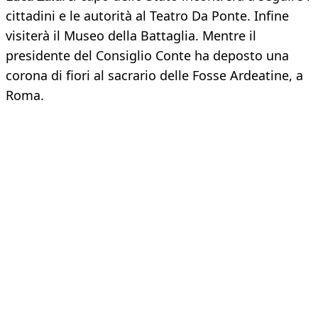
cittadini e le autorità al Teatro Da Ponte. Infine
visiterà il Museo della Battaglia. Mentre il
presidente del Consiglio Conte ha deposto una
corona di fiori al sacrario delle Fosse Ardeatine, a
Roma.