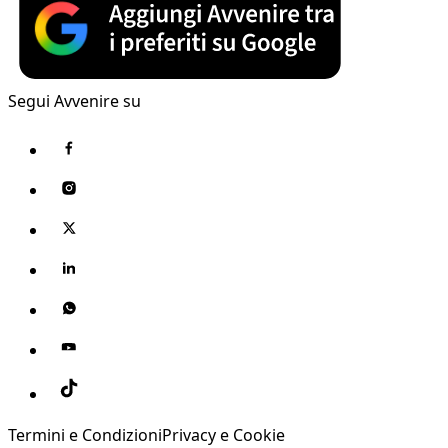
Segui Avvenire su
Termini e Condizioni
Privacy e Cookie