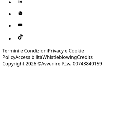
Termini e Condizioni
Privacy e Cookie
Policy
Accessibilità
Whistleblowing
Credits
Copyright 2026 ©Avvenire P.Iva 00743840159