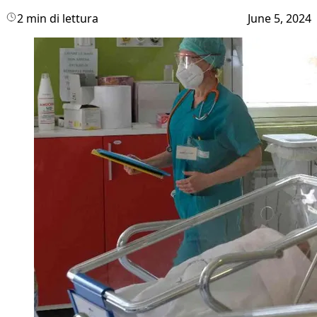
2 min di lettura
June 5, 2024