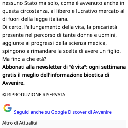
nessuno Stato ma solo, come è avvenuto anche in
questa circostanza, al libero e lucrativo mercato al
di fuori della legge italiana.
Di certo, l'allungamento della vita, la precarietà
presente nel percorso di tante donne e uomini,
aggiunte ai progressi della scienza medica,
spingono a rimandare la scelta di avere un figlio.
Ma fino a che età?
Abbonati alla newsletter di "è vita": ogni settimana
gratis il meglio dell'informazione bioetica di
Avvenire.
© RIPRODUZIONE RISERVATA
Seguici anche su Google Discover di Avvenire
Altro di Attualità