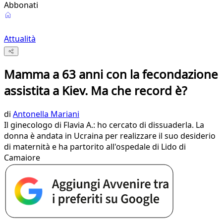
Abbonati
Attualità
Mamma a 63 anni con la fecondazione
assistita a Kiev. Ma che record è?
di
Antonella Mariani
Il ginecologo di Flavia A.: ho cercato di dissuaderla. La
donna è andata in Ucraina per realizzare il suo desiderio
di maternità e ha partorito all'ospedale di Lido di
Camaiore