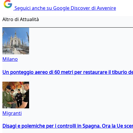
Seguici anche su Google Discover di Avvenire
Altro di Attualità
Milano
Un ponteggio aereo di 60 metri per restaurare il tiburio 
Migranti
Disagi e polemiche per i controlli in Spagna. Ora la Ue 