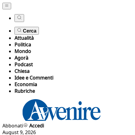
Cerca
Attualità
Politica
Mondo
Agorà
Podcast
Chiesa
Idee e Commenti
Economia
Rubriche
Abbonati
Accedi
August 9, 2026