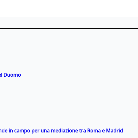
del Duomo
scende in campo per una mediazione tra Roma e Madrid