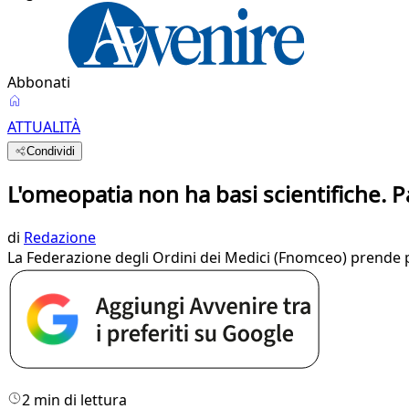
Abbonati
ATTUALITÀ
Condividi
L'omeopatia non ha basi scientifiche. P
di
Redazione
La Federazione degli Ordini dei Medici (Fnomceo) prende p
2 min di lettura