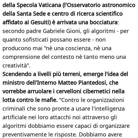
della Specola Vaticana (l'Osservatorio astronomico
della Santa Sede e centro di ricerca scientifico
affidato ai Gesuiti) è arrivata una bocciatura
:
secondo padre Gabriele Gioni, gli algoritmi - per
quanto sofisticati possano essere - non
producono mai "nè una coscienza, nè una
comprensione del contesto nè tanto meno una
creatività".
Scendendo a livelli più terreni, emerge l'idea del
ministro dell'Interno Matteo Piantedosi, che
vorrebbe arruolare i cervelloni cibernetici nella
lotta contro le mafie.
"Contro le organizzazioni
criminali che sono pronte a usare l'intelligenza
artificiale nei loro attacchi noi attraverso gli
algoritmi dobbiamo essere capaci di organizzare
preventivamente le risposte. Dobbiamo avere