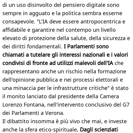
di un uso disinvolto del pensiero digitale sono
sempre in agguato e la politica sembra esserne
consapevole. "L'IA deve essere antropocentrica e
affidabile e garantire nel contempo un livello
elevato di protezione della salute, della sicurezza e
dei diritti fondamentali.
I Parlamenti sono
chiamati a tutelare gli interessi nazionali e i valori
condivisi di fronte ad utilizzi malevoli dell'IA
che
rappresentano anche un rischio nella formazione
dell'opinione pubblica e nei processi elettorali e
una minaccia per le infrastrutture critiche" è stato
il monito lanciato dal presidente della Camera
Lorenzo Fontana, nell'intervento conclusivo del G7
dei Parlamenti a Verona.
Il dibattito insomma è più vivo che mai, e investe
anche la sfera etico-spirituale
. Dagli scienziati