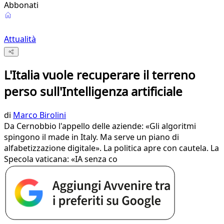
Abbonati
Attualità
L'Italia vuole recuperare il terreno
perso sull'Intelligenza artificiale
di
Marco Birolini
Da Cernobbio l'appello delle aziende: «Gli algoritmi
spingono il made in Italy. Ma serve un piano di
alfabetizzazione digitale». La politica apre con cautela. La
Specola vaticana: «IA senza co