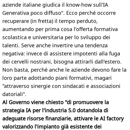
aziende italiane giudica il know-how sull'IA
Generativa poco diffuso". Ecco perché occorre
recuperare (in fretta) il tempo perduto,
aumentando per prima cosa l'offerta formativa
scolastica e universitaria per lo sviluppo dei
talenti. Serve anche invertire una tendenza
negativa: invece di assistere impotenti alla fuga
dei cervelli nostrani, bisogna attirarli dall'estero.
Non basta, perché anche le aziende devono fare la
loro parte adottando piani formativi, magari
"attraverso sinergie con sindacati e associazioni
datoriali".
Al Governo viene chiesto "di promuovere la
strategia IA per l'industria 5.0 dotandola di
adeguate risorse finanziarie, attivare le AI factory
valorizzando l'impianto già esistente dei