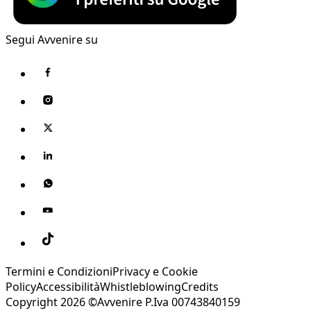
Segui Avvenire su
Termini e Condizioni
Privacy e Cookie
Policy
Accessibilità
Whistleblowing
Credits
Copyright 2026 ©Avvenire P.Iva 00743840159