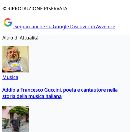
© RIPRODUZIONE RISERVATA
Seguici anche su Google Discover di Avvenire
Altro di Attualità
Musica
Addio a Francesco Guccini, poeta e cantautore nella
storia della musica italiana