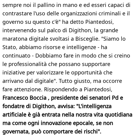
sempre noi il pallino in mano e ed esseri capaci di
contrastare l'uso delle organizzazioni criminali e il
governo su questo c'è" ha detto Piantedosi,
intervenendo sul palco di Digithon, la grande
maratona digitale svoltasi a Bisceglie. "Siamo lo
Stato, abbiamo risorse e intelligenze - ha
continuato - Dobbiamo fare in modo che si creino
le professionalità che possano supportare
iniziative per valorizzare le opportunità che
arrivano dal digitale". Tutto giusto, ma occorre
fare attenzione. Rispondendo a Piantedosi,
Francesco Boccia , presidente dei senatori Pd e
fondatre di Digithon, avvisa: "L'intelligenza
artificiale è già entrata nella nostra vita quotidiana
ma come ogni innovazione epocale, se non
governata, può comportare dei rischi".