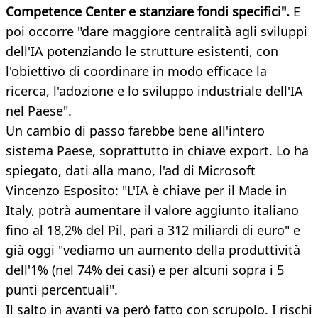
Competence Center e stanziare fondi specifici".
E
poi occorre "dare maggiore centralità agli sviluppi
dell'IA potenziando le strutture esistenti, con
l'obiettivo di coordinare in modo efficace la
ricerca, l'adozione e lo sviluppo industriale dell'IA
nel Paese".
Un cambio di passo farebbe bene all'intero
sistema Paese, soprattutto in chiave export. Lo ha
spiegato, dati alla mano, l'ad di Microsoft
Vincenzo Esposito: "L'IA è chiave per il Made in
Italy, potrà aumentare il valore aggiunto italiano
fino al 18,2% del Pil, pari a 312 miliardi di euro" e
già oggi "vediamo un aumento della produttività
dell'1% (nel 74% dei casi) e per alcuni sopra i 5
punti percentuali".
Il salto in avanti va però fatto con scrupolo. I rischi