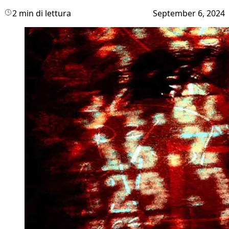
2 min di lettura
September 6, 2024