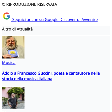
© RIPRODUZIONE RISERVATA
Seguici anche su Google Discover di Avvenire
Altro di Attualità
Musica
Addio a Francesco Guccini, poeta e cantautore nella
storia della musica italiana