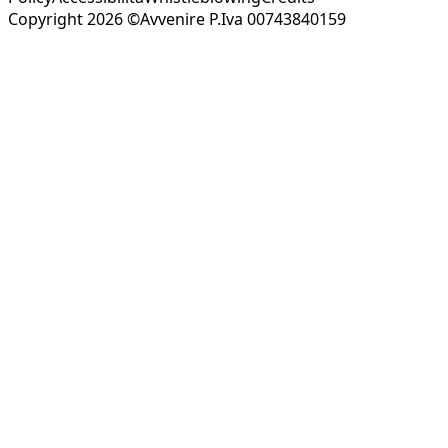
Copyright 2026 ©Avvenire P.Iva 00743840159