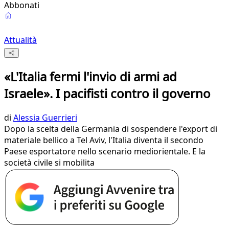
Abbonati
Attualità
«L'Italia fermi l'invio di armi ad
Israele». I pacifisti contro il governo
di
Alessia Guerrieri
Dopo la scelta della Germania di sospendere l'export di
materiale bellico a Tel Aviv, l'Italia diventa il secondo
Paese esportatore nello scenario mediorientale. E la
società civile si mobilita