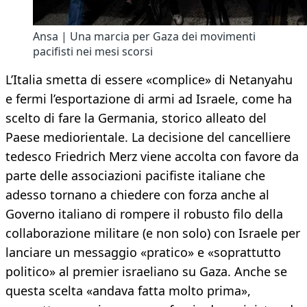
Ansa | Una marcia per Gaza dei movimenti
pacifisti nei mesi scorsi
L’Italia smetta di essere «complice» di Netanyahu
e fermi l’esportazione di armi ad Israele, come ha
scelto di fare la Germania, storico alleato del
Paese mediorientale. La decisione del cancelliere
tedesco Friedrich Merz viene accolta con favore da
parte delle associazioni pacifiste italiane che
adesso tornano a chiedere con forza anche al
Governo italiano di rompere il robusto filo della
collaborazione militare (e non solo) con Israele per
lanciare un messaggio «pratico» e «soprattutto
politico» al premier israeliano su Gaza. Anche se
questa scelta «andava fatta molto prima»,