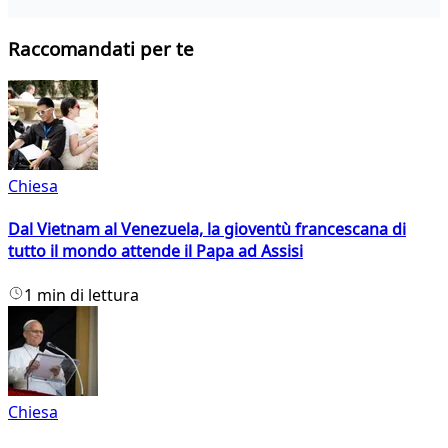
Raccomandati per te
Chiesa
Dal Vietnam al Venezuela, la gioventù francescana di
tutto il mondo attende il Papa ad Assisi
1 min di lettura
Chiesa