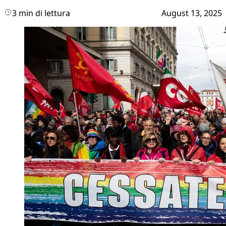
3 min di lettura
August 13, 2025