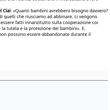
l Ciai
: «Quanti bambini avrebbero bisogno davvero?
i quelli che riusciamo ad abbinare, ci vengono
essere fatti innanzitutto sulla cooperazione coi
la tutela e la protezione dei bambini». E,
 non possono essere abbandonate durante il