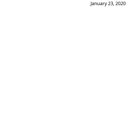
January 23, 2020