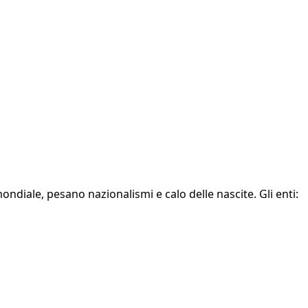
ondiale, pesano nazionalismi e calo delle nascite. Gli enti: