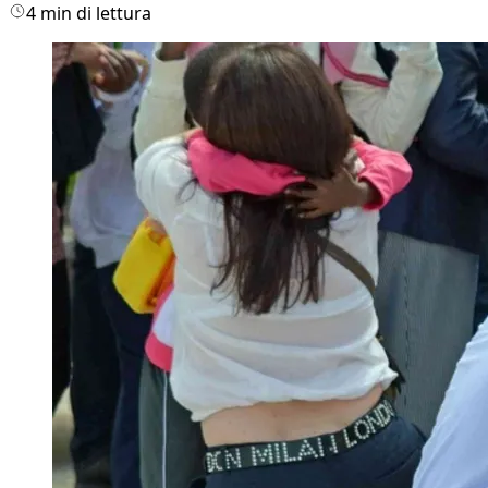
4 min di lettura