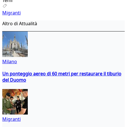
Temi
Migranti
Altro di Attualità
Milano
Un ponteggio aereo di 60 metri per restaurare il tiburio
del Duomo
Migranti