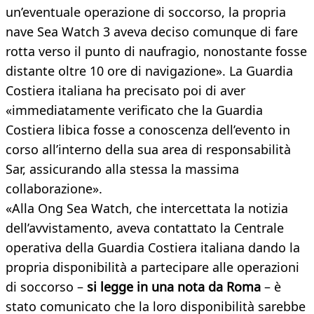
un’eventuale operazione di soccorso, la propria
nave Sea Watch 3 aveva deciso comunque di fare
rotta verso il punto di naufragio, nonostante fosse
distante oltre 10 ore di navigazione». La Guardia
Costiera italiana ha precisato poi di aver
«immediatamente verificato che la Guardia
Costiera libica fosse a conoscenza dell’evento in
corso all’interno della sua area di responsabilità
Sar, assicurando alla stessa la massima
collaborazione».
«Alla Ong Sea Watch, che intercettata la notizia
dell’avvistamento, aveva contattato la Centrale
operativa della Guardia Costiera italiana dando la
propria disponibilità a partecipare alle operazioni
di soccorso –
si legge in una nota da Roma
– è
stato comunicato che la loro disponibilità sarebbe