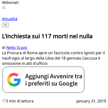
Abbonati
Attualità
L'inchiesta sui 117 morti nel nulla
di
Nello Scavo
La Procura di Roma apre un fascicolo contro ignoti per il
naufragio al largo della Libia del 18 gennaio L’accusa è
omissione in atti d’ufficio
3 min di lettura
January 31, 2019