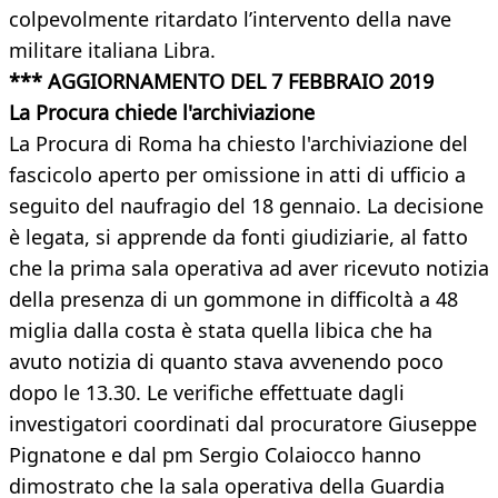
colpevolmente ritardato l’intervento della nave
militare italiana Libra.
*** AGGIORNAMENTO DEL 7 FEBBRAIO 2019
La Procura chiede l'archiviazione
La Procura di Roma ha chiesto l'archiviazione del
fascicolo aperto per omissione in atti di ufficio a
seguito del naufragio del 18 gennaio. La decisione
è legata, si apprende da fonti giudiziarie, al fatto
che la prima sala operativa ad aver ricevuto notizia
della presenza di un gommone in difficoltà a 48
miglia dalla costa è stata quella libica che ha
avuto notizia di quanto stava avvenendo poco
dopo le 13.30. Le verifiche effettuate dagli
investigatori coordinati dal procuratore Giuseppe
Pignatone e dal pm Sergio Colaiocco hanno
dimostrato che la sala operativa della Guardia