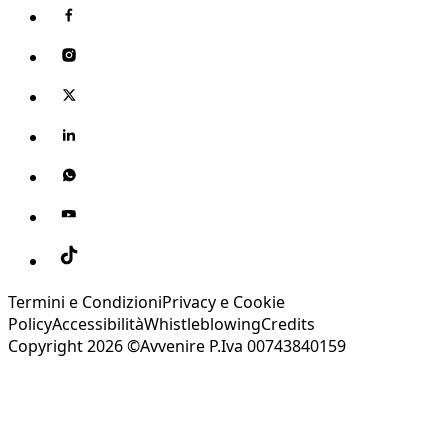
Termini e Condizioni
Privacy e Cookie
Policy
Accessibilità
Whistleblowing
Credits
Copyright 2026 ©Avvenire P.Iva 00743840159