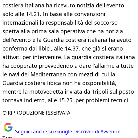
costiera italiana ha ricevuto notizia dell'evento
solo alle 14.21. In base alle convenzioni
internazionali la responsabilità del soccorso
spetta alla prima sala operativa che ha notizia
dell'evento e la Guardia costiera italiana ha avuto
conferma dai libici, alle 14.37, che già si erano
attivati per intervenire. La guardia costiera italiana
ha cooperato provvedendo a dare l'allarme a tutte
le navi del Mediterraneo con mezzi di cui la
Guardia costiera libica non ha disponibilità,
mentre la motovedetta inviata da Tripoli sul posto
tornava indietro, alle 15.25, per problemi tecnici.
© RIPRODUZIONE RISERVATA
Seguici anche su Google Discover di Avvenire