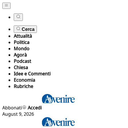
Cerca
Attualità
Politica
Mondo
Agorà
Podcast
Chiesa
Idee e Commenti
Economia
Rubriche
Abbonati
Accedi
August 9, 2026