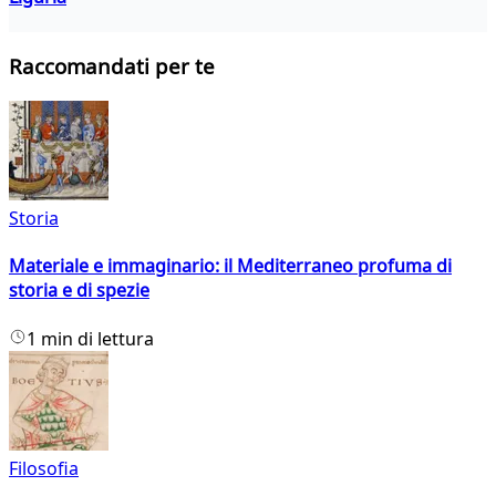
Raccomandati per te
Storia
Materiale e immaginario: il Mediterraneo profuma di
storia e di spezie
1 min di lettura
Filosofia