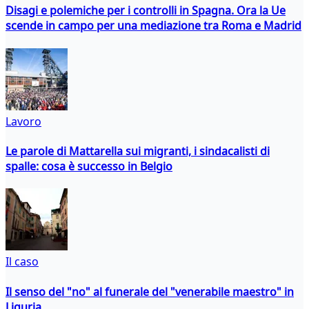
Disagi e polemiche per i controlli in Spagna. Ora la Ue
scende in campo per una mediazione tra Roma e Madrid
Lavoro
Le parole di Mattarella sui migranti, i sindacalisti di
spalle: cosa è successo in Belgio
Il caso
Il senso del "no" al funerale del "venerabile maestro" in
Liguria