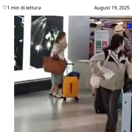
1 min di lettura
August 19, 2025