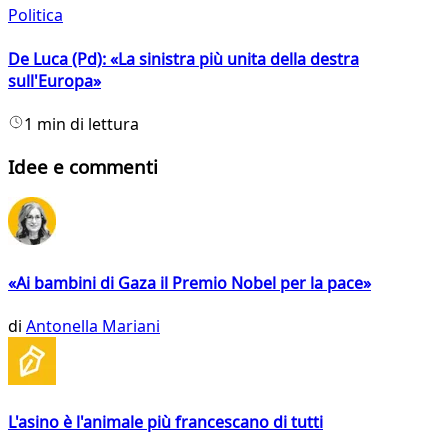
Politica
De Luca (Pd): «La sinistra più unita della destra
sull'Europa»
1 min di lettura
Idee e commenti
«Ai bambini di Gaza il Premio Nobel per la pace»
di
Antonella Mariani
L'asino è l'animale più francescano di tutti