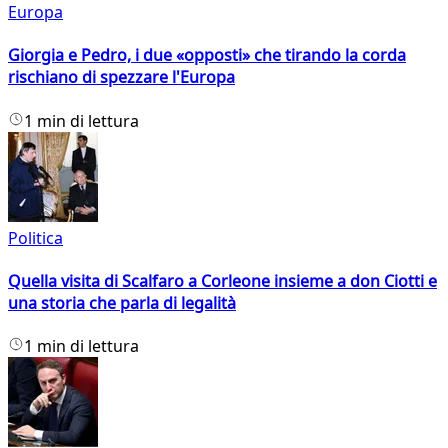
Europa
Giorgia e Pedro, i due «opposti» che tirando la corda
rischiano di spezzare l'Europa
1 min di lettura
Politica
Quella visita di Scalfaro a Corleone insieme a don Ciotti e
una storia che parla di legalità
1 min di lettura