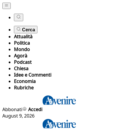
Cerca
Attualità
Politica
Mondo
Agorà
Podcast
Chiesa
Idee e Commenti
Economia
Rubriche
Abbonati
Accedi
August 9, 2026