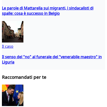
Le parole di Mattarella sui migranti, i sindacalisti di
spalle: cosa è successo in Belgio
Il caso
Il senso del "no" al funerale del "venerabile maestro" in
Liguria
Raccomandati per te