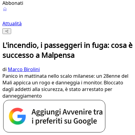
Abbonati
Attualità
L'incendio, i passeggeri in fuga: cosa è
successo a Malpensa
di
Marco Birolini
Panico in mattinata nello scalo milanese: un 28enne del
Mali appicca un rogo e danneggia i monitor. Bloccato
dagli addetti alla sicurezza, è stato arrestato per
danneggiamento