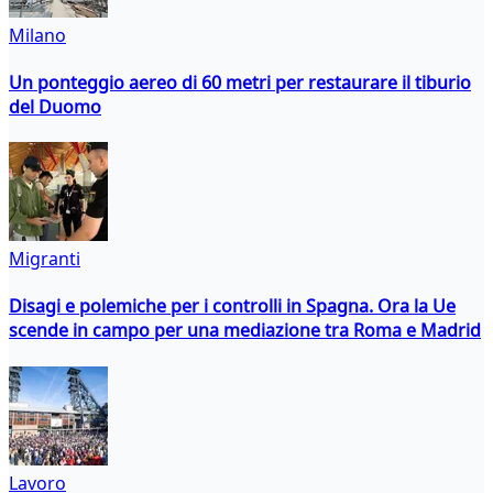
Milano
Un ponteggio aereo di 60 metri per restaurare il tiburio
del Duomo
Migranti
Disagi e polemiche per i controlli in Spagna. Ora la Ue
scende in campo per una mediazione tra Roma e Madrid
Lavoro