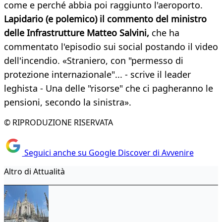
come e perché abbia poi raggiunto l'aeroporto.
Lapidario (e polemico) il commento del ministro
delle Infrastrutture Matteo Salvini,
che ha
commentato l'episodio sui social postando il video
dell'incendio. «Straniero, con "permesso di
protezione internazionale"... - scrive il leader
leghista - Una delle "risorse" che ci pagheranno le
pensioni, secondo la sinistra».
© RIPRODUZIONE RISERVATA
Seguici anche su Google Discover di Avvenire
Altro di Attualità