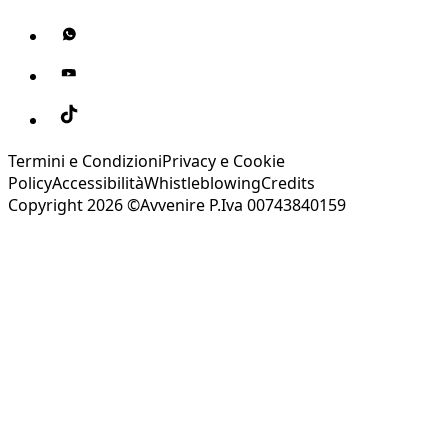
Termini e Condizioni
Privacy e Cookie
Policy
Accessibilità
Whistleblowing
Credits
Copyright 2026 ©Avvenire P.Iva 00743840159