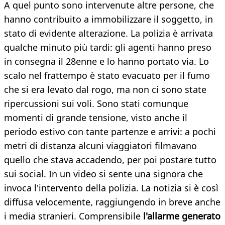
A quel punto sono intervenute altre persone, che
hanno contribuito a immobilizzare il soggetto, in
stato di evidente alterazione. La polizia è arrivata
qualche minuto più tardi: gli agenti hanno preso
in consegna il 28enne e lo hanno portato via. Lo
scalo nel frattempo è stato evacuato per il fumo
che si era levato dal rogo, ma non ci sono state
ripercussioni sui voli. Sono stati comunque
momenti di grande tensione, visto anche il
periodo estivo con tante partenze e arrivi: a pochi
metri di distanza alcuni viaggiatori filmavano
quello che stava accadendo, per poi postare tutto
sui social. In un video si sente una signora che
invoca l'intervento della polizia. La notizia si è così
diffusa velocemente, raggiungendo in breve anche
i media stranieri. Comprensibile
l'allarme generato