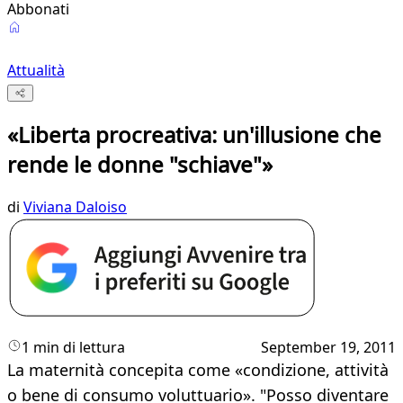
Abbonati
Attualità
«Liberta procreativa: un'illusione che
rende le donne "schiave"»
di
Viviana Daloiso
1 min di lettura
September 19, 2011
La maternità concepita come «condizione, attività
o bene di consumo voluttuario». "Posso diventare