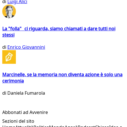
di
Luigi Alici
La "folla" ci riguarda, siamo chiamati a dare tutti noi
stessi
di
Enrico Giovannini
Marcinelle, se la memoria non diventa azione è solo una
cerimonia
di
Daniela Fumarola
Abbonati ad Avvenire
Sezioni del sito