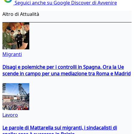
Seguici anche su Google Discover di Avvenire
Altro di Attualità
Migranti
Disagi e polemiche per i controlli in Spagna. Ora la Ue
scende in campo per una mediazione tra Roma e Madrid
Lavoro
Le parole di Mattarella sui migranti, i sindacalisti di