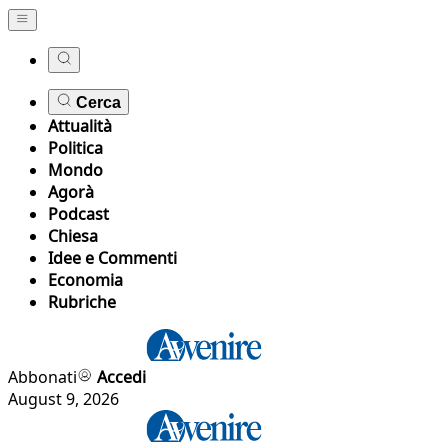
Cerca
Attualità
Politica
Mondo
Agorà
Podcast
Chiesa
Idee e Commenti
Economia
Rubriche
Abbonati
Accedi
August 9, 2026