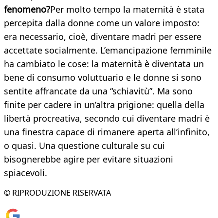
fenomeno?
Per molto tempo la maternità è stata
percepita dalla donne come un valore imposto:
era necessario, cioè, diventare madri per essere
accettate socialmente. L’emancipazione femminile
ha cambiato le cose: la maternità è diventata un
bene di consumo voluttuario e le donne si sono
sentite affrancate da una “schiavitù”. Ma sono
finite per cadere in un’altra prigione: quella della
libertà procreativa, secondo cui diventare madri è
una finestra capace di rimanere aperta all’infinito,
o quasi. Una questione culturale su cui
bisognerebbe agire per evitare situazioni
spiacevoli.
© RIPRODUZIONE RISERVATA