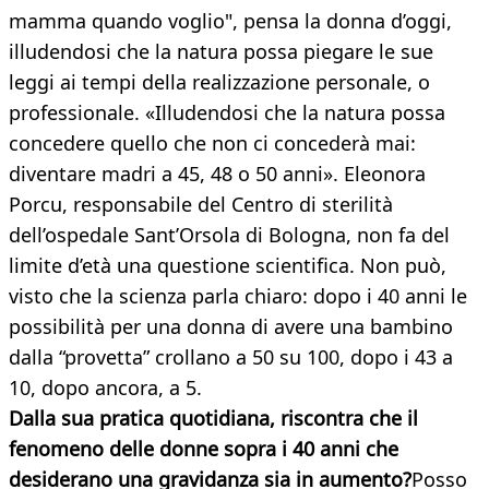
mamma quando voglio", pensa la donna d’oggi,
illudendosi che la natura possa piegare le sue
leggi ai tempi della realizzazione personale, o
professionale. «Illudendosi che la natura possa
concedere quello che non ci concederà mai:
diventare madri a 45, 48 o 50 anni». Eleonora
Porcu, responsabile del Centro di sterilità
dell’ospedale Sant’Orsola di Bologna, non fa del
limite d’età una questione scientifica. Non può,
visto che la scienza parla chiaro: dopo i 40 anni le
possibilità per una donna di avere una bambino
dalla “provetta” crollano a 50 su 100, dopo i 43 a
10, dopo ancora, a 5.
Dalla sua pratica quotidiana, riscontra che il
fenomeno delle donne sopra i 40 anni che
desiderano una gravidanza sia in aumento?
Posso