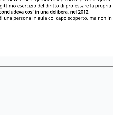
ttimo esercizio del diritto di professare la propria
concludeva così in una delibera, nel 2012,
di una persona in aula col capo scoperto, ma non in