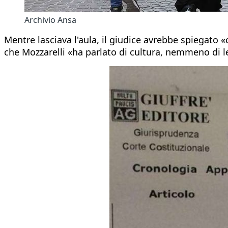
Archivio Ansa
Mentre lasciava l'aula, il giudice avrebbe spiegato 
che Mozzarelli «ha parlato di cultura, nemmeno di l