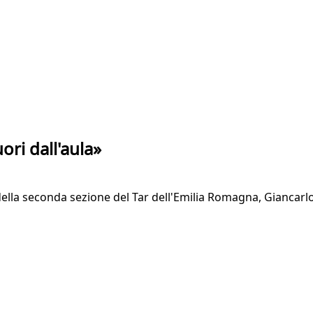
uori dall'aula»
ella seconda sezione del Tar dell'Emilia Romagna, Giancarlo