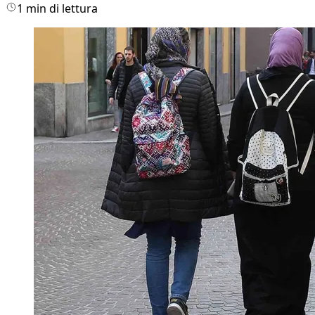
1 min di lettura