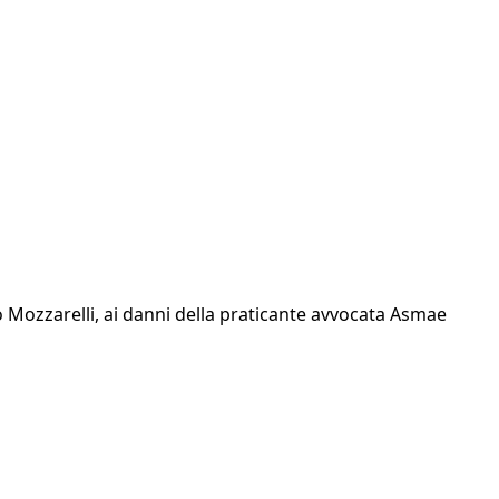
 Mozzarelli, ai danni della praticante avvocata Asmae