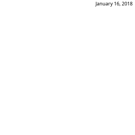
January 16, 2018