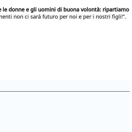
tte le donne e gli uomini di buona volontà: ripartiamo
ti non ci sarà futuro per noi e per i nostri figli!”.