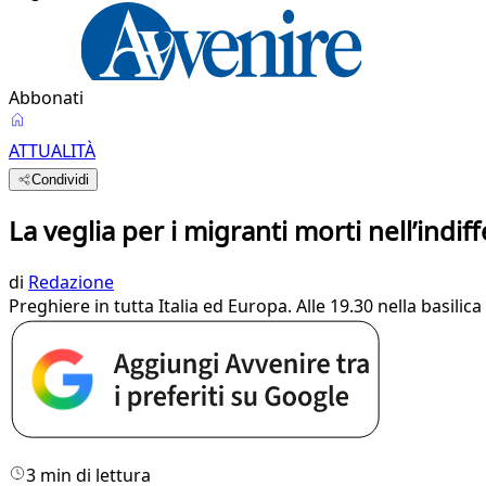
Abbonati
ATTUALITÀ
Condividi
La veglia per i migranti morti nell’indif
di
Redazione
Preghiere in tutta Italia ed Europa. Alle 19.30 nella basilic
3 min di lettura