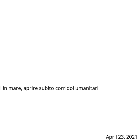
gi in mare, aprire subito corridoi umanitari
April 23, 2021