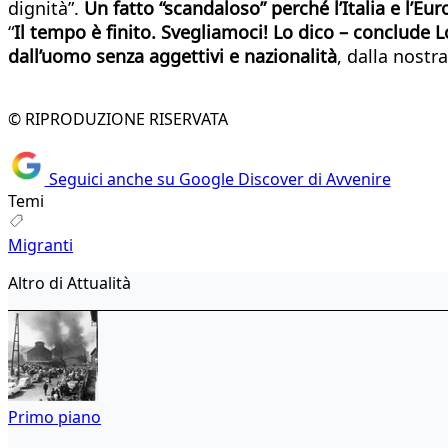
dignità”.
Un fatto “scandaloso” perché l’Italia e l’Eu
“
Il tempo è finito. Svegliamoci! Lo dico – conclude L
dall’uomo senza aggettivi e nazionalità
, dalla nostr
© RIPRODUZIONE RISERVATA
Seguici anche su Google Discover di Avvenire
Temi
Migranti
Altro di Attualità
Primo piano