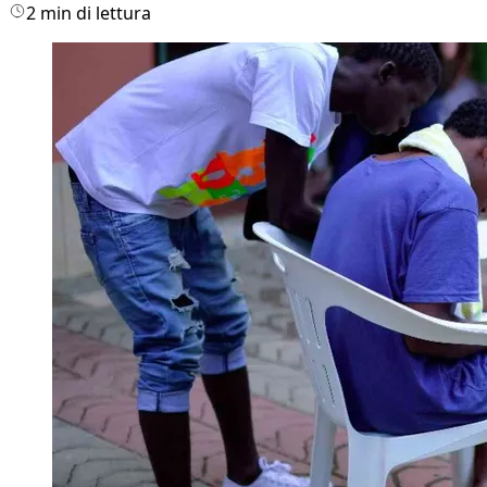
2 min di lettura