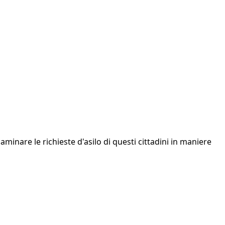
inare le richieste d'asilo di questi cittadini in maniere