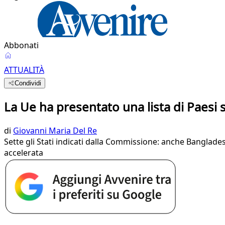
Abbonati
ATTUALITÀ
Condividi
La Ue ha presentato una lista di Paesi s
di
Giovanni Maria Del Re
Sette gli Stati indicati dalla Commissione: anche Banglades
accelerata