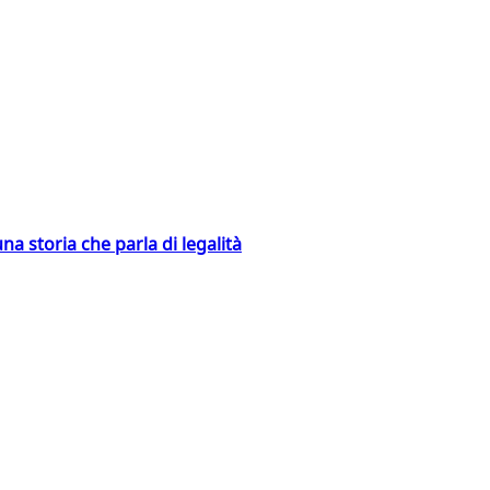
na storia che parla di legalità