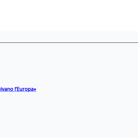
uivano l’Europa»