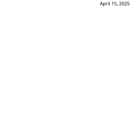
April 15, 2025