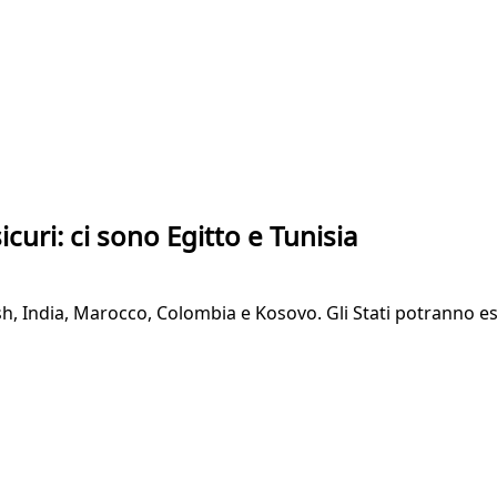
icuri: ci sono Egitto e Tunisia
h, India, Marocco, Colombia e Kosovo. Gli Stati potranno esam